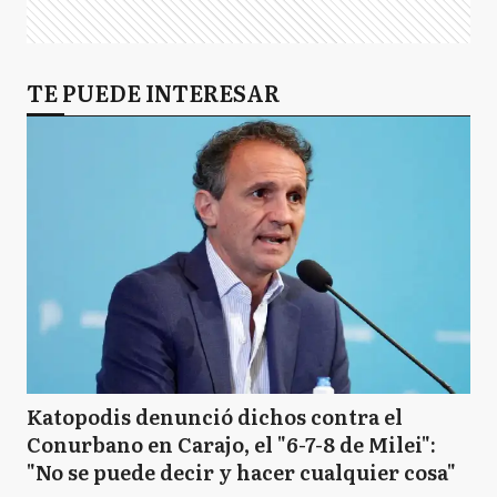
TE PUEDE INTERESAR
Katopodis denunció dichos contra el
Conurbano en Carajo, el "6-7-8 de Milei":
"No se puede decir y hacer cualquier cosa"