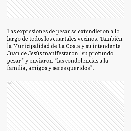
Las expresiones de pesar se extendieron a lo
largo de todos los cuartales vecinos. También
la Municipalidad de La Costa y su intendente
Juan de Jesús manifestaron “su profundo
pesar” y enviaron “las condolencias a la
familia, amigos y seres queridos”.
Ads