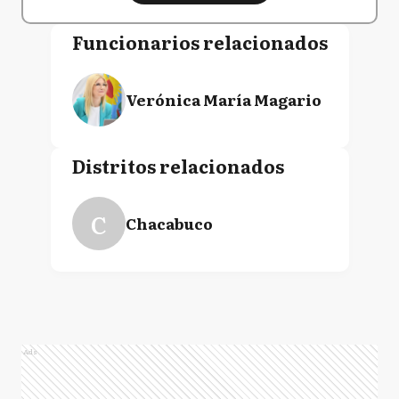
Funcionarios relacionados
Verónica María Magario
Distritos relacionados
C
Chacabuco
Ads