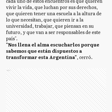
cada uno de estos encuentros es que quieren
vivir la vida, que luchan por sus derechos,
que quieren tener una escuela a la altura de
lo que necesitan, que quieren ir a la
universidad, trabajar, que piensan en su
futuro, y que van a ser responsables de este
país".
"Nos llena el alma escucharlos porque
sabemos que están dispuestos a
transformar esta Argentina"
, cerró.
Ads