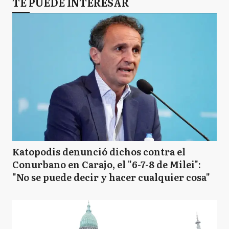
TE PUEDE INTERESAR
Katopodis denunció dichos contra el
Conurbano en Carajo, el "6-7-8 de Milei":
"No se puede decir y hacer cualquier cosa"