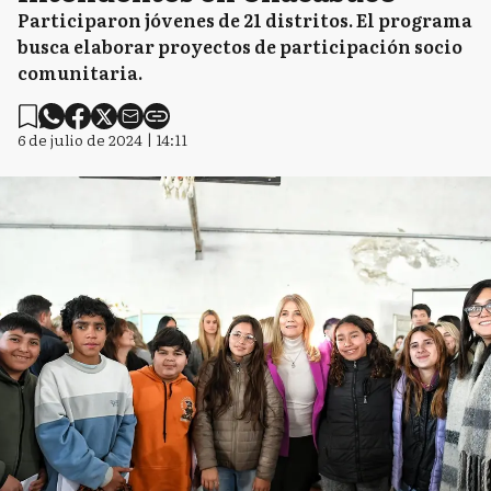
Participaron jóvenes de 21 distritos. El programa
busca elaborar proyectos de participación socio
comunitaria.
6 de julio de 2024 | 14:11