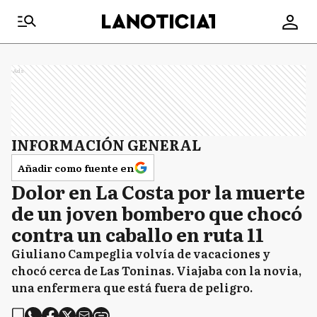
Ads
INFORMACIÓN GENERAL
Añadir como fuente en
Dolor en La Costa por la muerte
de un joven bombero que chocó
contra un caballo en ruta 11
Giuliano Campeglia volvía de vacaciones y
chocó cerca de Las Toninas. Viajaba con la novia,
una enfermera que está fuera de peligro.