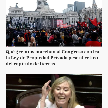
Qué gremios marchan al Congreso contra
la Ley de Propiedad Privada pese al retiro
del capítulo de tierras