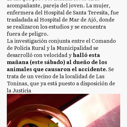
acompañante, pareja del joven. La mujer,
enfermera del Hospital de Santa Teresita, fue
trasladada al Hospital de Mar de Ajó, donde
se realizaron los estudios y se encuentra
fuera de peligro.
La investigación conjunta entre el Comando
de Policía Rural y la Municipalidad se
desarrolló con velocidad y
halló esta
mañana (este sábado) al dueño de los
animales que causaron el accidente.
Se
trata de un vecino de la localidad de Las
Toninas, que ya está puesto a disposición de
la Justicia