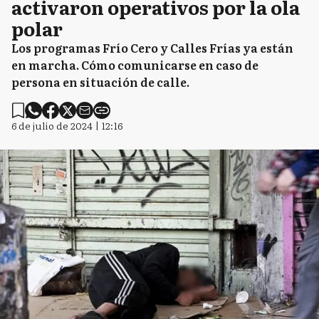
activaron operativos por la ola
polar
Los programas Frío Cero y Calles Frías ya están
en marcha. Cómo comunicarse en caso de
persona en situación de calle.
6 de julio de 2024 | 12:16