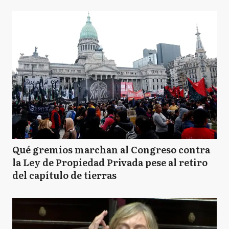
Qué gremios marchan al Congreso contra
la Ley de Propiedad Privada pese al retiro
del capítulo de tierras