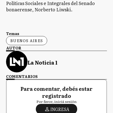
Políticas Sociales e Integrales del Senado
bonaerense, Norberto Liwski.
Temas
BUENOS AIRES
AUTOR
La Noticia 1
COMENTARIOS
Para comentar, debés estar
registrado
Por favor, iniciá sesión
INGRESA