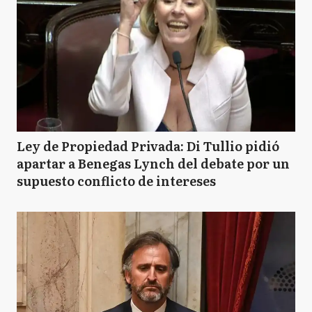
Ley de Propiedad Privada: Di Tullio pidió
apartar a Benegas Lynch del debate por un
supuesto conflicto de intereses