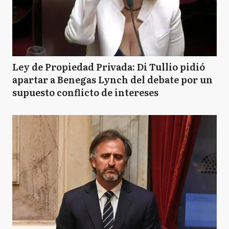
Ley de Propiedad Privada: Di Tullio pidió
apartar a Benegas Lynch del debate por un
supuesto conflicto de intereses