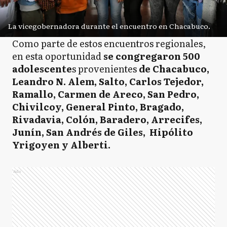
La vicegobernadora durante el encuentro en Chacabuco.
Como parte de estos encuentros regionales,
en esta oportunidad
se congregaron 500
adolescente
s provenientes
de Chacabuco,
Leandro N. Alem, Salto, Carlos Tejedor,
Ramallo, Carmen de Areco, San Pedro,
Chivilcoy, General Pinto, Bragado,
Rivadavia, Colón, Baradero, Arrecifes,
Junín, San Andrés de Giles, Hipólito
Yrigoyen y Alberti.
Ads