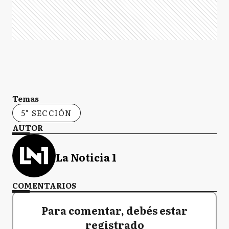
Temas
5° SECCIÓN
AUTOR
La Noticia 1
COMENTARIOS
Para comentar, debés estar
registrado