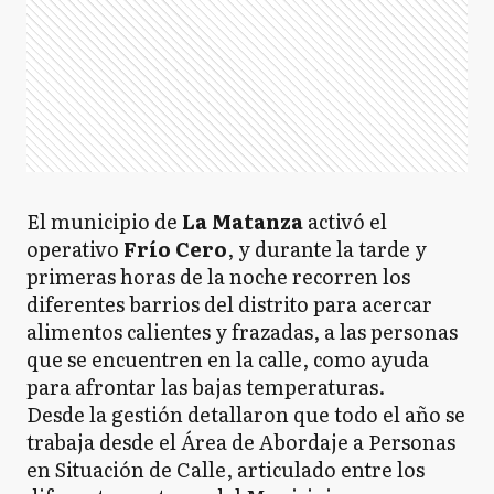
El municipio de
La Matanza
activó el
operativo
Frío Cero
, y durante la tarde y
primeras horas de la noche recorren los
diferentes barrios del distrito para acercar
alimentos calientes y frazadas, a las personas
que se encuentren en la calle, como ayuda
para afrontar las bajas temperaturas.
Desde la gestión detallaron que todo el año se
trabaja desde el Área de Abordaje a Personas
en Situación de Calle, articulado entre los