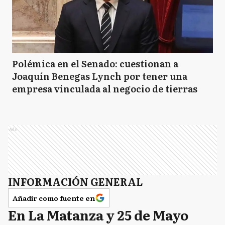
Polémica en el Senado: cuestionan a
Joaquín Benegas Lynch por tener una
empresa vinculada al negocio de tierras
Ads
INFORMACIÓN GENERAL
Añadir como fuente en
En La Matanza y 25 de Mayo