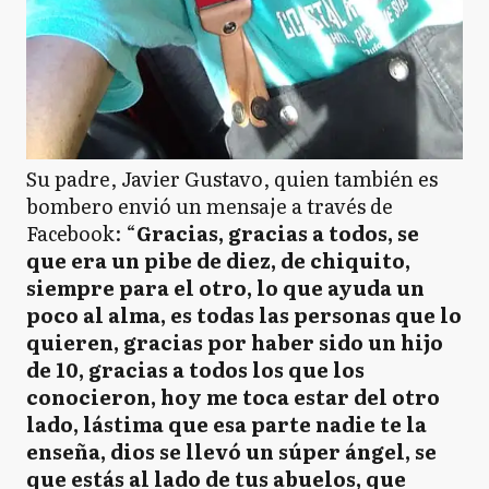
Su padre, Javier Gustavo, quien también es
bombero envió un mensaje a través de
Facebook: “
Gracias, gracias a todos, se
que era un pibe de diez, de chiquito,
siempre para el otro, lo que ayuda un
poco al alma, es todas las personas que lo
quieren, gracias por haber sido un hijo
de 10, gracias a todos los que los
conocieron, hoy me toca estar del otro
lado, lástima que esa parte nadie te la
enseña, dios se llevó un súper ángel, se
que estás al lado de tus abuelos, que