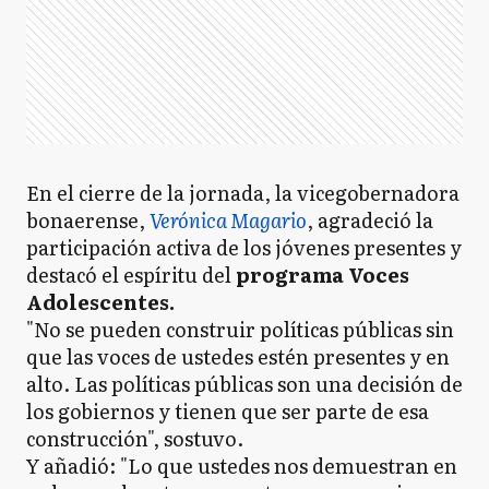
En el cierre de la jornada, la vicegobernadora
bonaerense,
Verónica Magario
, agradeció la
participación activa de los jóvenes presentes y
destacó el espíritu del
programa Voces
Adolescentes.
"No se pueden construir políticas públicas sin
que las voces de ustedes estén presentes y en
alto. Las políticas públicas son una decisión de
los gobiernos y tienen que ser parte de esa
construcción", sostuvo.
Y añadió: "Lo que ustedes nos demuestran en