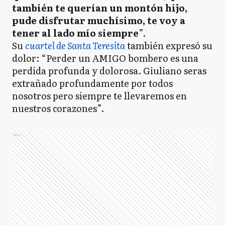
también te querían un montón hijo,
pude disfrutar muchísimo, te voy a
tener al lado mío siempre
”.
Su
cuartel de Santa Teresita
también expresó su
dolor: “Perder un AMIGO bombero es una
perdida profunda y dolorosa. Giuliano seras
extrañado profundamente por todos
nosotros pero siempre te llevaremos en
nuestros corazones”.
Ads