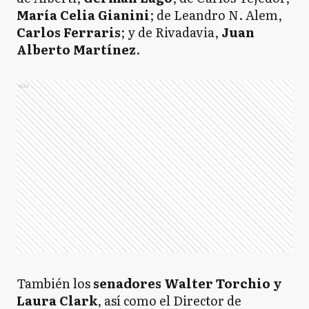
María Celia Gianini
; de Leandro N. Alem,
Carlos Ferraris
; y de Rivadavia,
Juan
Alberto Martínez
.
Ads
También los
senadores Walter Torchio y
Laura Clark
, así como el Director de