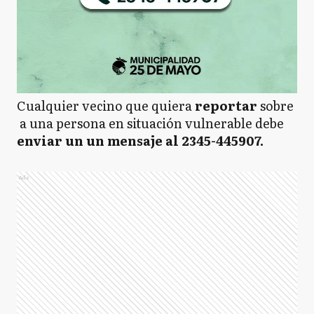
Cualquier vecino que quiera
reportar
sobre
a una persona en situación vulnerable debe
enviar un un mensaje al 2345-445907.
Ads