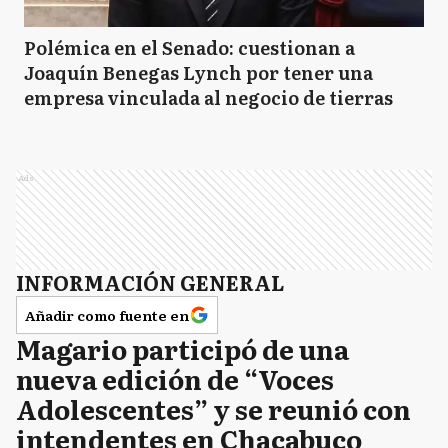
Polémica en el Senado: cuestionan a
Joaquín Benegas Lynch por tener una
empresa vinculada al negocio de tierras
Ads
INFORMACIÓN GENERAL
Añadir como fuente en
Magario participó de una
nueva edición de “Voces
Adolescentes” y se reunió con
intendentes en Chacabuco