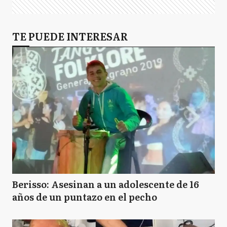
TE PUEDE INTERESAR
Berisso: Asesinan a un adolescente de 16
años de un puntazo en el pecho