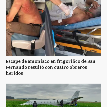
Escape de amoníaco en frigorífico de San
Fernando resultó con cuatro obreros
heridos