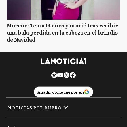
Moreno: Tenía 14 años y murió tras recibir
una bala perdida en la cabeza en el brindis
de Navidad
Añadir como fuente en
NOTICIAS POR RUBRO