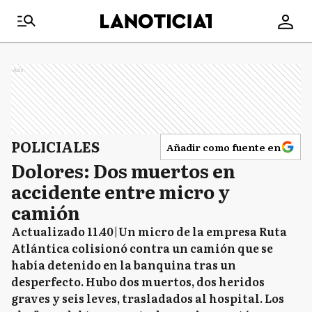
Ads
POLICIALES
Añadir como fuente en
Dolores: Dos muertos en
accidente entre micro y
camión
Actualizado 11.40|Un micro de la empresa Ruta
Atlántica colisionó contra un camión que se
había detenido en la banquina tras un
desperfecto. Hubo dos muertos, dos heridos
graves y seis leves, trasladados al hospital. Los