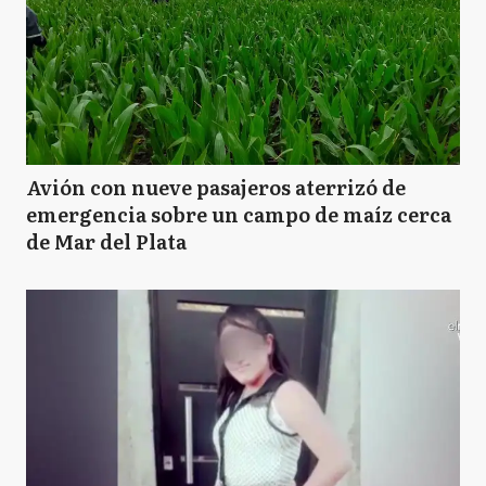
Avión con nueve pasajeros aterrizó de
emergencia sobre un campo de maíz cerca
de Mar del Plata