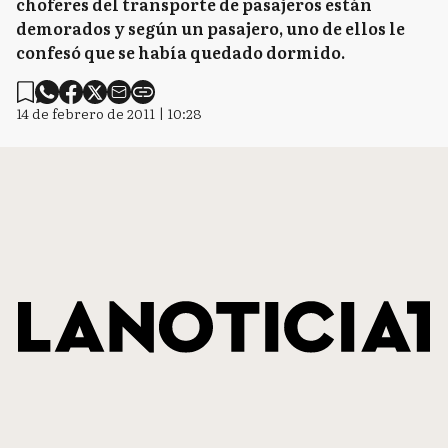
choferes del transporte de pasajeros están
demorados y según un pasajero, uno de ellos le
confesó que se había quedado dormido.
14 de febrero de 2011 | 10:28