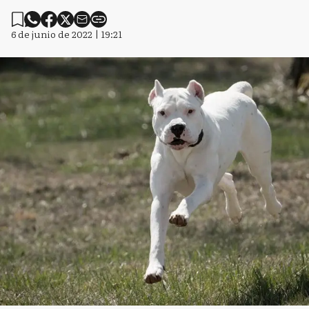
6 de junio de 2022 | 19:21