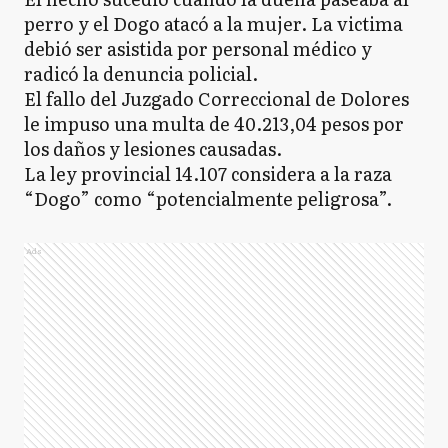
perro y el Dogo atacó a la mujer. La victima
debió ser asistida por personal médico y
radicó la denuncia policial.
El fallo del Juzgado Correccional de Dolores
le impuso una multa de 40.213,04 pesos por
los daños y lesiones causadas.
La ley provincial 14.107 considera a la raza
“Dogo” como “potencialmente peligrosa”.
Ads