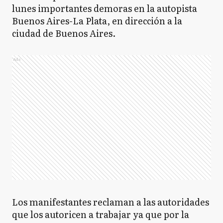
lunes importantes demoras en la autopista
Buenos Aires-La Plata, en dirección a la
ciudad de Buenos Aires.
Ads
Los manifestantes reclaman a las autoridades
que los autoricen a trabajar ya que por la