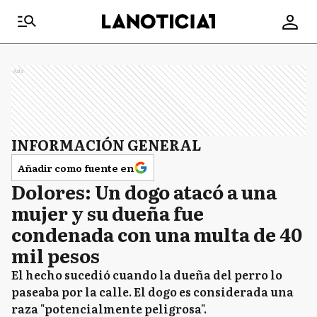
Ads
INFORMACIÓN GENERAL
Añadir como fuente en
Dolores: Un dogo atacó a una
mujer y su dueña fue
condenada con una multa de 40
mil pesos
El hecho sucedió cuando la dueña del perro lo
paseaba por la calle. El dogo es considerada una
raza "potencialmente peligrosa".