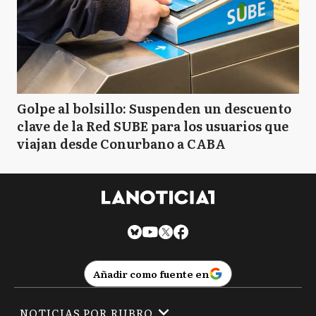
Golpe al bolsillo: Suspenden un descuento
clave de la Red SUBE para los usuarios que
viajan desde Conurbano a CABA
Añadir como fuente en
NOTICIAS POR RUBRO