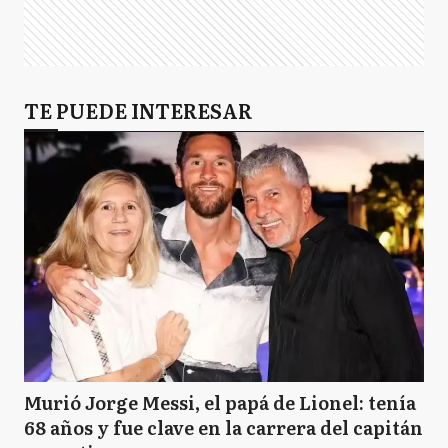
TE PUEDE INTERESAR
Murió Jorge Messi, el papá de Lionel: tenía
68 años y fue clave en la carrera del capitán