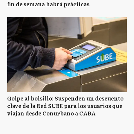
fin de semana habrá prácticas
Golpe al bolsillo: Suspenden un descuento
clave de la Red SUBE para los usuarios que
viajan desde Conurbano a CABA