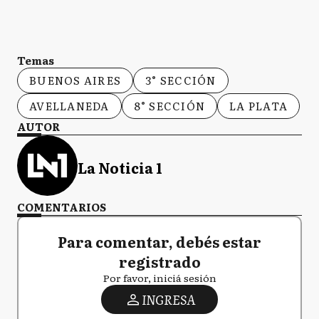
Temas
BUENOS AIRES
3° SECCIÓN
AVELLANEDA
8° SECCIÓN
LA PLATA
AUTOR
La Noticia 1
COMENTARIOS
Para comentar, debés estar
registrado
Por favor, iniciá sesión
INGRESA