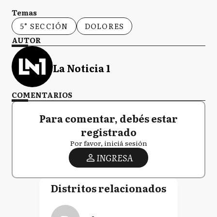
Temas
5° SECCIÓN
DOLORES
AUTOR
La Noticia 1
COMENTARIOS
Para comentar, debés estar
registrado
Por favor, iniciá sesión
INGRESA
Distritos relacionados