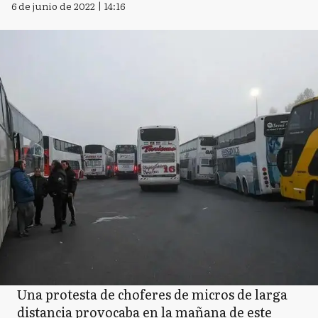
6 de junio de 2022 | 14:16
Una protesta de choferes de micros de larga
distancia provocaba en la mañana de este