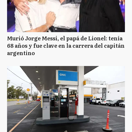
Murió Jorge Messi, el papá de Lionel: tenía
68 años y fue clave en la carrera del capitán
argentino