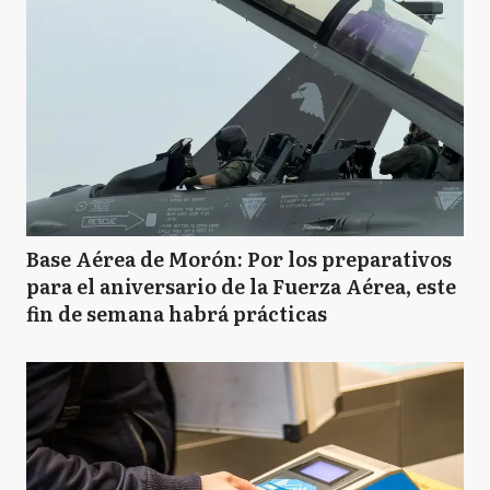
Base Aérea de Morón: Por los preparativos
para el aniversario de la Fuerza Aérea, este
fin de semana habrá prácticas