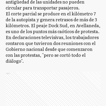
antigüedad de las unidades no pueden
circular para transportar pasajeros.
El corte parcial se produce en el kilómetro 7
de la autopista y genera retrasos de más de 3
kilómetros. El peaje Dock Sud, en Avellaneda,
es uno de los puntos más caóticos de protesta.
En declaraciones televisivas, los trabajadores
contaron que tuvieron dos reuniones con el
Gobierno nacional desde que comenzaron
con las protestas, "pero se cortó todo el
diálogo".
Ads