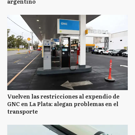
argentino
Vuelven las restricciones al expendio de
GNC en La Plata: alegan problemas en el
transporte