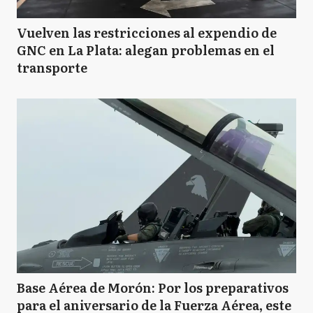
Vuelven las restricciones al expendio de
GNC en La Plata: alegan problemas en el
transporte
Base Aérea de Morón: Por los preparativos
para el aniversario de la Fuerza Aérea, este