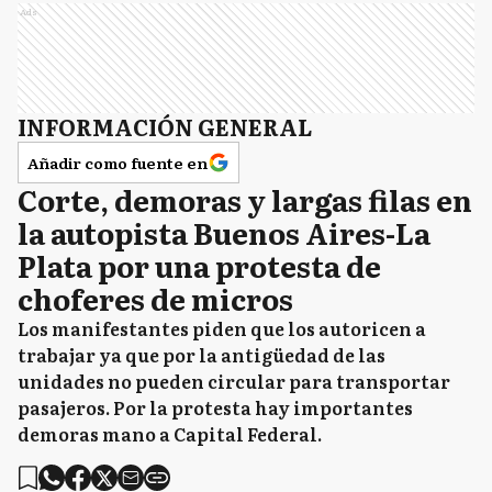
Ads
INFORMACIÓN GENERAL
Añadir como fuente en
Corte, demoras y largas filas en
la autopista Buenos Aires-La
Plata por una protesta de
choferes de micros
Los manifestantes piden que los autoricen a
trabajar ya que por la antigüedad de las
unidades no pueden circular para transportar
pasajeros. Por la protesta hay importantes
demoras mano a Capital Federal.