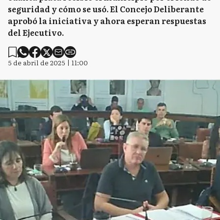
seguridad y cómo se usó. El Concejo Deliberante
aprobó la iniciativa y ahora esperan respuestas
del Ejecutivo.
5 de abril de 2025 | 11:00