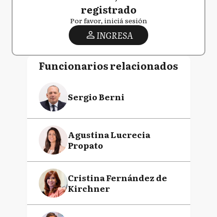
registrado
Por favor, iniciá sesión
INGRESA
Funcionarios relacionados
Sergio Berni
Agustina Lucrecia
Propato
Cristina Fernández de
Kirchner