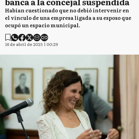
banca a la concejal suspendida
Habían cuestionado que no debió intervenir en
el vínculo de una empresa ligada a su esposo que
ocupó un espacio municipal.
16 de abril de 2025 | 00:29