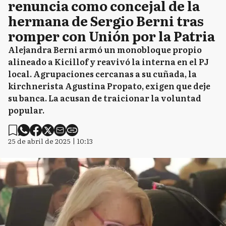
renuncia como concejal de la
hermana de Sergio Berni tras
romper con Unión por la Patria
Alejandra Berni armó un monobloque propio
alineado a Kicillof y reavivó la interna en el PJ
local. Agrupaciones cercanas a su cuñada, la
kirchnerista Agustina Propato, exigen que deje
su banca. La acusan de traicionar la voluntad
popular.
25 de abril de 2025 | 10:13