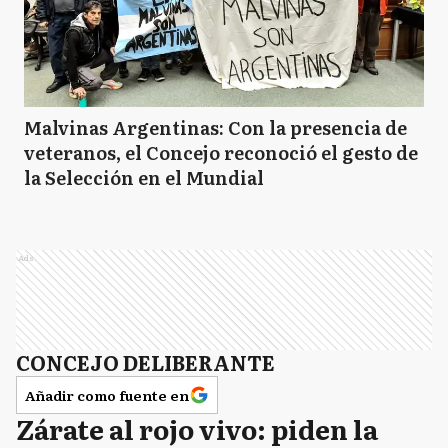
Malvinas Argentinas: Con la presencia de
veteranos, el Concejo reconoció el gesto de
la Selección en el Mundial
Ads
CONCEJO DELIBERANTE
Añadir como fuente en
Zárate al rojo vivo: piden la