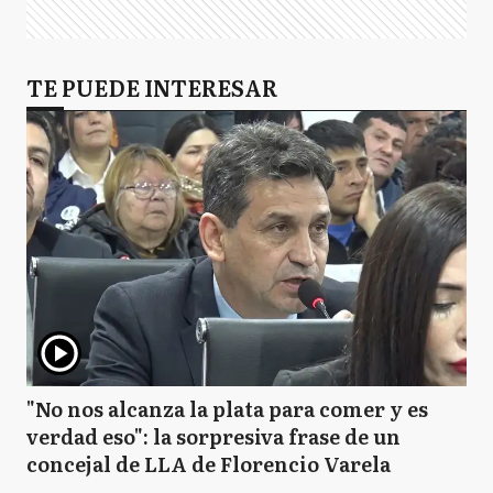
TE PUEDE INTERESAR
"No nos alcanza la plata para comer y es
verdad eso": la sorpresiva frase de un
concejal de LLA de Florencio Varela