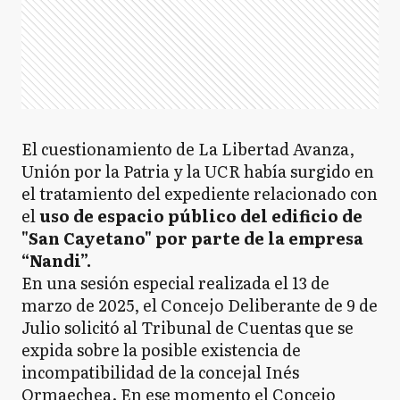
El cuestionamiento de La Libertad Avanza,
Unión por la Patria y la UCR había surgido en
el tratamiento del expediente relacionado con
el
uso de espacio público del edificio de
"San Cayetano" por parte de la empresa
“Nandi”.
En una sesión especial realizada el 13 de
marzo de 2025, el Concejo Deliberante de 9 de
Julio solicitó al Tribunal de Cuentas que se
expida sobre la posible existencia de
incompatibilidad de la concejal Inés
Ormaechea. En ese momento el Concejo