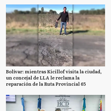
Bolívar: mientras Kicillof visita la ciudad,
un concejal de LLA le reclama la
reparación de la Ruta Provincial 65