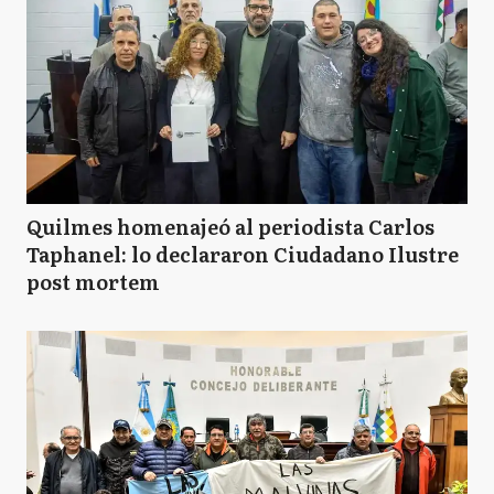
Quilmes homenajeó al periodista Carlos
Taphanel: lo declararon Ciudadano Ilustre
post mortem