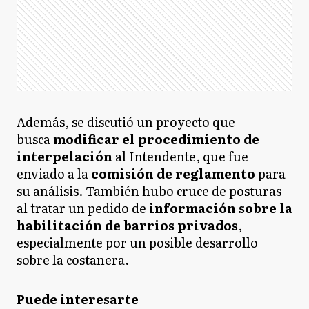
Además, se discutió un proyecto que
busca
modificar el procedimiento de
interpelación
al Intendente, que fue
enviado a la
comisión de reglamento
para
su análisis. También hubo cruce de posturas
al tratar un pedido de
información sobre la
habilitación de barrios privados
,
especialmente por un posible desarrollo
sobre la costanera.
Puede interesarte