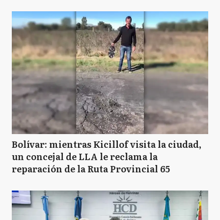
Bolívar: mientras Kicillof visita la ciudad,
un concejal de LLA le reclama la
reparación de la Ruta Provincial 65