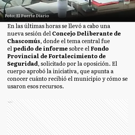
Foto: El Fuerte Diario
En las últimas horas se llevó a cabo una
nueva sesión del
Concejo Deliberante de
Chascomús
, donde el tema central fue
el
pedido de informe
sobre el
Fondo
Provincial de Fortalecimiento de
Seguridad
, solicitado por la oposición. El
cuerpo aprobó la iniciativa, que apunta a
conocer cuánto recibió el municipio y cómo se
usaron esos recursos.
Ads