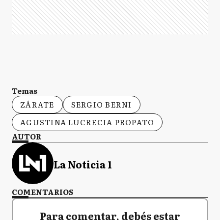
Temas
ZÁRATE
SERGIO BERNI
AGUSTINA LUCRECIA PROPATO
AUTOR
La Noticia 1
COMENTARIOS
Para comentar, debés estar