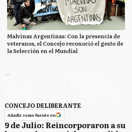
Malvinas Argentinas: Con la presencia de
veteranos, el Concejo reconoció el gesto de
la Selección en el Mundial
Ads
CONCEJO DELIBERANTE
Añadir como fuente en
9 de Julio: Reincorporaron a su