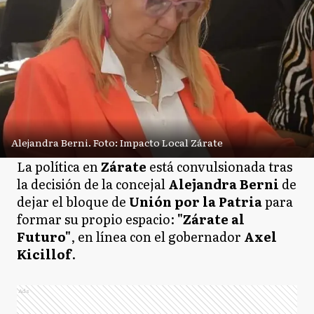
Alejandra Berni. Foto: Impacto Local Zárate
La política en
Zárate
está convulsionada tras
la decisión de la concejal
Alejandra Berni
de
dejar el bloque de
Unión por la Patria
para
formar su propio espacio:
"Zárate al
Futuro"
, en línea con el gobernador
Axel
Kicillof
.
Ads