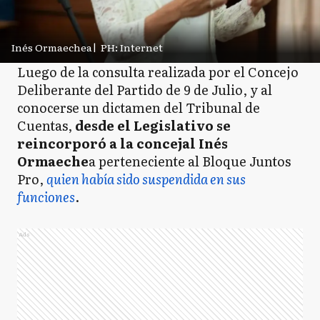
Inés Ormaechea
|
PH: Internet
Luego de la consulta realizada por el Concejo
Deliberante del Partido de 9 de Julio, y al
conocerse un dictamen del Tribunal de
Cuentas,
desde el Legislativo se
reincorporó a la concejal Inés
Ormaeche
a perteneciente al Bloque Juntos
Pro,
quien había sido suspendida en sus
funciones
.
Ads