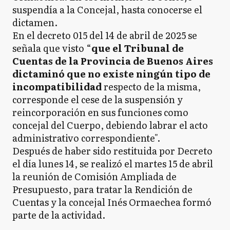
suspendía a la Concejal, hasta conocerse el
dictamen.
En el decreto 015 del 14 de abril de 2025 se
señala que visto “
que el Tribunal de
Cuentas de la Provincia de Buenos Aires
dictaminó que no existe ningún tipo de
incompatibilidad
respecto de la misma,
corresponde el cese de la suspensión y
reincorporación en sus funciones como
concejal del Cuerpo, debiendo labrar el acto
administrativo correspondiente".
Después de haber sido restituida por Decreto
el día lunes 14, se realizó el martes 15 de abril
la reunión de Comisión Ampliada de
Presupuesto, para tratar la Rendición de
Cuentas y la concejal Inés Ormaechea formó
parte de la actividad.