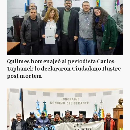
Quilmes homenajeó al periodista Carlos
Taphanel: lo declararon Ciudadano Ilustre
post mortem