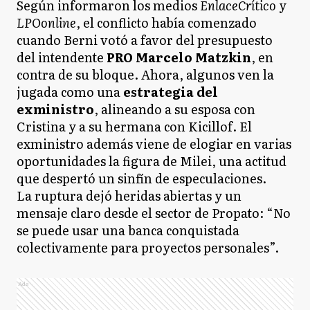
Según informaron los medios
EnlaceCrítico
y
LPOonline
, el conflicto había comenzado
cuando Berni votó a favor del presupuesto
del intendente
PRO Marcelo Matzkin
, en
contra de su bloque. Ahora, algunos ven la
jugada como una
estrategia del
exministro
, alineando a su esposa con
Cristina y a su hermana con Kicillof. El
exministro además viene de elogiar en varias
oportunidades la figura de Milei, una actitud
que despertó un sinfín de especulaciones.
La ruptura dejó heridas abiertas y un
mensaje claro desde el sector de Propato: “No
se puede usar una banca conquistada
colectivamente para proyectos personales”.
Ads