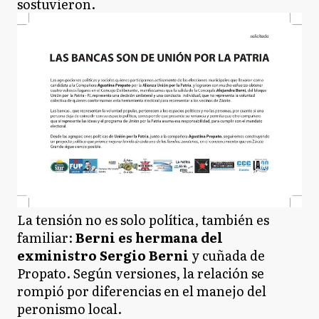
sostuvieron.
La tensión no es solo política, también es
familiar:
Berni es hermana del
exministro Sergio Berni
y cuñada de
Propato. Según versiones, la relación se
rompió por diferencias en el manejo del
peronismo local.