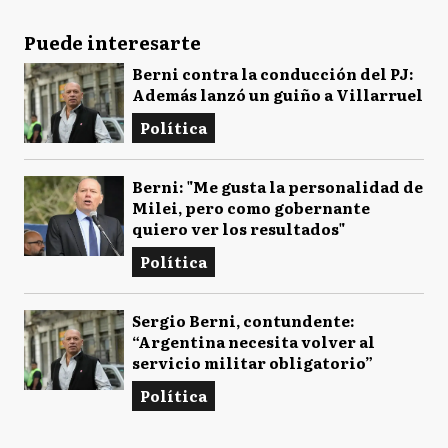
Puede interesarte
Berni contra la conducción del PJ:
Además lanzó un guiño a Villarruel
Política
Berni: "Me gusta la personalidad de
Milei, pero como gobernante
quiero ver los resultados"
Política
Sergio Berni, contundente:
“Argentina necesita volver al
servicio militar obligatorio”
Política