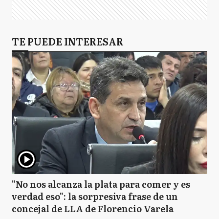
TE PUEDE INTERESAR
"No nos alcanza la plata para comer y es
verdad eso": la sorpresiva frase de un
concejal de LLA de Florencio Varela