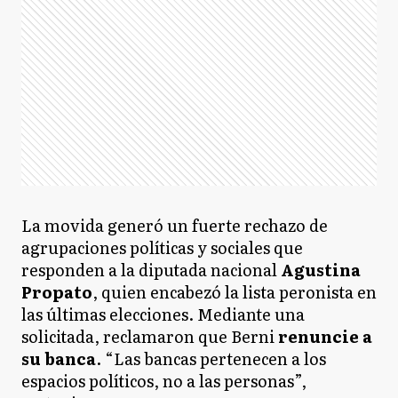
La movida generó un fuerte rechazo de
agrupaciones políticas y sociales que
responden a la diputada nacional
Agustina
Propato
, quien encabezó la lista peronista en
las últimas elecciones. Mediante una
solicitada, reclamaron que Berni
renuncie a
su banca
. “Las bancas pertenecen a los
espacios políticos, no a las personas”,