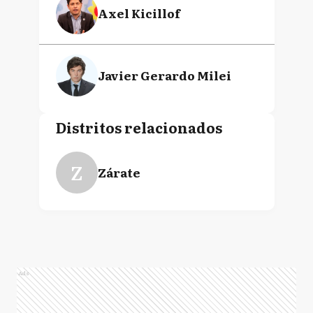
Axel Kicillof
Javier Gerardo Milei
Distritos relacionados
Z
Zárate
Ads