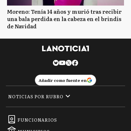
Moreno: Tenía 14 años y murió tras recibir
una bala perdida en la cabeza en el brindis
de Navidad
Añadir como fuente en
NOTICIAS POR RUBRO
FUNCIONARIOS