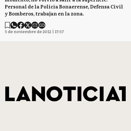
Personal de la Policía Bonaerense, Defensa Civil
y Bomberos, trabajan en la zona.
5 de noviembre de 2012 | 17:57