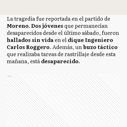
La tragedia fue reportada en el partido de
Moreno.
Dos jóvenes
que permanecían
desaparecidos desde el último sábado, fueron
hallados sin vida
en el
dique Ingeniero
Carlos Roggero
. Además, un
buzo táctico
que realizaba tareas de rastrillaje desde esta
mañana, está
desaparecido.
Ads