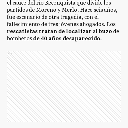
el cauce del río Reconquista que divide los
partidos de Moreno y Merlo. Hace seis años,
fue escenario de otra tragedia, con el
fallecimiento de tres jóvenes ahogados. Los
rescatistas tratan de localizar
al
buzo
de
bomberos
de 40 años desaparecido.
Ads