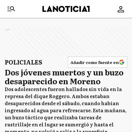
Ads
POLICIALES
Añadir como fuente en
Dos jóvenes muertos y un buzo
desaparecido en Moreno
Dos adolescentes fueron hallados sin vida en la
represa del dique Roggero. Ambos estaban
desaparecidos desde el sábado, cuando habían
ingresado al agua para refrescarse. Esta mañana,
un buzo táctico que realizaba tareas de
rastrillaje en el lugar se sumergió y hasta el
momento, no volvió a salir a la superficie.