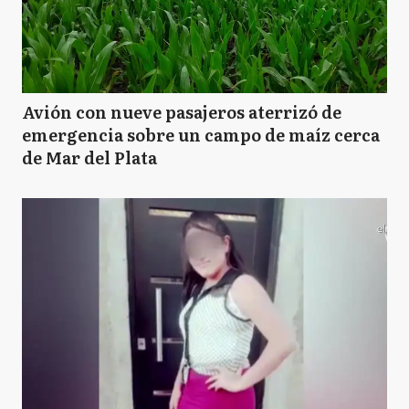
Avión con nueve pasajeros aterrizó de
emergencia sobre un campo de maíz cerca
de Mar del Plata