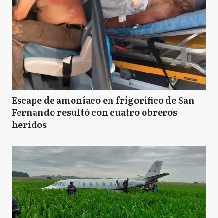
Escape de amoníaco en frigorífico de San
Fernando resultó con cuatro obreros
heridos