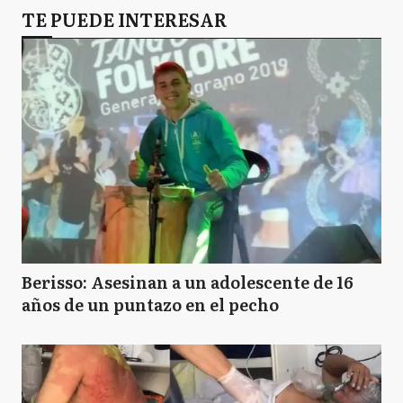
TE PUEDE INTERESAR
Berisso: Asesinan a un adolescente de 16
años de un puntazo en el pecho