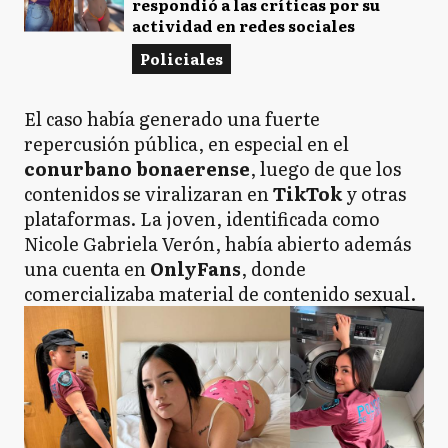
respondió a las críticas por su
actividad en redes sociales
Policiales
El caso había generado una fuerte
repercusión pública, en especial en el
conurbano bonaerense
, luego de que los
contenidos se viralizaran en
TikTok
y otras
plataformas. La joven, identificada como
Nicole Gabriela Verón, había abierto además
una cuenta en
OnlyFans
, donde
comercializaba material de contenido sexual.