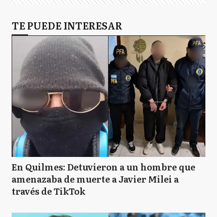
TE PUEDE INTERESAR
En Quilmes: Detuvieron a un hombre que
amenazaba de muerte a Javier Milei a
través de TikTok