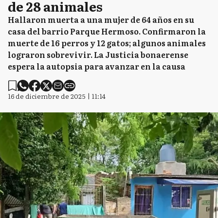
de 28 animales
Hallaron muerta a una mujer de 64 años en su
casa del barrio Parque Hermoso. Confirmaron la
muerte de 16 perros y 12 gatos; algunos animales
lograron sobrevivir. La Justicia bonaerense
espera la autopsia para avanzar en la causa
16 de diciembre de 2025 | 11:14