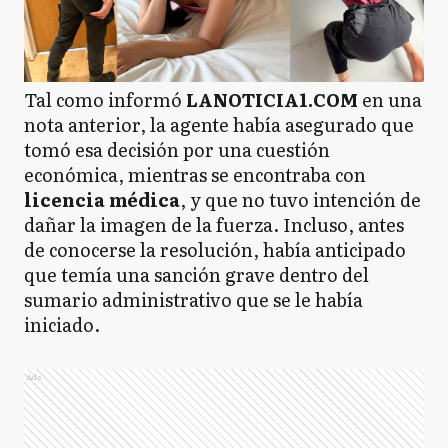
Tal como informó
LANOTICIA1.COM
en una
nota anterior, la agente había asegurado que
tomó esa decisión por una cuestión
económica, mientras se encontraba con
licencia médica
, y que no tuvo intención de
dañar la imagen de la fuerza. Incluso, antes
de conocerse la resolución, había anticipado
que temía una sanción grave dentro del
sumario administrativo que se le había
iniciado.
Ads