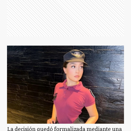
La decisión quedó formalizada mediante una