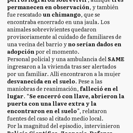
permanecen en observación
, y también
fue rescatado
un chimango
, que se
encontraba encerrado en una jaula. Los
animales sobrevivientes quedaron
provisoriamente al cuidado de familiares de
una vecina del barrio y
no serían dados en
adopción
por el momento.
Personal policial y una ambulancia del
SAME
ingresaron a la vivienda tras ser alertados
por un familiar. Allí encontraron a la mujer
desvanecida en el suelo
. Pese a las
maniobras de reanimación,
falleció en el
lugar
. “
Se encerró con llave, abrieron la
puerta con una llave extra y la
encontraron en el suelo
”, relataron
fuentes del caso al citado medio local.
Por la magnitud del episodio, intervinieron