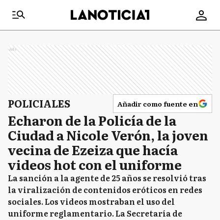
Ads
POLICIALES
Añadir como fuente en
Echaron de la Policía de la
Ciudad a Nicole Verón, la joven
vecina de Ezeiza que hacía
videos hot con el uniforme
La sanción a la agente de 25 años se resolvió tras
la viralización de contenidos eróticos en redes
sociales. Los videos mostraban el uso del
uniforme reglamentario. La Secretaría de