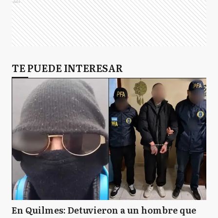
Ads
TE PUEDE INTERESAR
En Quilmes: Detuvieron a un hombre que