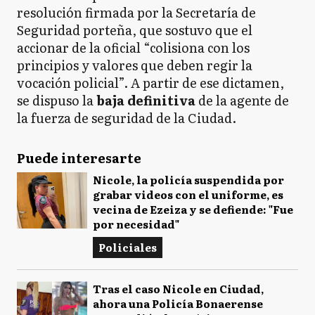
resolución firmada por la Secretaría de
Seguridad porteña, que sostuvo que el
accionar de la oficial “colisiona con los
principios y valores que deben regir la
vocación policial”. A partir de ese dictamen,
se dispuso la
baja definitiva
de la agente de
la fuerza de seguridad de la Ciudad.
Puede interesarte
Nicole, la policía suspendida por
grabar videos con el uniforme, es
vecina de Ezeiza y se defiende: "Fue
por necesidad"
Policiales
Tras el caso Nicole en Ciudad,
ahora una Policía Bonaerense