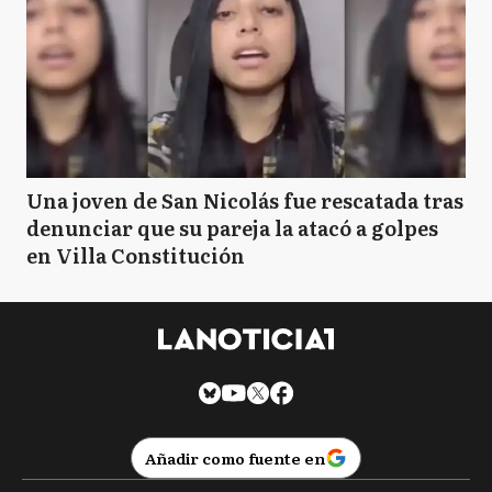
Una joven de San Nicolás fue rescatada tras
denunciar que su pareja la atacó a golpes
en Villa Constitución
Añadir como fuente en