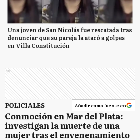
Una joven de San Nicolás fue rescatada tras
denunciar que su pareja la atacó a golpes
en Villa Constitución
Ads
POLICIALES
Añadir como fuente en
Conmoción en Mar del Plata:
investigan la muerte de una
mujer tras el envenenamiento