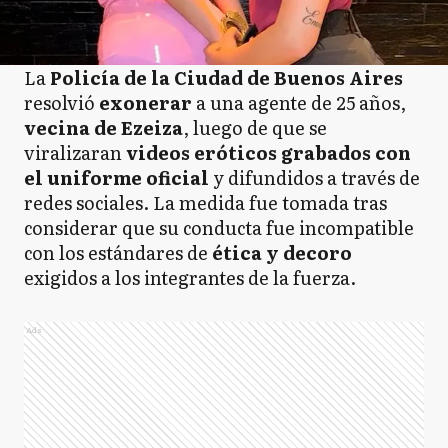
La
Policía de la Ciudad de Buenos Aires
resolvió
exonerar
a una agente de 25 años,
vecina de Ezeiza
, luego de que se
viralizaran
videos eróticos grabados con
el uniforme oficial
y difundidos a través de
redes sociales. La medida fue tomada tras
considerar que su conducta fue incompatible
con los estándares de
ética y decoro
exigidos a los integrantes de la fuerza.
Ads