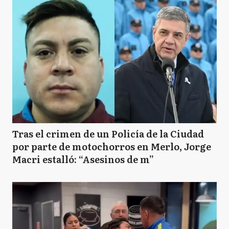
Tras el crimen de un Policía de la Ciudad
por parte de motochorros en Merlo, Jorge
Macri estalló: “Asesinos de m”