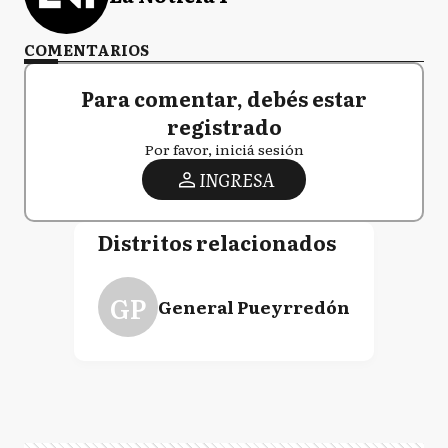
COMENTARIOS
Para comentar, debés estar
registrado
Por favor, iniciá sesión
INGRESA
Distritos relacionados
GP
General Pueyrredón