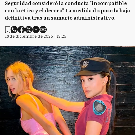
Seguridad consideró la conducta "incompatible
con la ética y el decoro". La medida dispuso la baja
definitiva tras un sumario administrativo.
16 de diciembre de 2025 | 13:25