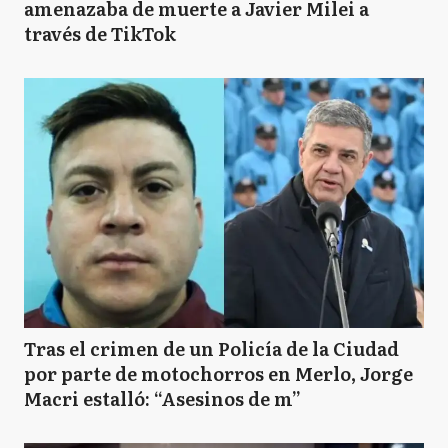
amenazaba de muerte a Javier Milei a
través de TikTok
Tras el crimen de un Policía de la Ciudad
por parte de motochorros en Merlo, Jorge
Macri estalló: “Asesinos de m”