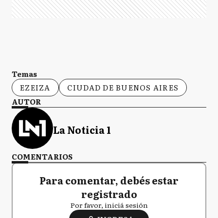
Temas
EZEIZA
CIUDAD DE BUENOS AIRES
AUTOR
La Noticia 1
COMENTARIOS
Para comentar, debés estar
registrado
Por favor, iniciá sesión