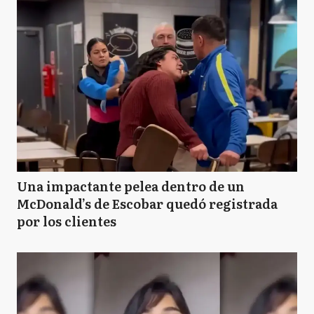
Una impactante pelea dentro de un
McDonald’s de Escobar quedó registrada
por los clientes