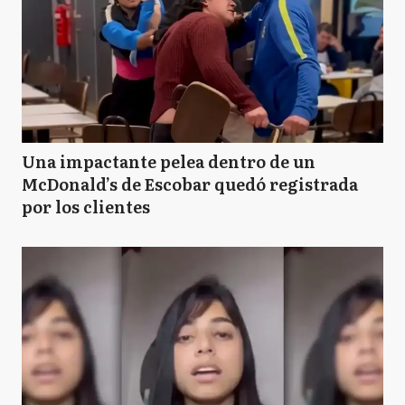
Una impactante pelea dentro de un
McDonald’s de Escobar quedó registrada
por los clientes