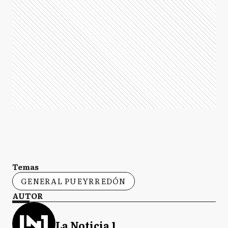
Temas
GENERAL PUEYRREDÓN
AUTOR
La Noticia 1