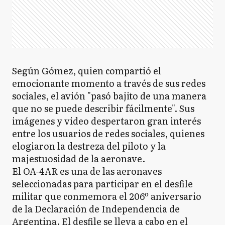
Según Gómez, quien compartió el
emocionante momento a través de sus redes
sociales, el avión "pasó bajito de una manera
que no se puede describir fácilmente". Sus
imágenes y video despertaron gran interés
entre los usuarios de redes sociales, quienes
elogiaron la destreza del piloto y la
majestuosidad de la aeronave.
El OA-4AR es una de las aeronaves
seleccionadas para participar en el desfile
militar que conmemora el 206º aniversario
de la Declaración de Independencia de
Argentina. El desfile se lleva a cabo en el