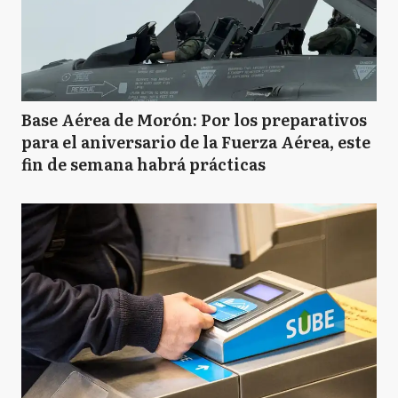
Base Aérea de Morón: Por los preparativos
para el aniversario de la Fuerza Aérea, este
fin de semana habrá prácticas