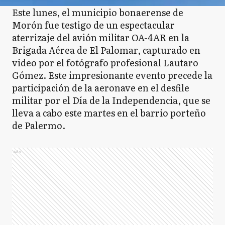
Este lunes, el municipio bonaerense de
Morón fue testigo de un espectacular
aterrizaje del avión militar OA-4AR en la
Brigada Aérea de El Palomar, capturado en
video por el fotógrafo profesional Lautaro
Gómez. Este impresionante evento precede la
participación de la aeronave en el desfile
militar por el Día de la Independencia, que se
lleva a cabo este martes en el barrio porteño
de Palermo.
Ads