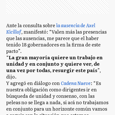
Ante la consulta sobre
la ausencia de Axel
Kicillof
, manifestó: “Valen más las presencias
que las ausencias, me parece que el haber
tenido 18 gobernadores en la firma de este
pacto”.
“
La gran mayoría quiere un trabajo en
unidad y en conjunto y quiere ver, de
una vez por todas, resurgir este país
”,
dijo.
Y agregó en diálogo con
Cadena Nueve
: “Es
nuestra obligación como dirigentes ir en
búsqueda de unidad y consenso, con las
peleas no se llega a nada, si acá no trabajamos
en conjunto para un horizonte común vamos