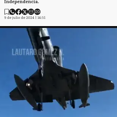
Independencia.
9 de julio de 2024 | 14:51