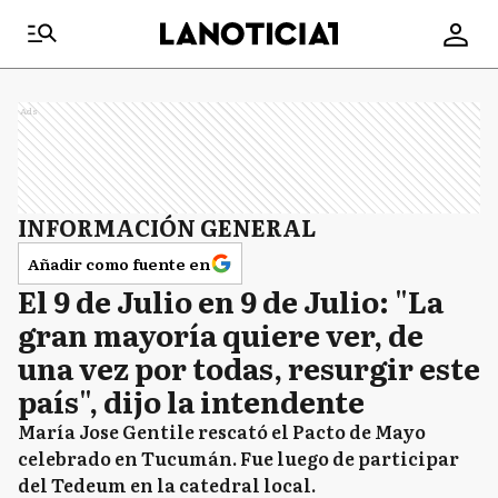
Ads
INFORMACIÓN GENERAL
Añadir como fuente en
El 9 de Julio en 9 de Julio: "La
gran mayoría quiere ver, de
una vez por todas, resurgir este
país", dijo la intendente
María Jose Gentile rescató el Pacto de Mayo
celebrado en Tucumán. Fue luego de participar
del Tedeum en la catedral local.