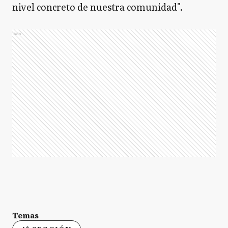
nivel concreto de nuestra comunidad".
Ads
Temas