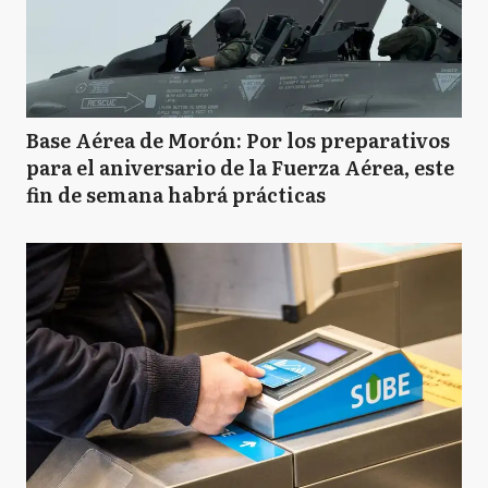
Base Aérea de Morón: Por los preparativos
para el aniversario de la Fuerza Aérea, este
fin de semana habrá prácticas