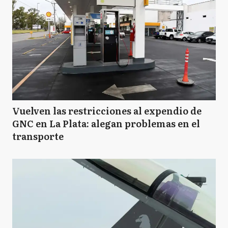
Vuelven las restricciones al expendio de
GNC en La Plata: alegan problemas en el
transporte