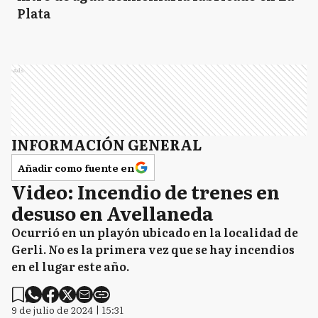
Plata
Ads
INFORMACIÓN GENERAL
Añadir como fuente en
Video: Incendio de trenes en
desuso en Avellaneda
Ocurrió en un playón ubicado en la localidad de
Gerli. No es la primera vez que se hay incendios
en el lugar este año.
9 de julio de 2024 | 15:31