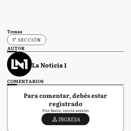
Temas
3° SECCIÓN
AUTOR
La Noticia 1
COMENTARIOS
Para comentar, debés estar
registrado
Por favor, iniciá sesión
INGRESA