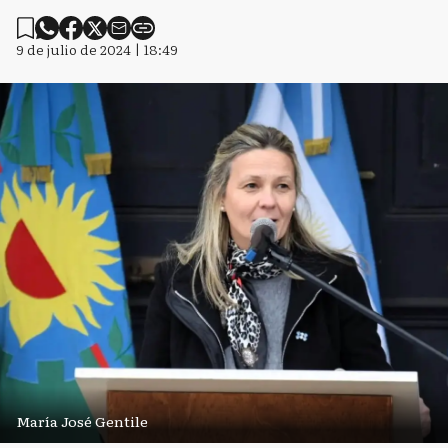
9 de julio de 2024 | 18:49
María José Gentile