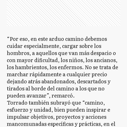
“Por eso, en este arduo camino debemos
cuidar especialmente, cargar sobre los
hombros, a aquellos que van más despacio o
con mayor dificultad, los niños, los ancianos,
los hambrientos, los enfermos. No se trata de
marchar rápidamente a cualquier precio
dejando atrás abandonados, descartados y
tirados al borde del camino a los que no
pueden avanzar”, remarcó.
Torrado también subrayó que “camino,
esfuerzo y unidad, bien pueden inspirar e
impulsar objetivos, proyectos y acciones
mancomunadas específicas y prácticas, en el