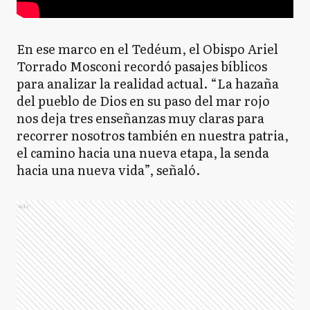
En ese marco en el Tedéum, el Obispo Ariel
Torrado Mosconi recordó pasajes bíblicos
para analizar la realidad actual. “La hazaña
del pueblo de Dios en su paso del mar rojo
nos deja tres enseñanzas muy claras para
recorrer nosotros también en nuestra patria,
el camino hacia una nueva etapa, la senda
hacia una nueva vida”, señaló.
Ads