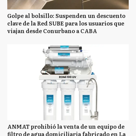
Golpe al bolsillo: Suspenden un descuento
clave de la Red SUBE para los usuarios que
viajan desde Conurbano a CABA
ANMAT prohibió la venta de un equipo de
filtro de agua domiciliaria fabricado en La