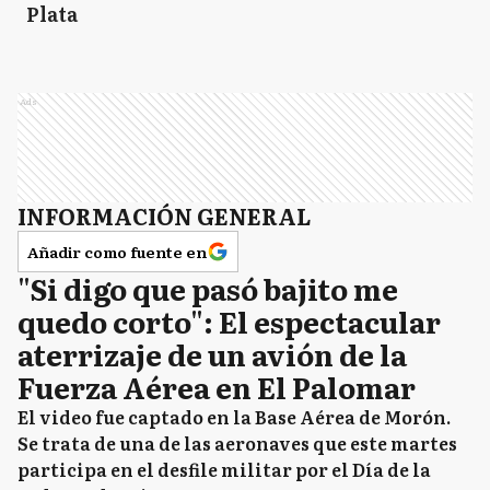
Plata
Ads
INFORMACIÓN GENERAL
Añadir como fuente en
"Si digo que pasó bajito me
quedo corto": El espectacular
aterrizaje de un avión de la
Fuerza Aérea en El Palomar
El video fue captado en la Base Aérea de Morón.
Se trata de una de las aeronaves que este martes
participa en el desfile militar por el Día de la