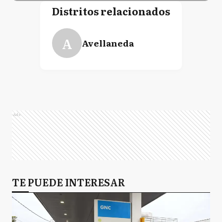
Distritos relacionados
A
Avellaneda
Ads
TE PUEDE INTERESAR