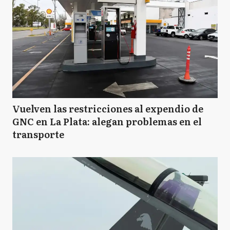
Vuelven las restricciones al expendio de
GNC en La Plata: alegan problemas en el
transporte