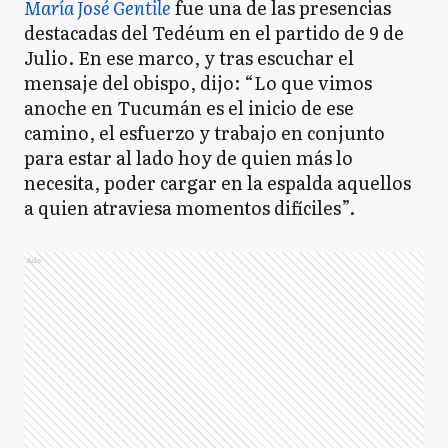
María José Gentile
fue una de las presencias
destacadas del Tedéum en el partido de 9 de
Julio. En ese marco, y tras escuchar el
mensaje del obispo, dijo: “Lo que vimos
anoche en Tucumán es el inicio de ese
camino, el esfuerzo y trabajo en conjunto
para estar al lado hoy de quien más lo
necesita, poder cargar en la espalda aquellos
a quien atraviesa momentos difíciles”.
Ads