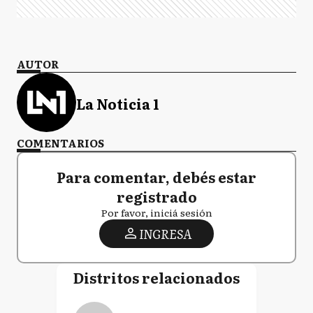
AUTOR
La Noticia 1
COMENTARIOS
Para comentar, debés estar
registrado
Por favor, iniciá sesión
INGRESA
Distritos relacionados