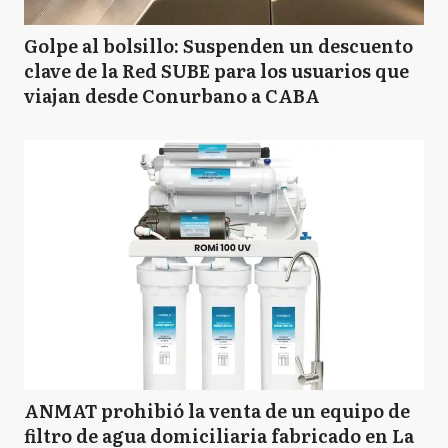
Golpe al bolsillo: Suspenden un descuento
clave de la Red SUBE para los usuarios que
viajan desde Conurbano a CABA
ANMAT prohibió la venta de un equipo de
filtro de agua domiciliaria fabricado en La