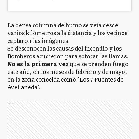
La densa columna de humo se veía desde
varios kilómetros a la distancia y los vecinos
captaron las imágenes.
Se desconocen las causas del incendio y los
Bomberos acudieron para sofocar las llamas.
No es la primera vez
que se prenden fuego
este año, en los meses de febrero y de mayo,
en la
zona conocida como "Los 7 Puentes de
Avellaneda".
Ads