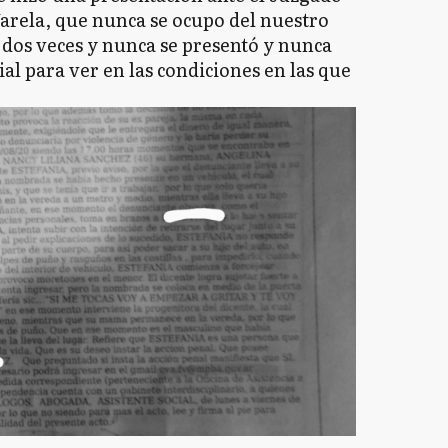
Varela, que nunca se ocupo del nuestro
 dos veces y nunca se presentó y nunca
al para ver en las condiciones en las que