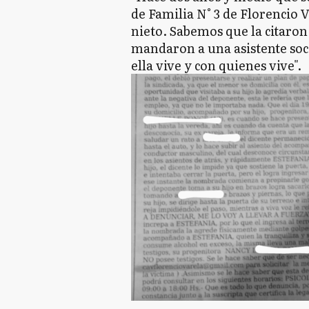
de Familia N° 3 de Florencio 
nieto. Sabemos que la citaron
mandaron a una asistente soci
ella vive y con quienes vive".