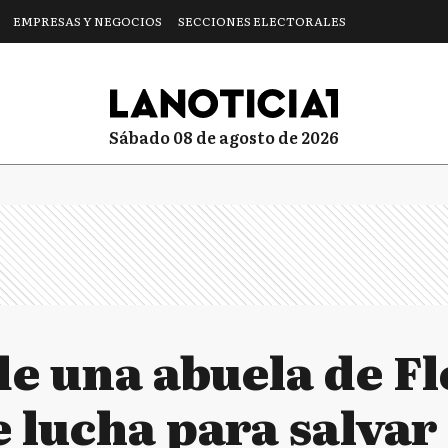
EMPRESAS Y NEGOCIOS
SECCIONES ELECTORALES
sábado 08 de agosto de 2026
de una abuela de F
 lucha para salvar 