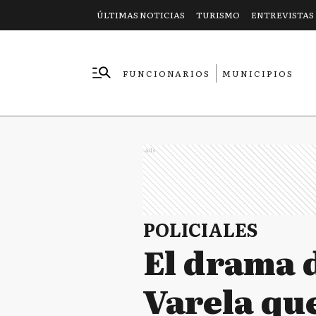
ÚLTIMAS NOTICIAS
TURISMO
ENTREVISTAS
FUNCIONARIOS
MUNICIPIOS
EMPRESAS
Ads
POLICIALES
El drama 
Varela que