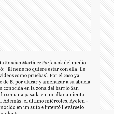
ta
Romina Martinez Parfeniuk
del medio
: "El nene no quiere estar con ella. Le
 videos como pruebas". Por el caso ya
 de B. por atacar y amenazar a su abuela
 conocida en la zona del barrio San
a la semana pasada en un allanamiento
ón. Además, el último miércoles, Ayelen –
nocido en un auto e intentó llevárselo
violenta.