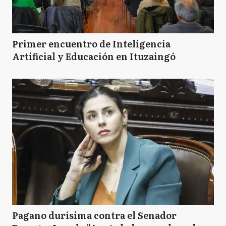
Primer encuentro de Inteligencia
Artificial y Educación en Ituzaingó
Pagano durísima contra el Senador