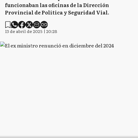
funcionaban las oficinas de la Dirección
Provincial de Política y Seguridad Vial.
13 de abril de 2025 | 20:28