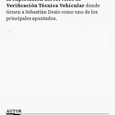
Verificación Técnica Vehicular
donde
tienen a Sebastián Desio como uno de los
principales apuntados.
Ads
AUTOR