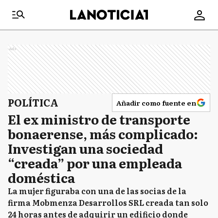
Ads
POLÍTICA
Añadir como fuente en
El ex ministro de transporte
bonaerense, más complicado:
Investigan una sociedad
“creada” por una empleada
doméstica
La mujer figuraba con una de las socias de la
firma Mobmenza Desarrollos SRL creada tan solo
24 horas antes de adquirir un edificio donde