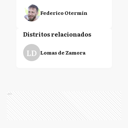
Federico Otermín
Distritos relacionados
LD
Lomas de Zamora
Ads