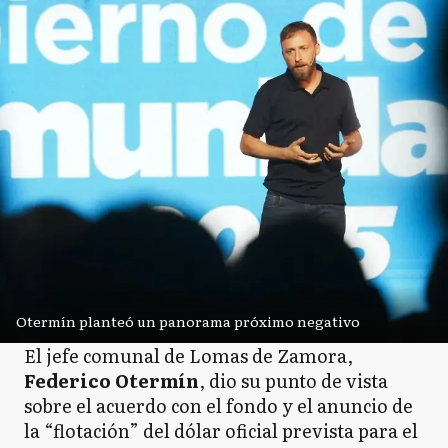
Otermín planteó un panorama próximo negativo
El jefe comunal de Lomas de Zamora,
Federico Otermín
, dio su punto de vista
sobre el acuerdo con el fondo y el anuncio de
la “flotación” del dólar oficial prevista para el