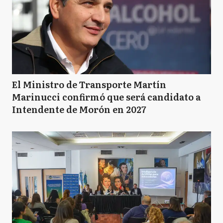
El Ministro de Transporte Martín
Marinucci confirmó que será candidato a
Intendente de Morón en 2027