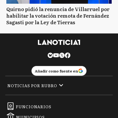
Quirno pidió la renuncia de Villarruel por
habilitar la votación remota de Fernández
Sagasti por la Ley de Tierras
Añadir como fuente en
NOTICIAS POR RUBRO
FUNCIONARIOS
MUNICIPIOS