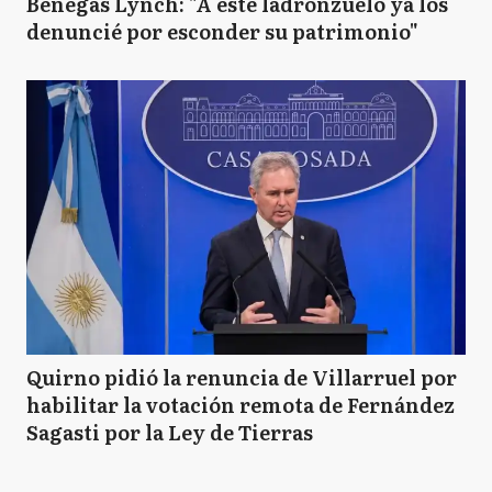
Benegas Lynch: "A este ladronzuelo ya los
denuncié por esconder su patrimonio"
Quirno pidió la renuncia de Villarruel por
habilitar la votación remota de Fernández
Sagasti por la Ley de Tierras