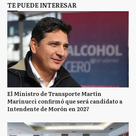
TE PUEDE INTERESAR
El Ministro de Transporte Martín
Marinucci confirmó que será candidato a
Intendente de Morón en 2027