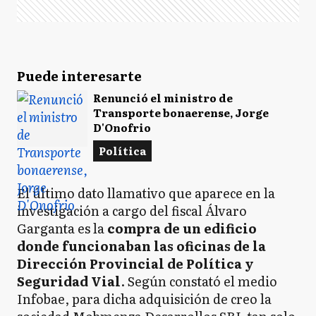
Puede interesarte
Renunció el ministro de
Transporte bonaerense, Jorge
D'Onofrio
Política
El último dato llamativo que aparece en la
investigación a cargo del fiscal Álvaro
Garganta es la
compra de un edificio
donde funcionaban las oficinas de la
Dirección Provincial de Política y
Seguridad Vial
. Según constató el medio
Infobae, para dicha adquisición de creo la