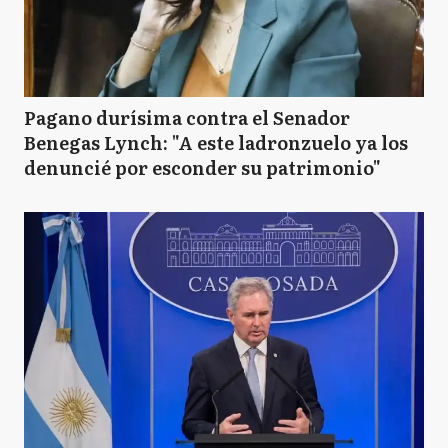
Pagano durísima contra el Senador
Benegas Lynch: "A este ladronzuelo ya los
denuncié por esconder su patrimonio"