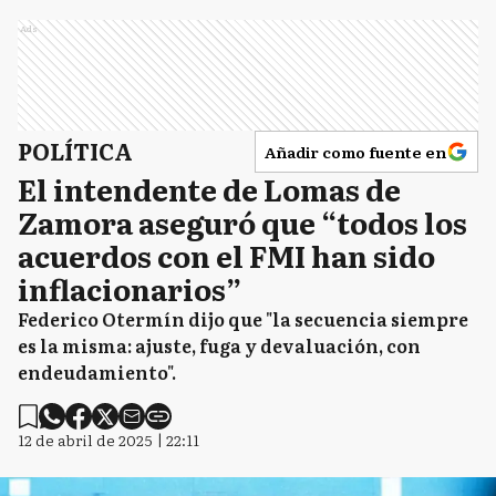
Ads
POLÍTICA
Añadir como fuente en
El intendente de Lomas de
Zamora aseguró que “todos los
acuerdos con el FMI han sido
inflacionarios”
Federico Otermín dijo que "la secuencia siempre
es la misma: ajuste, fuga y devaluación, con
endeudamiento".
12 de abril de 2025 | 22:11