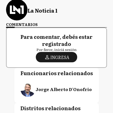
La Noticia 1
COMENTARIOS
Para comentar, debés estar
registrado
Por favor, iniciá sesión
INGRESA
Funcionarios relacionados
Jorge Alberto D'Onofrio
Distritos relacionados