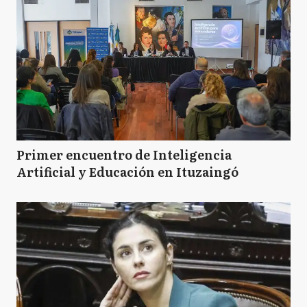
Primer encuentro de Inteligencia
Artificial y Educación en Ituzaingó