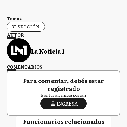
Temas
3° SECCIÓN
AUTOR
La Noticia 1
COMENTARIOS
Para comentar, debés estar
registrado
Por favor, iniciá sesión
INGRESA
Funcionarios relacionados