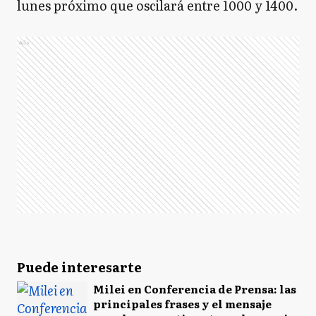
lunes próximo que oscilará entre 1000 y 1400.
Ads
Puede interesarte
Milei en Conferencia de Prensa: las
principales frases y el mensaje