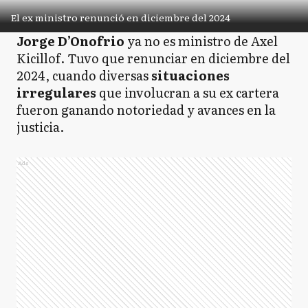
El ex ministro renunció en diciembre del 2024
Jorge D’Onofrio
ya no es ministro de Axel
Kicillof. Tuvo que renunciar en diciembre del
2024, cuando diversas
situaciones
irregulares
que involucran a su ex cartera
fueron ganando notoriedad y avances en la
justicia.
Ads