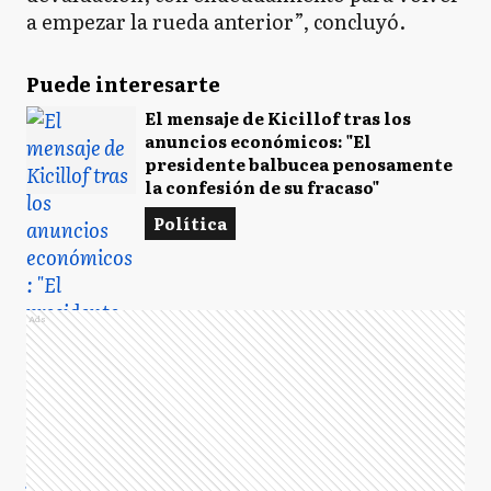
a empezar la rueda anterior”, concluyó.
Puede interesarte
El mensaje de Kicillof tras los
anuncios económicos: "El
presidente balbucea penosamente
la confesión de su fracaso"
Política
Ads