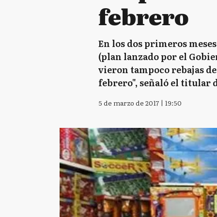
febrero
En los dos primeros meses 
(plan lanzado por el Gobie
vieron tampoco rebajas de 
febrero", señaló el titular
5 de marzo de 2017 | 19:50