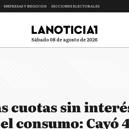
EMPRESAS Y NEGOCIOS
SECCIONES ELECTORALES
sábado 08 de agosto de 2026
as cuotas sin interé
el consumo: Cayó 4