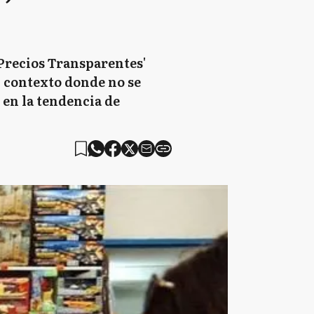
'Precios Transparentes'
n contexto donde no se
 en la tendencia de