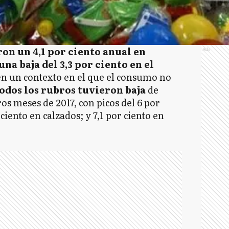
on un 4,1 por ciento anual en
Ads
na baja del 3,3 por ciento en el
en un contexto en el que el consumo no
odos los rubros tuvieron baja
de
os meses de 2017, con picos del 6 por
ciento en calzados; y 7,1 por ciento en