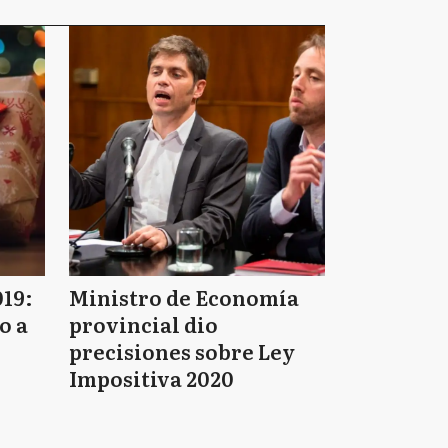
019:
Ministro de Economía
o a
provincial dio
precisiones sobre Ley
Impositiva 2020