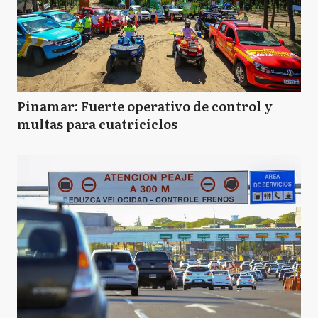
Pinamar: Fuerte operativo de control y
multas para cuatriciclos