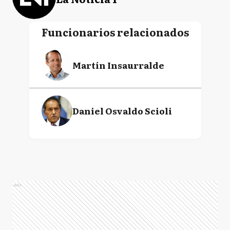
Funcionarios relacionados
Martín Insaurralde
Daniel Osvaldo Scioli
Ads