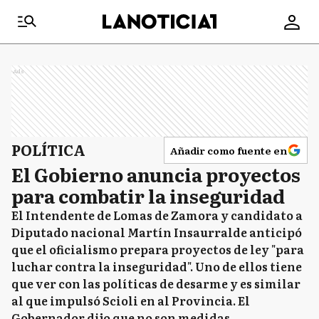
Ads
POLÍTICA
Añadir como fuente en
El Gobierno anuncia proyectos
para combatir la inseguridad
El Intendente de Lomas de Zamora y candidato a
Diputado nacional Martín Insaurralde anticipó
que el oficialismo prepara proyectos de ley "para
luchar contra la inseguridad". Uno de ellos tiene
que ver con las políticas de desarme y es similar
al que impulsó Scioli en al Provincia. El
Gobernador dijo que no son medidas