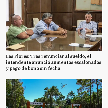
Las Flores: Tras renunciar al sueldo, el
intendente anunció aumentos escalonados
y pago de bono sin fecha