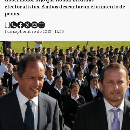
electoralistas. Ambos descartaron el aumento de
penas.
1 de septiembre de 2013 | 11:55