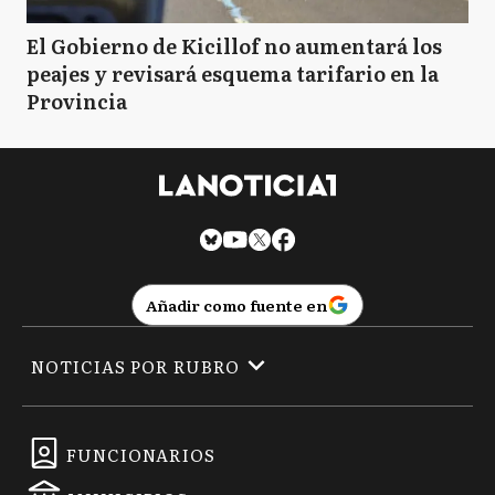
El Gobierno de Kicillof no aumentará los
peajes y revisará esquema tarifario en la
Provincia
Añadir como fuente en
NOTICIAS POR RUBRO
FUNCIONARIOS