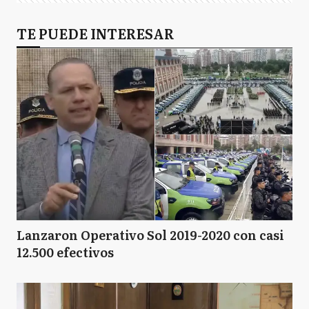
TE PUEDE INTERESAR
Lanzaron Operativo Sol 2019-2020 con casi
12.500 efectivos