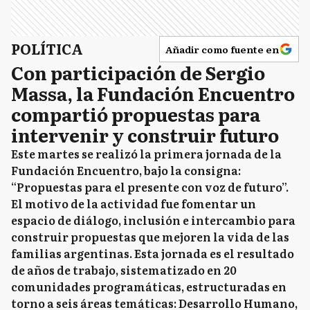
POLÍTICA
Añadir como fuente en
Con participación de Sergio
Massa, la Fundación Encuentro
compartió propuestas para
intervenir y construir futuro
Este martes se realizó la primera jornada de la
Fundación Encuentro, bajo la consigna:
“Propuestas para el presente con voz de futuro”.
El motivo de la actividad fue fomentar un
espacio de diálogo, inclusión e intercambio para
construir propuestas que mejoren la vida de las
familias argentinas. Esta jornada es el resultado
de años de trabajo, sistematizado en 20
comunidades programáticas, estructuradas en
torno a seis áreas temáticas: Desarrollo Humano,