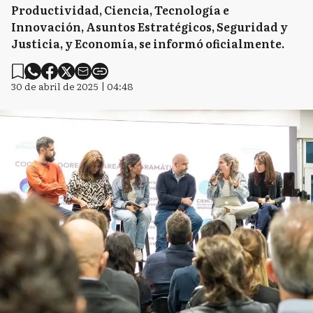
Productividad, Ciencia, Tecnología e
Innovación, Asuntos Estratégicos, Seguridad y
Justicia, y Economía, se informó oficialmente.
30 de abril de 2025 | 04:48