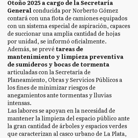
Otoño 2025 a cargo de la Secretaría
General
conducida por Norberto Gómez
contará con una flota de camiones equipados
con un sistema especial de aspiración, capaces
de succionar una amplia cantidad de hojas
por unidad, se informó oficialmente.
Además, se prevé
tareas de
mantenimiento y limpieza preventiva
de sumideros y bocas de tormenta
articuladas con la Secretaría de
Planeamiento, Obras y Servicios Públicos a
los fines de minimizar riesgos de
anegamientos ante tormentas y lluvias
intensas.
Las labores se apoyan en la necesidad de
mantener la limpieza del espacio público ante
la gran cantidad de árboles y espacios verdes
que caracterizan al casco urbano de La Plata,