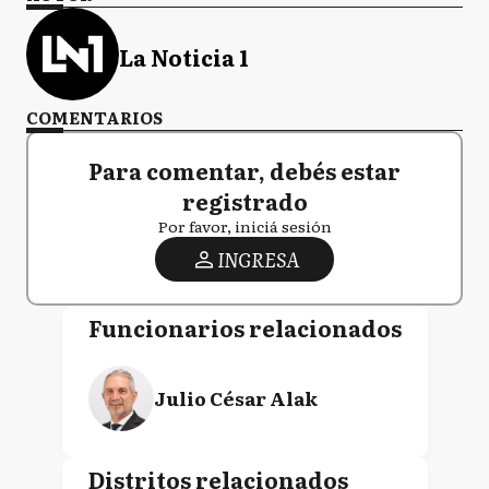
La Noticia 1
COMENTARIOS
Para comentar, debés estar
registrado
Por favor, iniciá sesión
INGRESA
Funcionarios relacionados
Julio César Alak
Distritos relacionados