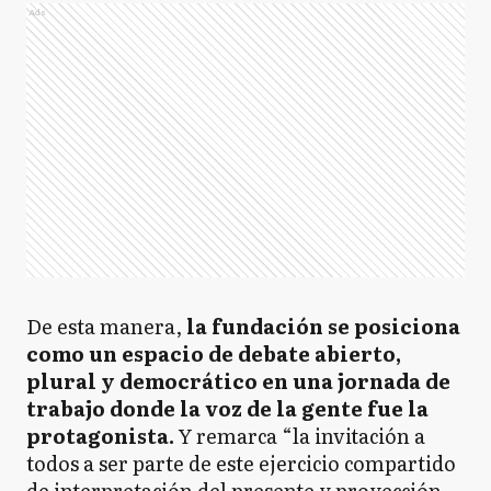
Ads
De esta manera,
la fundación se posiciona
como un espacio de debate abierto,
plural y democrático en una jornada de
trabajo donde la voz de la gente fue la
protagonista.
Y remarca “la invitación a
todos a ser parte de este ejercicio compartido
de interpretación del presente y proyección