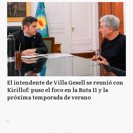
El intendente de Villa Gesell se reunió con
Kicillof: puso el foco en la Ruta 11 y la
próxima temporada de verano
Ads