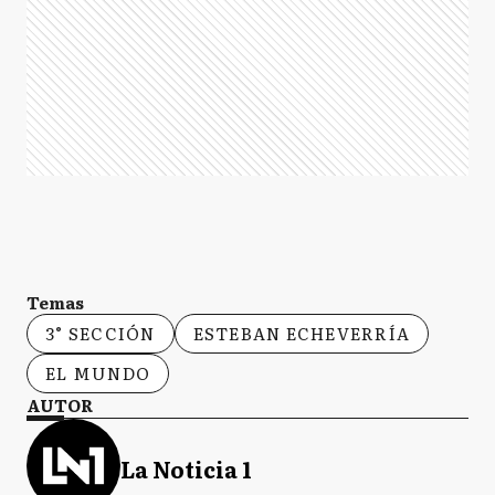
Temas
3° SECCIÓN
ESTEBAN ECHEVERRÍA
EL MUNDO
AUTOR
La Noticia 1