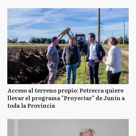
Acceso al terreno propio: Petrecca quiere
llevar el programa "Proyectar" de Junín a
toda la Provincia