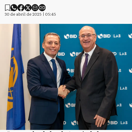
30 de abril de 2025 | 05:45