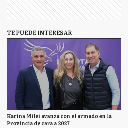
TE PUEDE INTERESAR
Karina Milei avanza con el armado en la
Provincia de cara a 2027