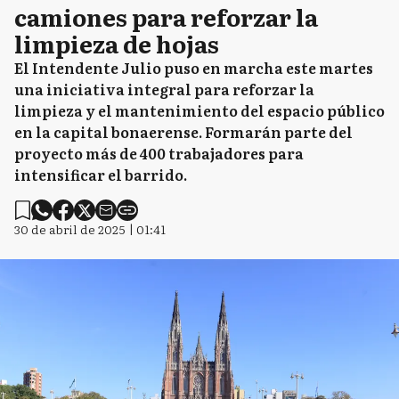
camiones para reforzar la
limpieza de hojas
El Intendente Julio puso en marcha este martes
una iniciativa integral para reforzar la
limpieza y el mantenimiento del espacio público
en la capital bonaerense. Formarán parte del
proyecto más de 400 trabajadores para
intensificar el barrido.
30 de abril de 2025 | 01:41