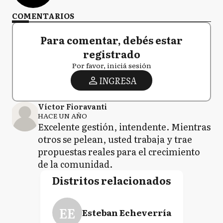
COMENTARIOS
Para comentar, debés estar
registrado
Por favor, iniciá sesión
INGRESA
Víctor Fioravanti
HACE UN AÑO
Excelente gestión, intendente. Mientras
otros se pelean, usted trabaja y trae
propuestas reales para el crecimiento
de la comunidad.
Distritos relacionados
EE
Esteban Echeverría