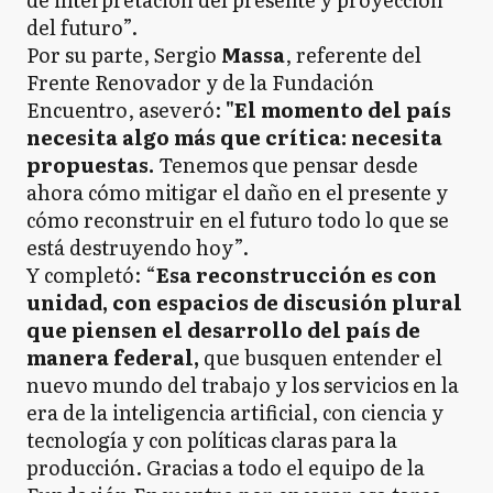
del futuro”.
Por su parte, Sergio
Massa
, referente del
Frente Renovador y de la Fundación
Encuentro, aseveró:
"El momento del país
necesita algo más que crítica: necesita
propuestas.
Tenemos que pensar desde
ahora cómo mitigar el daño en el presente y
cómo reconstruir en el futuro todo lo que se
está destruyendo hoy”.
Y completó: “
Esa reconstrucción es con
unidad, con espacios de discusión plural
que piensen el desarrollo del país de
manera federal,
que busquen entender el
nuevo mundo del trabajo y los servicios en la
era de la inteligencia artificial, con ciencia y
tecnología y con políticas claras para la
producción. Gracias a todo el equipo de la