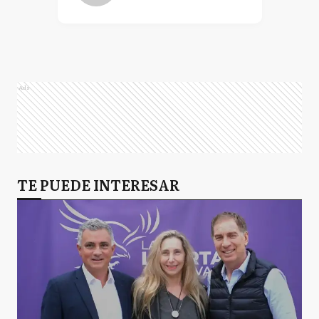
Ads
TE PUEDE INTERESAR