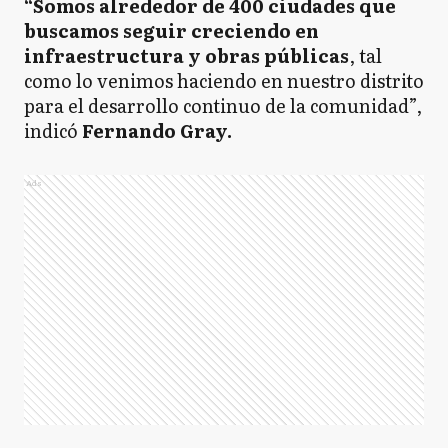
“Somos alrededor de 400 ciudades que
buscamos seguir creciendo en
infraestructura y obras públicas
, tal
como lo venimos haciendo en nuestro distrito
para el desarrollo continuo de la comunidad”,
indicó
Fernando Gray.
Ads