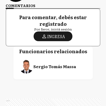
COMENTARIOS
Para comentar, debés estar
registrado
Por favor, iniciá sesión
INGRESA
Funcionarios relacionados
Sergio Tomás Massa
Ads