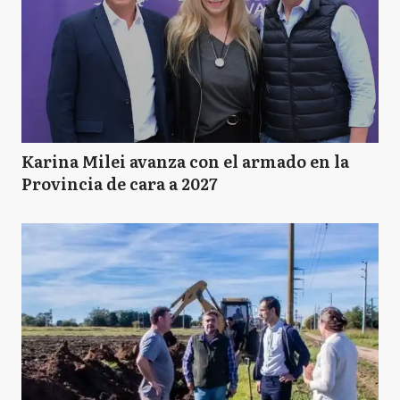
Karina Milei avanza con el armado en la
Provincia de cara a 2027