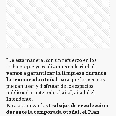
"De esta manera, con un refuerzo en los
trabajos que ya realizamos en la ciudad,
vamos a garantizar la limpieza durante
la temporada otoñal
para que los vecinos
puedan usar y disfrutar de los espacios
públicos durante todo el año", añadió el
Intendente.
Para optimizar los
trabajos de recolección
durante la temporada otoñal, el Plan