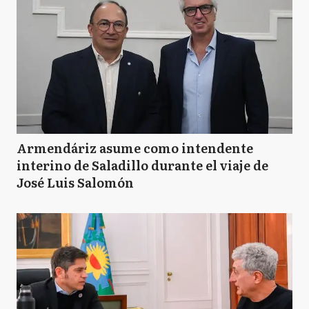
Armendáriz asume como intendente
interino de Saladillo durante el viaje de
José Luis Salomón