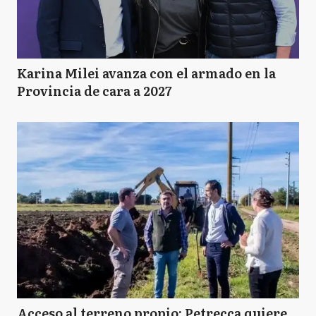
Karina Milei avanza con el armado en la
Provincia de cara a 2027
Acceso al terreno propio: Petrecca quiere