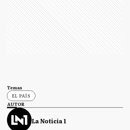
Temas
EL PAÍS
AUTOR
La Noticia 1