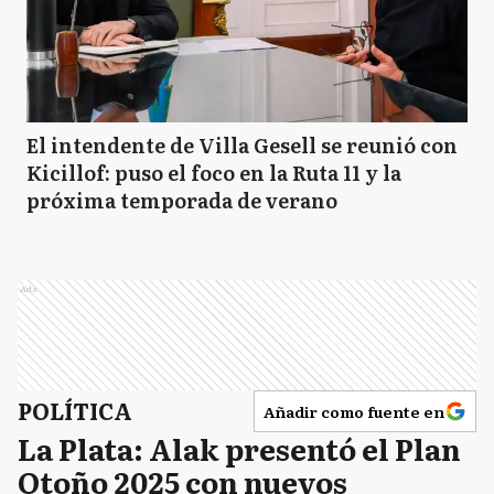
El intendente de Villa Gesell se reunió con
Kicillof: puso el foco en la Ruta 11 y la
próxima temporada de verano
Ads
POLÍTICA
Añadir como fuente en
La Plata: Alak presentó el Plan
Otoño 2025 con nuevos