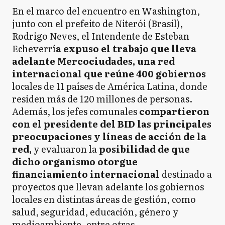
En el marco del encuentro en Washington,
junto con el prefeito de Niterói (Brasil),
Rodrigo Neves, el Intendente de Esteban
Echeverrí
a expuso el trabajo que lleva
adelante Mercociudades, una red
internacional que reúne 400 gobiernos
locales de 11 países de América Latina, donde
residen más de 120 millones de personas.
Además, los jefes comunales
compartieron
con el presidente del BID las principales
preocupaciones y líneas de acción de la
red,
y evaluaron la
posibilidad de que
dicho organismo otorgue
financiamiento internacional
destinado a
proyectos que llevan adelante los gobiernos
locales en distintas áreas de gestión, como
salud, seguridad, educación, género y
medioambiente, entre otras.