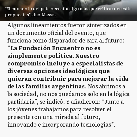
"El momento del país necesita algo más que crítica: necesita
propuestas", dijo Massa.
Algunos lineamientos fueron sintetizados en
un documento oficial del evento, que
funciona como disparador de cara al futuro:
“
La Fundación Encuentro no es
simplemente política. Nuestro
compromiso incluye a especialistas de
diversas opciones ideológicas que
quieran contribuir para mejorar la vida
de las familias argentinas
. Nos abrimos a
la sociedad, no nos quedamos solo en la lógica
partidaria”, se indicó. Y añadieron: “Junto a
los jóvenes trabajamos para resolver el
presente con una mirada al futuro,
innovando e incorporando tecnologías”.