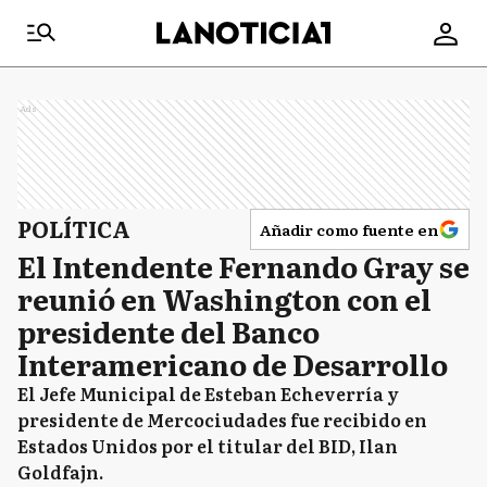
Ads
POLÍTICA
Añadir como fuente en
El Intendente Fernando Gray se
reunió en Washington con el
presidente del Banco
Interamericano de Desarrollo
El Jefe Municipal de Esteban Echeverría y
presidente de Mercociudades fue recibido en
Estados Unidos por el titular del BID, Ilan
Goldfajn.