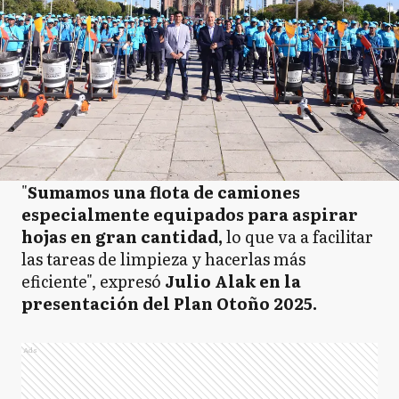
"
Sumamos una flota de camiones
especialmente equipados para aspirar
hojas en gran cantidad,
lo que va a facilitar
las tareas de limpieza y hacerlas más
eficiente", expresó
Julio Alak en la
presentación del Plan Otoño 2025.
Ads