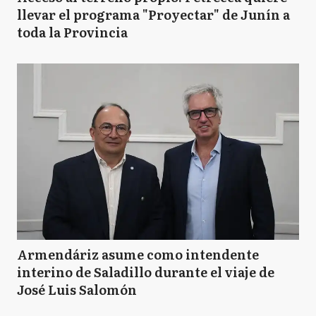
llevar el programa "Proyectar" de Junín a
toda la Provincia
Armendáriz asume como intendente
interino de Saladillo durante el viaje de
José Luis Salomón