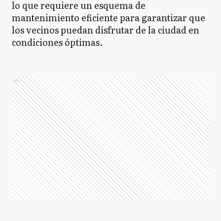
lo que requiere un esquema de
mantenimiento eficiente para garantizar que
los vecinos puedan disfrutar de la ciudad en
condiciones óptimas.
Ads