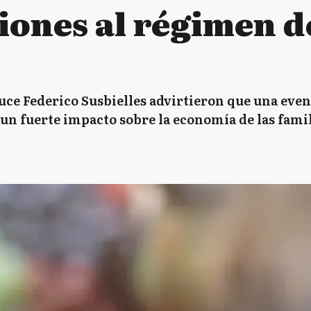
iones al régimen d
ce Federico Susbielles advirtieron que una even
un fuerte impacto sobre la economía de las famil