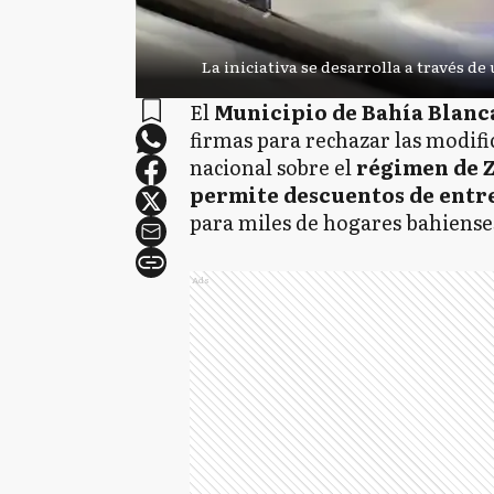
La iniciativa se desarrolla a través de 
El
Municipio de Bahía Blan
firmas para rechazar las modif
nacional sobre el
régimen de Z
permite descuentos de entre
para miles de hogares bahiense
Ads