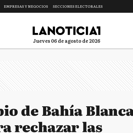
EMPRESAS Y NEGOCIOS
SECCIONES ELECTORALES
jueves 06 de agosto de 2026
pio de Bahía Blanca
ra rechazar las