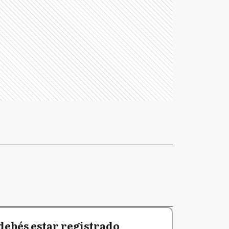
debés estar registrado