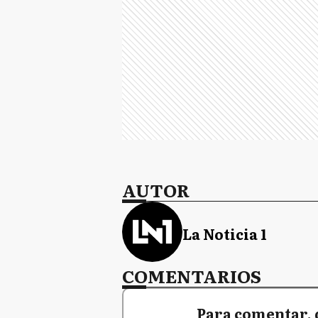
AUTOR
La Noticia 1
COMENTARIOS
Para comentar, 