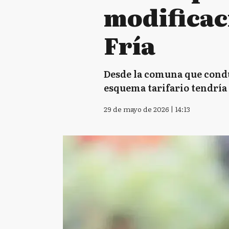
modificac
Fría
Desde la comuna que condu
esquema tarifario tendría 
29 de mayo de 2026 | 14:13