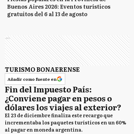
Buenos Aires 2026: Eventos turísticos
gratuitos del 6 al 13 de agosto
Ads
TURISMO BONAERENSE
Añadir como fuente en
Fin del Impuesto País:
¿Conviene pagar en pesos o
dólares los viajes al exterior?
El 23 de diciembre finaliza este recargo que
incrementaba los paquetes turísticos en un 60%
al pagar en moneda argentina.