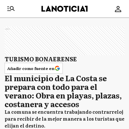
Ads
TURISMO BONAERENSE
Añadir como fuente en
El municipio de La Costa se
prepara con todo para el
verano: Obra en playas, plazas,
costanera y accesos
La comuna se encuentra trabajando contrarreloj
para recibir de la mejor manera a los turistas que
elijan el destino.