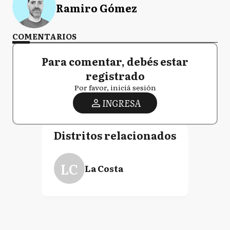
Ramiro Gómez
COMENTARIOS
Para comentar, debés estar
registrado
Por favor, iniciá sesión
INGRESA
Distritos relacionados
LC
La Costa