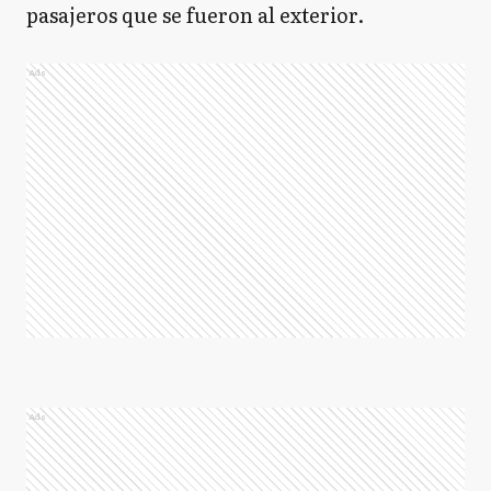
pasajeros que se fueron al exterior.
Ads
Ads