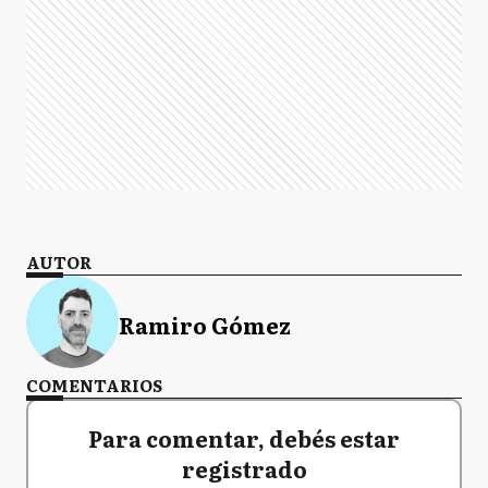
AUTOR
Ramiro Gómez
COMENTARIOS
Para comentar, debés estar
registrado