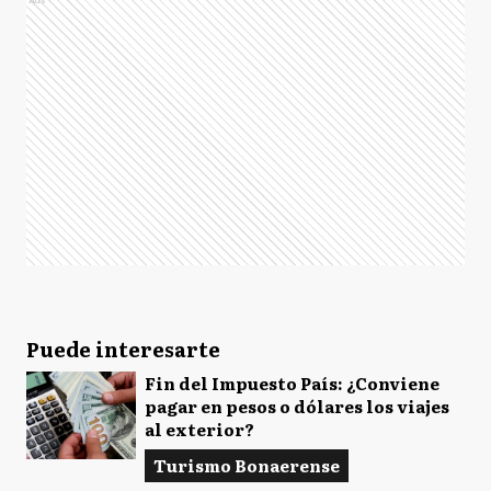
Puede interesarte
Fin del Impuesto País: ¿Conviene
pagar en pesos o dólares los viajes
al exterior?
Turismo Bonaerense