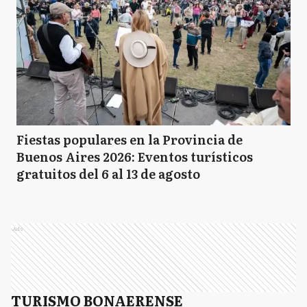
Fiestas populares en la Provincia de
Buenos Aires 2026: Eventos turísticos
gratuitos del 6 al 13 de agosto
Ads
TURISMO BONAERENSE