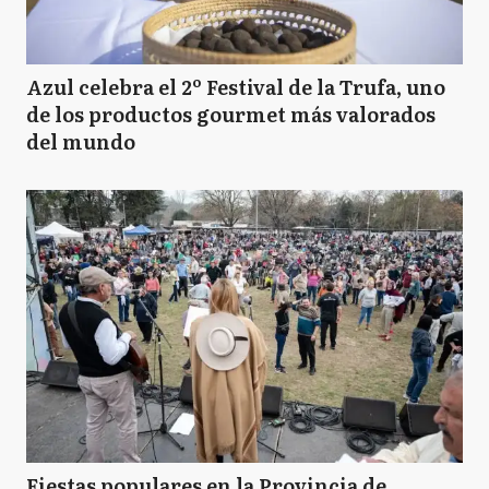
Azul celebra el 2º Festival de la Trufa, uno
de los productos gourmet más valorados
del mundo
Fiestas populares en la Provincia de