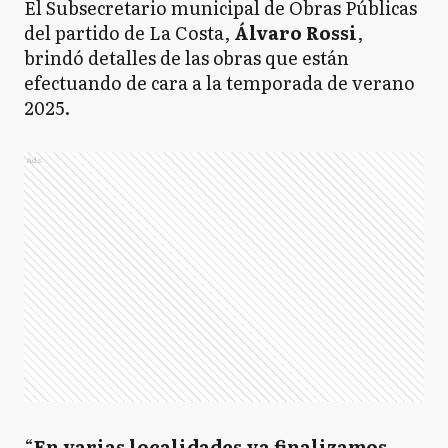
El Subsecretario municipal de Obras Públicas
del partido de La Costa,
Álvaro Rossi
,
brindó detalles de las obras que están
efectuando de cara a la temporada de verano
2025.
Ads
“
En varias localidades ya finalizamos