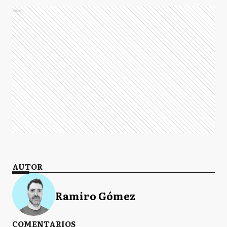
Ads
AUTOR
Ramiro Gómez
COMENTARIOS