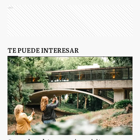
Ads
TE PUEDE INTERESAR