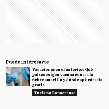
Puede interesarte
Vacaciones en el exterior: Qué
países exigen vacuna contra la
fiebre amarilla y dónde aplicársela
gratis
Turismo Bonaerense