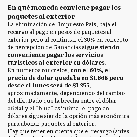
En qué moneda conviene pagar los
paquetes al exterior
La eliminación del Impuesto País, baja el
recargo al pago en pesos de paquetes al
exterior pero al continuar el 30% en concepto
de percepción de Ganancias
sigue siendo
conveniente pagar los servicios
turísticos al exterior en dólares
.
En números concretos,
con el 60%, el
precio de dólar quedaba en $1.668 pero
desde el lunes será de $1.355
,
aproximadamente, dependiendo del cambio
del día. Dado que la brecha entre el dólar
oficial y el “blue” es ínfima, el pago en
dólares sigue siendo la opción más económica
para abonar paquetes al exterior.
Hay que tener en cuenta que el recargo (antes