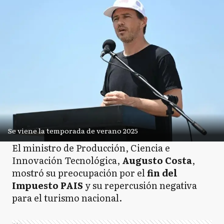
Se viene la temporada de verano 2025
El ministro de Producción, Ciencia e
Innovación Tecnológica,
Augusto Costa
,
mostró su preocupación por el
fin del
Impuesto PAIS
y su repercusión negativa
para el turismo nacional.
Ads