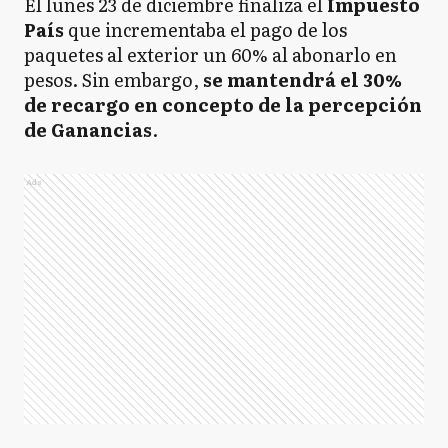
El lunes 23 de diciembre finaliza el
Impuesto
País
que incrementaba el pago de los
paquetes al exterior un 60% al abonarlo en
pesos. Sin embargo,
se mantendrá el 30%
de recargo en concepto de la percepción
de Ganancias
.
Ads