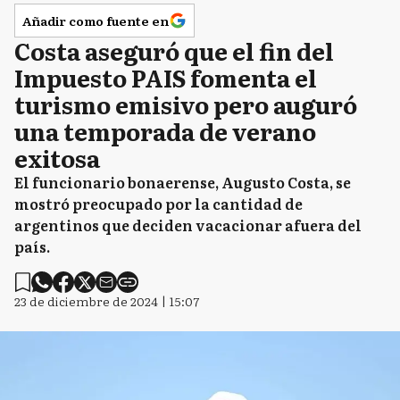
Añadir como fuente en
Costa aseguró que el fin del
Impuesto PAIS fomenta el
turismo emisivo pero auguró
una temporada de verano
exitosa
El funcionario bonaerense, Augusto Costa, se
mostró preocupado por la cantidad de
argentinos que deciden vacacionar afuera del
país.
23 de diciembre de 2024 | 15:07