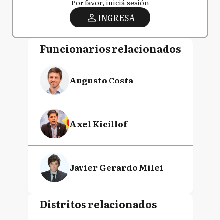
Por favor, iniciá sesión
INGRESA
Funcionarios relacionados
Augusto Costa
Axel Kicillof
Javier Gerardo Milei
Distritos relacionados