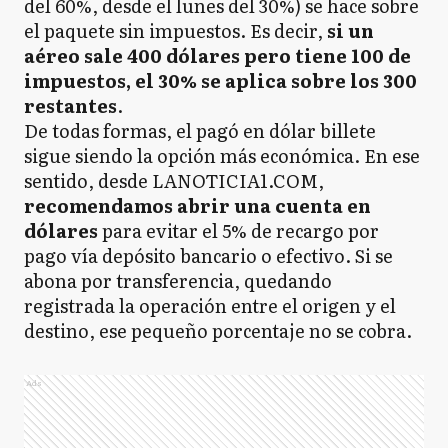
del 60%, desde el lunes del 30%) se hace sobre
el paquete sin impuestos. Es decir,
si un
aéreo sale 400 dólares pero tiene 100 de
impuestos, el 30% se aplica sobre los 300
restantes
.
De todas formas, el pagó en dólar billete
sigue siendo la opción más económica. En ese
sentido, desde LANOTICIA1.COM,
recomendamos abrir una cuenta en
dólares
para evitar el 5% de recargo por
pago vía depósito bancario o efectivo. Si se
abona por transferencia, quedando
registrada la operación entre el origen y el
destino, ese pequeño porcentaje no se cobra.
Ads