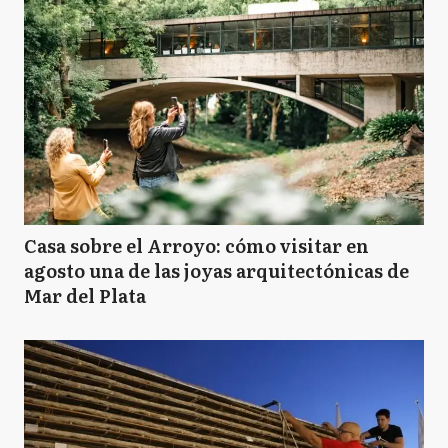
Casa sobre el Arroyo: cómo visitar en
agosto una de las joyas arquitectónicas de
Mar del Plata