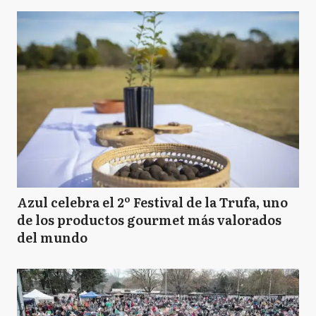
Azul celebra el 2º Festival de la Trufa, uno
de los productos gourmet más valorados
del mundo