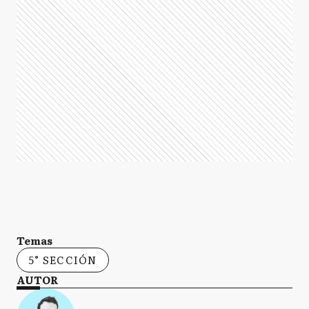
Temas
5° SECCIÓN
AUTOR