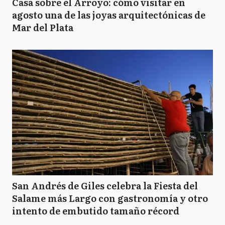
Casa sobre el Arroyo: cómo visitar en
agosto una de las joyas arquitectónicas de
Mar del Plata
San Andrés de Giles celebra la Fiesta del
Salame más Largo con gastronomía y otro
intento de embutido tamaño récord