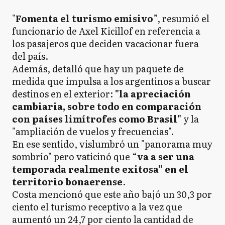
"
Fomenta el turismo emisivo
”, resumió el
funcionario de Axel Kicillof en referencia a
los pasajeros que deciden vacacionar fuera
del país.
Además, detalló que hay un paquete de
medida que impulsa a los argentinos a buscar
destinos en el exterior:
"la apreciación
cambiaria, sobre todo en comparación
con países limítrofes como Brasil"
y la
"ampliación de vuelos y frecuencias".
En ese sentido, vislumbró un "panorama muy
sombrío" pero vaticinó que “
va a ser una
temporada realmente exitosa” en el
territorio bonaerense
.
Costa mencionó que este año bajó un 30,3 por
ciento el turismo receptivo a la vez que
aumentó un 24,7 por ciento la cantidad de