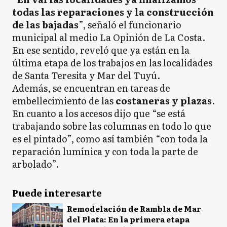
todas las reparaciones y la construcción
de las bajadas
”, señaló el funcionario
municipal al medio La Opinión de La Costa.
En ese sentido, reveló que ya están en la
última etapa de los trabajos en las localidades
de Santa Teresita y Mar del Tuyú.
Además, se encuentran en tareas de
embellecimiento de las
costaneras y plazas
.
En cuanto a los accesos dijo que “se está
trabajando sobre las columnas en todo lo que
es el pintado”, como así también “con toda la
reparación lumínica y con toda la parte de
arbolado”.
Puede interesarte
Remodelación de Rambla de Mar
del Plata: En la primera etapa