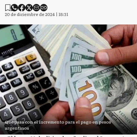
20 de diciembre de 2024 | 18:31
Qué pasa con el incremento para el pago en pesos
argentinos