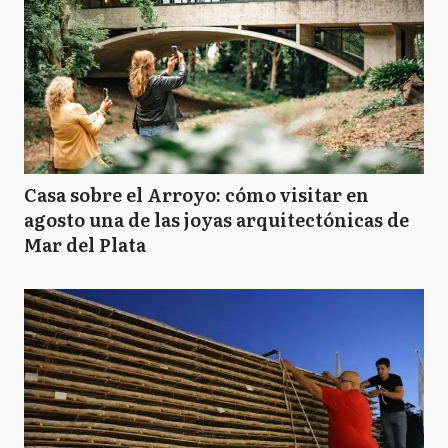
Casa sobre el Arroyo: cómo visitar en
agosto una de las joyas arquitectónicas de
Mar del Plata