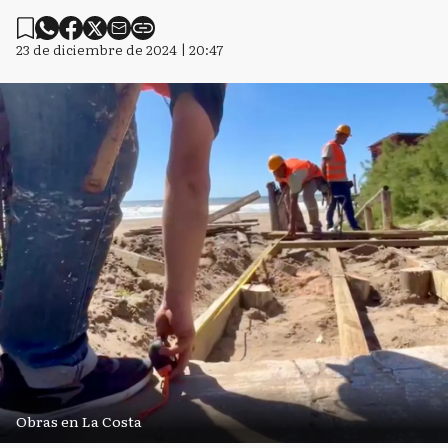
23 de diciembre de 2024 | 20:47
Obras en La Costa