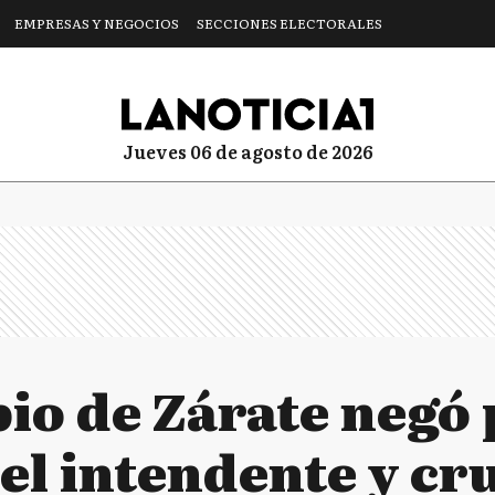
EMPRESAS Y NEGOCIOS
SECCIONES ELECTORALES
jueves 06 de agosto de 2026
io de Zárate negó 
el intendente y cr