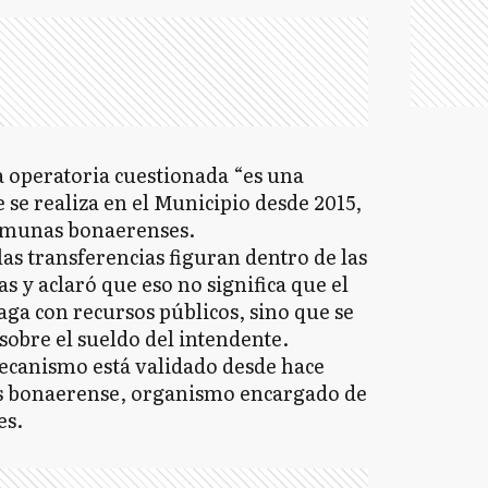
a operatoria cuestionada “es una
 se realiza en el Municipio desde 2015,
comunas bonaerenses.
as transferencias figuran dentro de las
s y aclaró que eso no significa que el
ga con recursos públicos, sino que se
sobre el sueldo del intendente.
mecanismo está validado desde hace
as bonaerense, organismo encargado de
es.