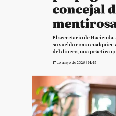
concejal 
mentirosa
El secretario de Hacienda,
su sueldo como cualquier v
del dinero, una práctica 
17 de mayo de 2026 | 14:45