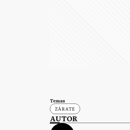
Temas
ZÁRATE
AUTOR