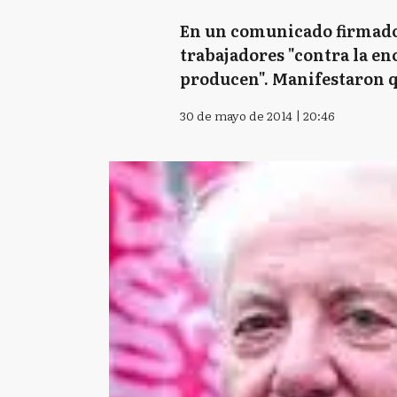
En un comunicado firmado 
trabajadores "contra la en
producen". Manifestaron qu
30 de mayo de 2014 | 20:46