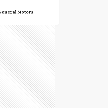
General Motors