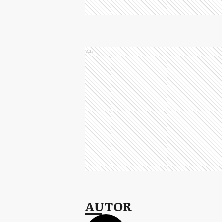
Ads
AUTOR