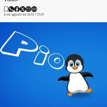
8 de agosto de 2013 | 17:37