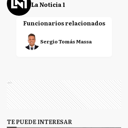
La Noticia 1
Funcionarios relacionados
Sergio Tomás Massa
Ads
TE PUEDE INTERESAR