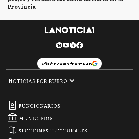
Provincia
Añadir como fuente en
NOTICIAS POR RUBRO
FUNCIONARIOS
MUNICIPIOS
SECCIONES ELECTORALES