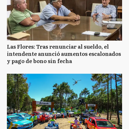
Las Flores: Tras renunciar al sueldo, el
intendente anunció aumentos escalonados
y pago de bono sin fecha