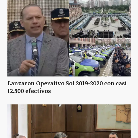
Lanzaron Operativo Sol 2019-2020 con casi
12.500 efectivos