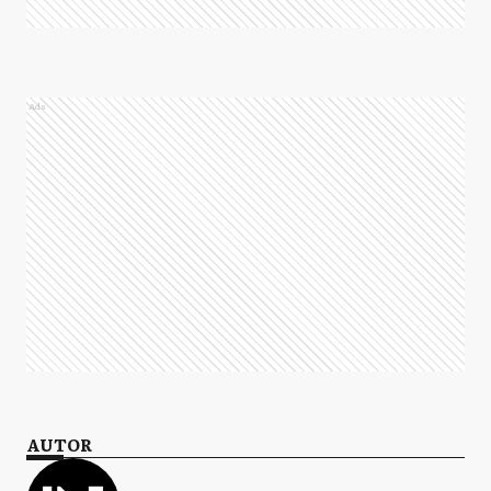
Ads
AUTOR