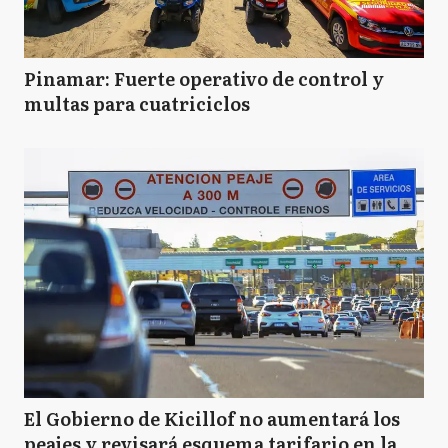
Pinamar: Fuerte operativo de control y
multas para cuatriciclos
El Gobierno de Kicillof no aumentará los
peajes y revisará esquema tarifario en la