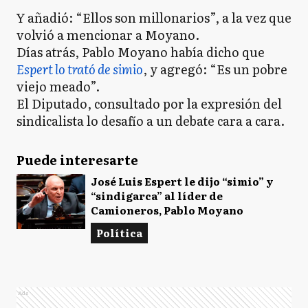
Y añadió: “Ellos son millonarios”, a la vez que
volvió a mencionar a Moyano.
Días atrás, Pablo Moyano había dicho que
Espert lo trató de simio
, y agregó: “Es un pobre
viejo meado”.
El Diputado, consultado por la expresión del
sindicalista lo desafío a un debate cara a cara.
Puede interesarte
José Luis Espert le dijo “simio” y
“sindigarca” al líder de
Camioneros, Pablo Moyano
Política
Ads