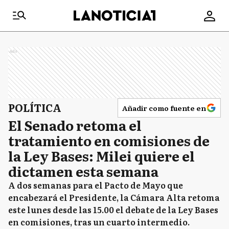
Ads
POLÍTICA
Añadir como fuente en
El Senado retoma el
tratamiento en comisiones de
la Ley Bases: Milei quiere el
dictamen esta semana
A dos semanas para el Pacto de Mayo que
encabezará el Presidente, la Cámara Alta retoma
este lunes desde las 15.00 el debate de la Ley Bases
en comisiones, tras un cuarto intermedio.