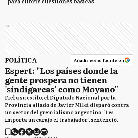
para cubrir cuestiones básicas"
Ads
POLÍTICA
Añadir como fuente en
Espert: "Los países donde la
gente prospera no tienen
'sindigarcas' como Moyano"
Fiel a su estilo, el Diputado Nacional por la
Provincia aliado de Javier Milei disparó contra
un sector del gremialismo argentino. "Les
importa un carajo el trabajador", sentenció.