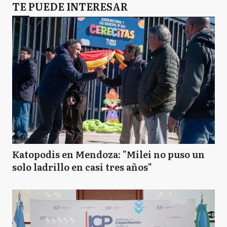
TE PUEDE INTERESAR
Katopodis en Mendoza: "Milei no puso un
solo ladrillo en casi tres años"