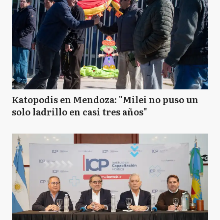
Katopodis en Mendoza: "Milei no puso un
solo ladrillo en casi tres años"