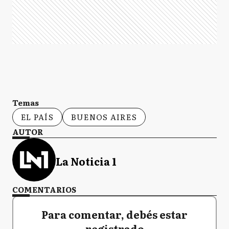
Temas
EL PAÍS
BUENOS AIRES
AUTOR
La Noticia 1
COMENTARIOS
Para comentar, debés estar
registrado