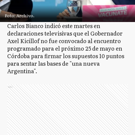
Foto: Archivo.
Carlos Bianco indicó este martes en
declaraciones televisivas que el Gobernador
Axel Kicillof no fue convocado al encuentro
programado para el próximo 25 de mayo en
Córdoba para firmar los supuestos 10 puntos
para sentar las bases de "una nueva
Argentina".
Ads