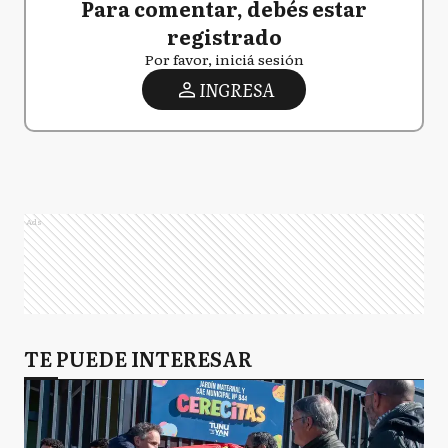
Para comentar, debés estar
registrado
Por favor, iniciá sesión
INGRESA
Ads
TE PUEDE INTERESAR