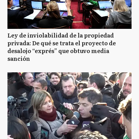
Ley de inviolabilidad de la propiedad
privada: De qué se trata el proyecto de
desalojo “exprés” que obtuvo media
sanción