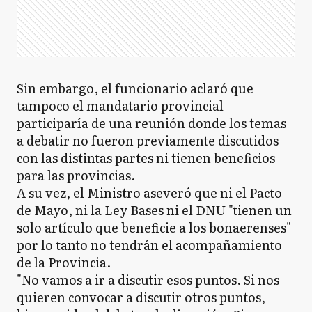
Sin embargo, el funcionario aclaró que
tampoco el mandatario provincial
participaría de una reunión donde los temas
a debatir no fueron previamente discutidos
con las distintas partes ni tienen beneficios
para las provincias.
A su vez, el Ministro aseveró que ni el Pacto
de Mayo, ni la Ley Bases ni el DNU "tienen un
solo artículo que beneficie a los bonaerenses"
por lo tanto no tendrán el acompañamiento
de la Provincia.
"No vamos a ir a discutir esos puntos. Si nos
quieren convocar a discutir otros puntos,