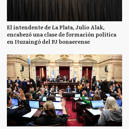
El intendente de La Plata, Julio Alak,
encabezó una clase de formación política
en Ituzaingó del PJ bonaerense