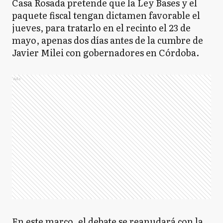
Casa Rosada pretende que la Ley Bases y el
paquete fiscal tengan dictamen favorable el
jueves, para tratarlo en el recinto el 23 de
mayo, apenas dos días antes de la cumbre de
Javier Milei con gobernadores en Córdoba.
Ads
En este marco, el debate se reanudará con la