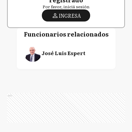
Por favor, iniciá sesión
INGRESA
Funcionarios relacionados
José Luis Espert
Ads