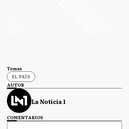
Temas
EL PAÍS
AUTOR
La Noticia 1
COMENTARIOS