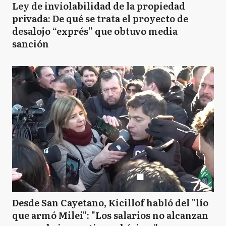
Ley de inviolabilidad de la propiedad
privada: De qué se trata el proyecto de
desalojo “exprés” que obtuvo media
sanción
Desde San Cayetano, Kicillof habló del "lío
que armó Milei": "Los salarios no alcanzan