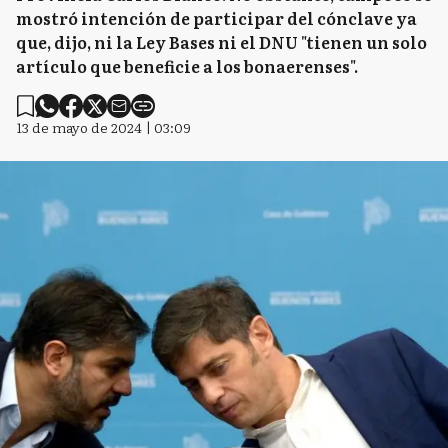
mostró intención de participar del cónclave ya
que, dijo, ni la Ley Bases ni el DNU "tienen un solo
artículo que beneficie a los bonaerenses".
13 de mayo de 2024 | 03:09