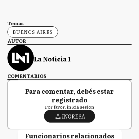
Temas
BUENOS AIRES
AUTOR
La Noticia 1
COMENTARIOS
Para comentar, debés estar
registrado
Por favor, iniciá sesión
INGRESA
Funcionarios relacionados