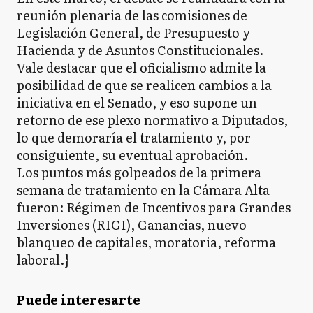
reunión plenaria de las comisiones de
Legislación General, de Presupuesto y
Hacienda y de Asuntos Constitucionales.
Vale destacar que el oficialismo admite la
posibilidad de que se realicen cambios a la
iniciativa en el Senado, y eso supone un
retorno de ese plexo normativo a Diputados,
lo que demoraría el tratamiento y, por
consiguiente, su eventual aprobación.
Los puntos más golpeados de la primera
semana de tratamiento en la Cámara Alta
fueron: Régimen de Incentivos para Grandes
Inversiones (RIGI), Ganancias, nuevo
blanqueo de capitales, moratoria, reforma
laboral.}
Puede interesarte