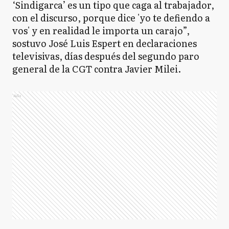
‘Sindigarca’ es un tipo que caga al trabajador,
con el discurso, porque dice 'yo te defiendo a
vos' y en realidad le importa un carajo”,
sostuvo José Luis Espert en declaraciones
televisivas, días después del segundo paro
general de la CGT contra Javier Milei.
Ads