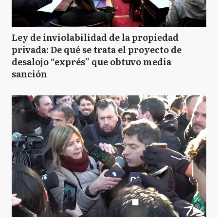
Ley de inviolabilidad de la propiedad
privada: De qué se trata el proyecto de
desalojo “exprés” que obtuvo media
sanción