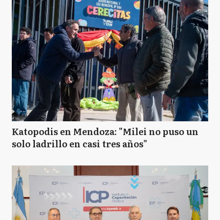
Katopodis en Mendoza: "Milei no puso un
solo ladrillo en casi tres años"