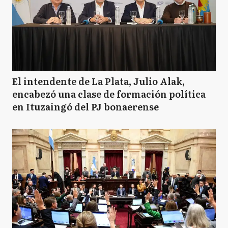
El intendente de La Plata, Julio Alak,
encabezó una clase de formación política
en Ituzaingó del PJ bonaerense