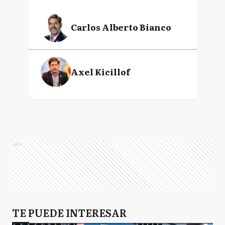
Carlos Alberto Bianco
Axel Kicillof
Ads
TE PUEDE INTERESAR