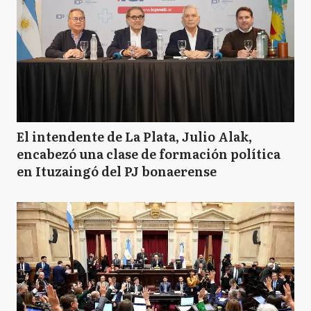
El intendente de La Plata, Julio Alak,
encabezó una clase de formación política
en Ituzaingó del PJ bonaerense