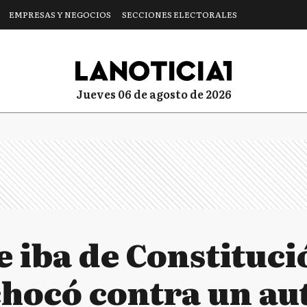
EMPRESAS Y NEGOCIOS
SECCIONES ELECTORALES
jueves 06 de agosto de 2026
e iba de Constituc
chocó contra un au