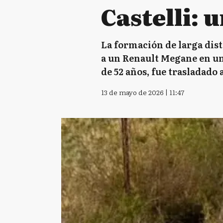
Castelli: 
La formación de larga dis
a un Renault Megane en un 
de 52 años, fue trasladado 
13 de mayo de 2026 | 11:47