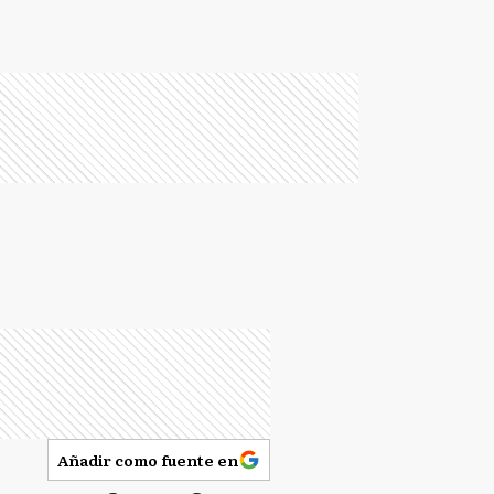
Añadir como fuente en