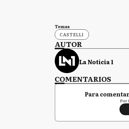
Temas
CASTELLI
AUTOR
La Noticia 1
COMENTARIOS
Para comentar,
Por 