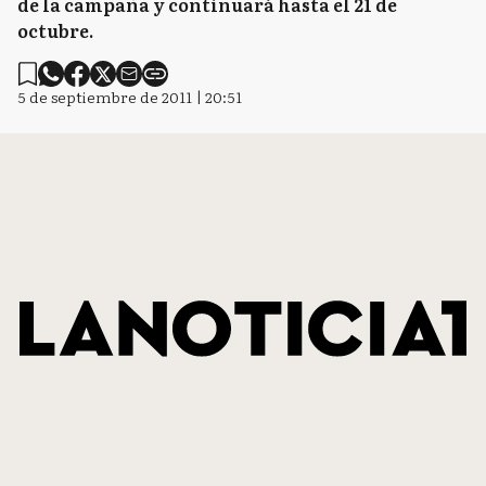
de la campaña y continuará hasta el 21 de
octubre.
5 de septiembre de 2011 | 20:51