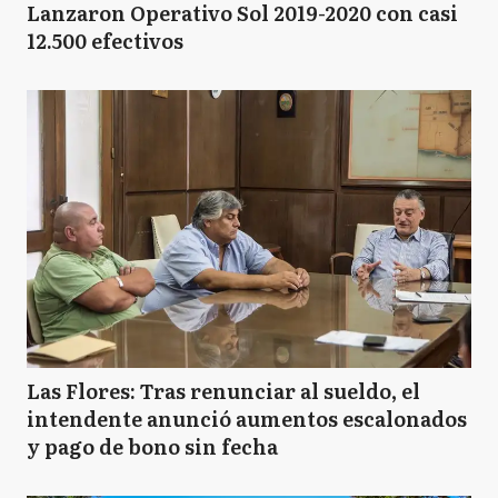
Lanzaron Operativo Sol 2019-2020 con casi
12.500 efectivos
Las Flores: Tras renunciar al sueldo, el
intendente anunció aumentos escalonados
y pago de bono sin fecha