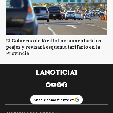
El Gobierno de Kicillof no aumentará los
peajes y revisará esquema tarifario en la
Provincia
Añadir como fuente en