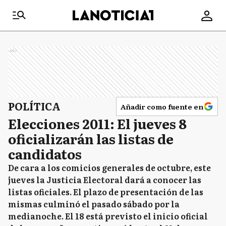
Ads
POLÍTICA
Añadir como fuente en
Elecciones 2011: El jueves 8
oficializarán las listas de
candidatos
De cara a los comicios generales de octubre, este
jueves la Justicia Electoral dará a conocer las
listas oficiales. El plazo de presentación de las
mismas culminó el pasado sábado por la
medianoche. El 18 está previsto el inicio oficial