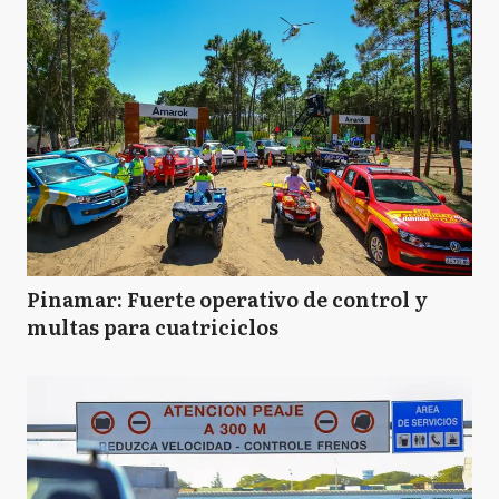
Pinamar: Fuerte operativo de control y
multas para cuatriciclos