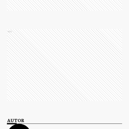
Ads
AUTOR