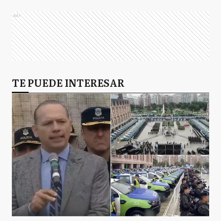
Ads
TE PUEDE INTERESAR