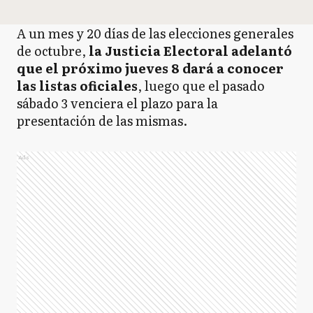
A un mes y 20 días de las elecciones generales
de octubre,
la Justicia Electoral adelantó
que el próximo jueves 8 dará a conocer
las listas oficiales
, luego que el pasado
sábado 3 venciera el plazo para la
presentación de las mismas.
Ads