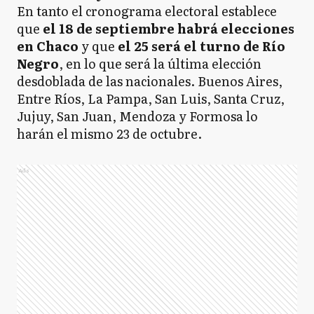
En tanto el cronograma electoral establece
que
el 18 de septiembre habrá elecciones
en Chaco
y que
el 25 será el turno de Río
Negro
, en lo que será la última elección
desdoblada de las nacionales. Buenos Aires,
Entre Ríos, La Pampa, San Luis, Santa Cruz,
Jujuy, San Juan, Mendoza y Formosa lo
harán el mismo 23 de octubre.
Ads