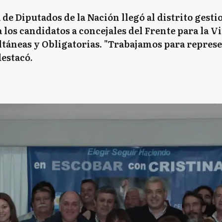
 de Diputados de la Nación llegó al distrito ge
los candidatos a concejales del Frente para la Vic
táneas y Obligatorias. "Trabajamos para represe
destacó.