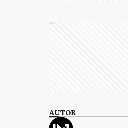
Ads
AUTOR