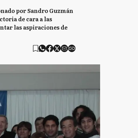
stionado por Sandro Guzmán
toria de cara a las
ntar las aspiraciones de