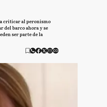
a criticar al peronismo
r del barco ahora y se
eden ser parte de la