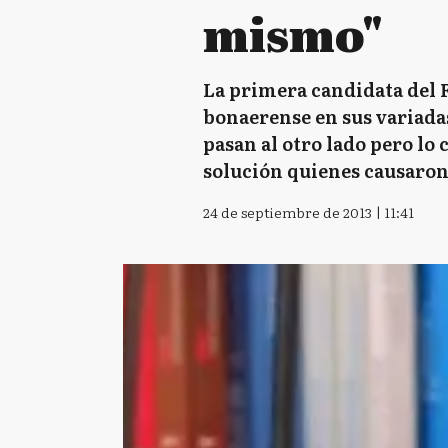
mismo"
La primera candidata del F
bonaerense en sus variadas
pasan al otro lado pero lo
solución quienes causaron
24 de septiembre de 2013 | 11:41