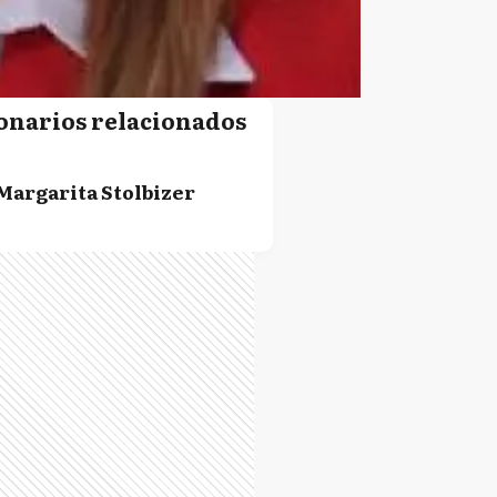
onarios relacionados
Margarita Stolbizer