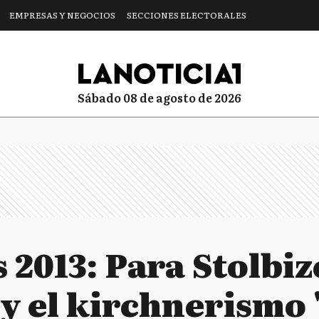
EMPRESAS Y NEGOCIOS
SECCIONES ELECTORALES
sábado 08 de agosto de 2026
 2013: Para Stolbize
y el kirchnerismo 