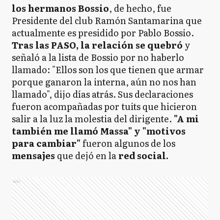
los hermanos Bossio
, de hecho, fue
Presidente del club Ramón Santamarina que
actualmente es presidido por Pablo Bossio.
Tras las PASO, la relación se quebró
y
señaló a la lista de Bossio por no haberlo
llamado: "Ellos son los que tienen que armar
porque ganaron la interna, aún no nos han
llamado", dijo días atrás. Sus declaraciones
fueron acompañadas por tuits que hicieron
salir a la luz la molestia del dirigente.
"A mi
también me llamó Massa" y "motivos
para cambiar"
fueron algunos de los
mensajes
que dejó en la
red social.
Ads