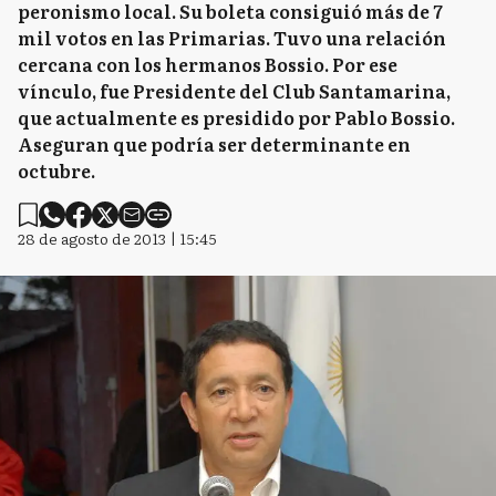
peronismo local. Su boleta consiguió más de 7
mil votos en las Primarias. Tuvo una relación
cercana con los hermanos Bossio. Por ese
vínculo, fue Presidente del Club Santamarina,
que actualmente es presidido por Pablo Bossio.
Aseguran que podría ser determinante en
octubre.
28 de agosto de 2013 | 15:45