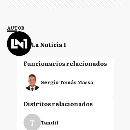
AUTOR
La Noticia 1
Funcionarios relacionados
Sergio Tomás Massa
Distritos relacionados
T
Tandil