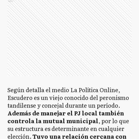
Ads
Según detalla el medio La Política Online,
Escudero es un viejo conocido del peronismo
tandilense y concejal durante un período.
Además de manejar el PJ local también
controla la mutual municipal
, por lo que
su estructura es determinante en cualquier
elección.
Tuvo una relación cercana con