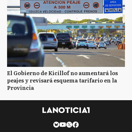
El Gobierno de Kicillof no aumentará los
peajes y revisará esquema tarifario en la
Provincia