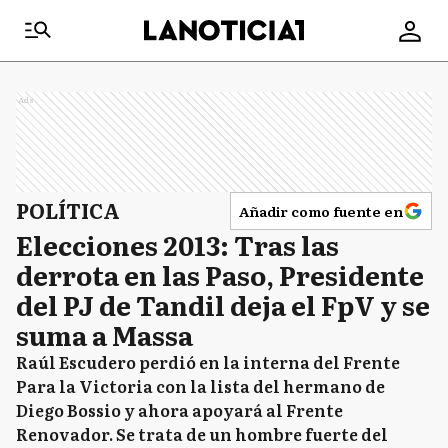
Ads
POLÍTICA
Añadir como fuente en
Elecciones 2013: Tras las
derrota en las Paso, Presidente
del PJ de Tandil deja el FpV y se
suma a Massa
Raúl Escudero perdió en la interna del Frente
Para la Victoria con la lista del hermano de
Diego Bossio y ahora apoyará al Frente
Renovador. Se trata de un hombre fuerte del