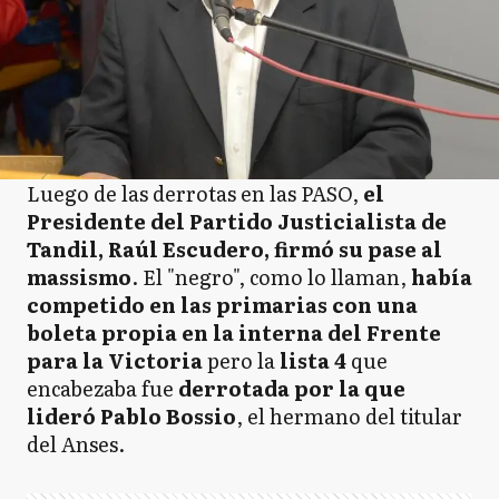
Luego de las derrotas en las PASO,
el
Presidente del Partido Justicialista de
Tandil, Raúl Escudero, firmó su pase al
massismo
. El "negro", como lo llaman,
había
competido en las primarias con una
boleta propia en la interna del Frente
para la Victoria
pero la
lista 4
que
encabezaba fue
derrotada por la que
lideró Pablo Bossio
, el hermano del titular
del Anses.