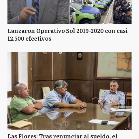
Lanzaron Operativo Sol 2019-2020 con casi
12.500 efectivos
Las Flores: Tras renunciar al sueldo, el