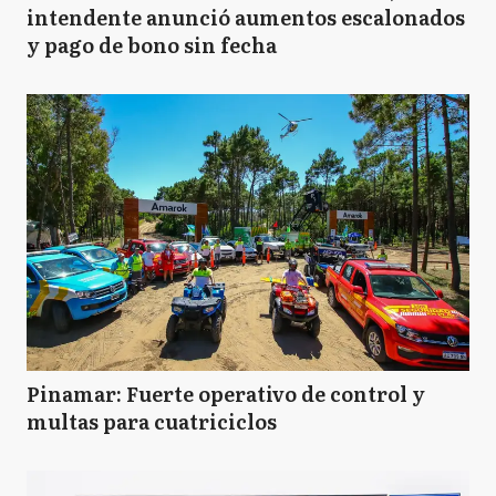
intendente anunció aumentos escalonados
y pago de bono sin fecha
Pinamar: Fuerte operativo de control y
multas para cuatriciclos