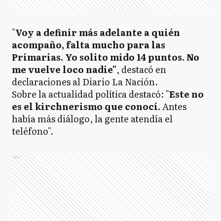
"
Voy a definir más adelante a quién
acompaño, falta mucho para las
Primarias. Yo solito mido 14 puntos. No
me vuelve loco nadie"
, destacó en
declaraciones al Diario La Nación.
Sobre la actualidad política destacó: "
Este no
es el kirchnerismo que conocí.
Antes
había más diálogo, la gente atendía el
teléfono".
Ads