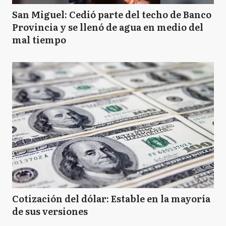
San Miguel: Cedió parte del techo de Banco
Provincia y se llenó de agua en medio del
mal tiempo
Cotización del dólar: Estable en la mayoría
de sus versiones