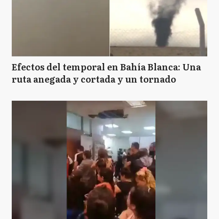
Efectos del temporal en Bahía Blanca: Una
ruta anegada y cortada y un tornado