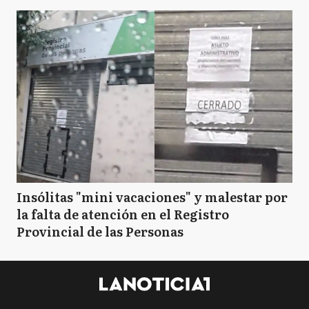
Insólitas "mini vacaciones" y malestar por
la falta de atención en el Registro
Provincial de las Personas