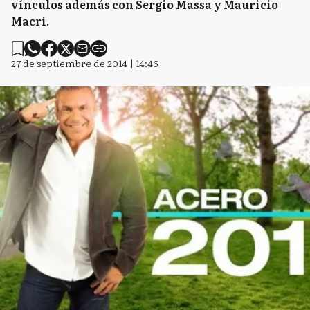
vínculos además con Sergio Massa y Mauricio
Macri.
27 de septiembre de 2014 | 14:46