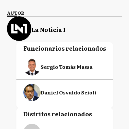
AUTOR
La Noticia 1
Funcionarios relacionados
Sergio Tomás Massa
Daniel Osvaldo Scioli
Distritos relacionados