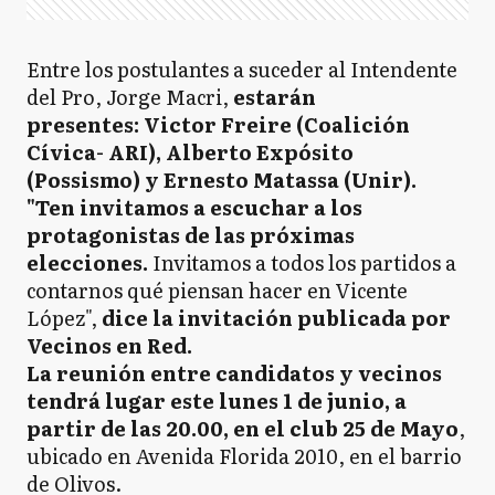
Entre los postulantes a suceder al Intendente
del Pro, Jorge Macri,
estarán
presentes: Victor Freire (Coalición
Cívica- ARI), Alberto Expósito
(Possismo) y Ernesto Matassa (Unir).
"Ten invitamos a escuchar a los
protagonistas de las próximas
elecciones.
Invitamos a todos los partidos a
contarnos qué piensan hacer en Vicente
López",
dice la invitación publicada por
Vecinos en Red.
La reunión entre candidatos y vecinos
tendrá lugar este lunes 1 de junio, a
partir de las 20.00, en el club 25 de Mayo
,
ubicado en Avenida Florida 2010, en el barrio
de Olivos.