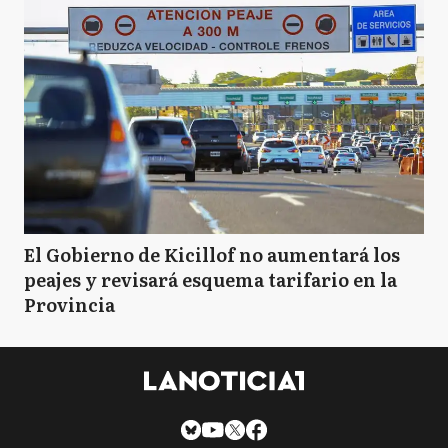
El Gobierno de Kicillof no aumentará los
peajes y revisará esquema tarifario en la
Provincia