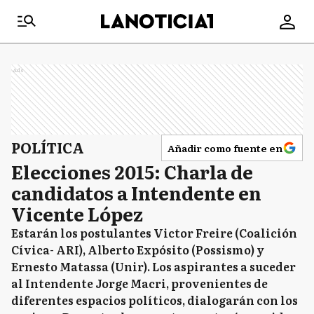
Ads
POLÍTICA
Añadir como fuente en
Elecciones 2015: Charla de
candidatos a Intendente en
Vicente López
Estarán los postulantes Victor Freire (Coalición
Cívica- ARI), Alberto Expósito (Possismo) y
Ernesto Matassa (Unir). Los aspirantes a suceder
al Intendente Jorge Macri, provenientes de
diferentes espacios políticos, dialogarán con los