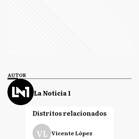
AUTOR
La Noticia 1
Distritos relacionados
VL
Vicente López