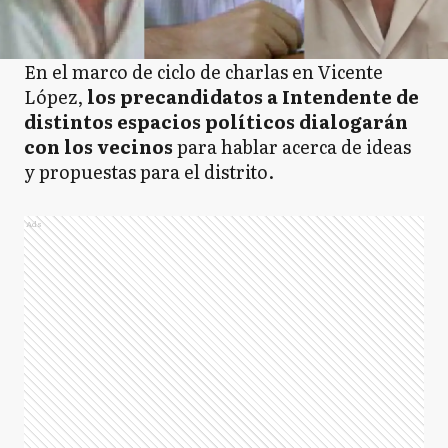
En el marco de ciclo de charlas en Vicente
López,
los precandidatos a Intendente de
distintos espacios políticos dialogarán
con los vecinos
para hablar acerca de ideas
y propuestas para el distrito.
Ads