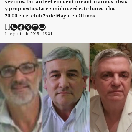
vecinos. Durante el encuentro contarán sus ideas
y propuestas. La reunión será este lunes a las
20.00 en el club 25 de Mayo, en Olivos.
1 de junio de 2015 | 16:01