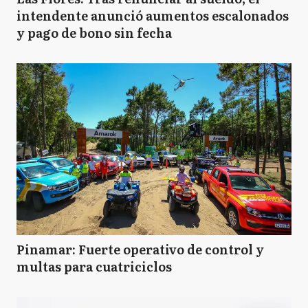
intendente anunció aumentos escalonados
y pago de bono sin fecha
Pinamar: Fuerte operativo de control y
multas para cuatriciclos