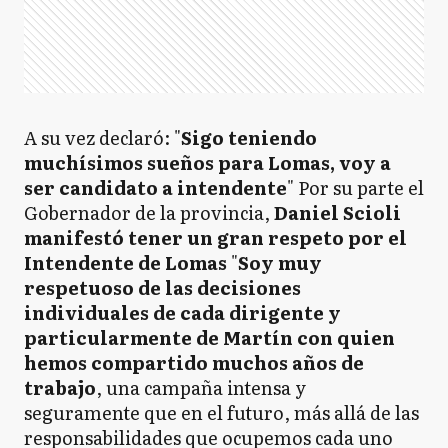
A su vez declaró: "
Sigo teniendo
muchísimos sueños para Lomas, voy a
ser candidato a intendente
" Por su parte el
Gobernador de la provincia,
Daniel Scioli
manifestó tener un gran respeto por el
Intendente de Lomas
"
Soy muy
respetuoso de las decisiones
individuales de cada dirigente y
particularmente de Martín con quien
hemos compartido muchos años de
trabajo
, una campaña intensa y
seguramente que en el futuro, más allá de las
responsabilidades que ocupemos cada uno