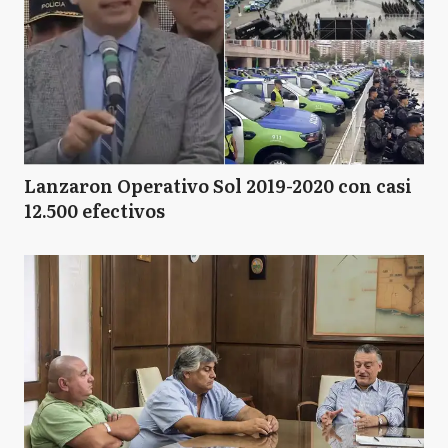
Lanzaron Operativo Sol 2019-2020 con casi
12.500 efectivos