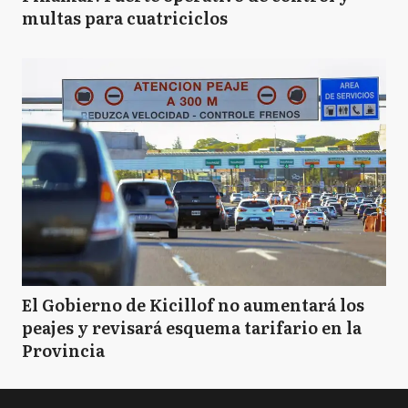
multas para cuatriciclos
El Gobierno de Kicillof no aumentará los
peajes y revisará esquema tarifario en la
Provincia