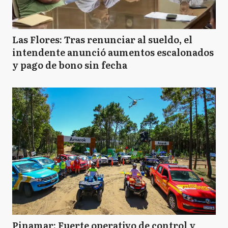
Las Flores: Tras renunciar al sueldo, el
intendente anunció aumentos escalonados
y pago de bono sin fecha
Pinamar: Fuerte operativo de control y