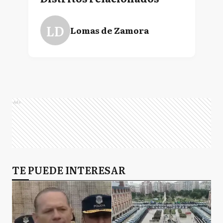
LD
Lomas de Zamora
Ads
TE PUEDE INTERESAR