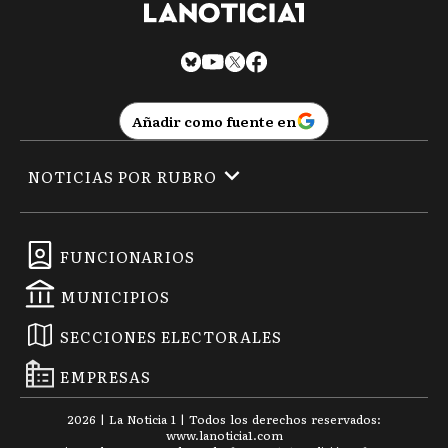
Añadir como fuente en
NOTICIAS POR RUBRO
FUNCIONARIOS
MUNICIPIOS
SECCIONES ELECTORALES
EMPRESAS
2026
|
La Noticia 1
| Todos los derechos reservados:
www.
lanoticia1.com