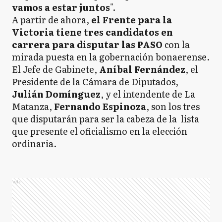
vamos a estar juntos
".
A partir de ahora,
el Frente para la
Victoria tiene tres candidatos en
carrera para disputar las PASO
con la
mirada puesta en la gobernación bonaerense.
El Jefe de Gabinete,
Aníbal Fernández
, el
Presidente de la Cámara de Diputados,
Julián Domínguez
, y el intendente de La
Matanza,
Fernando Espinoza
, son los tres
que disputarán para ser la cabeza de la lista
que presente el oficialismo en la elección
ordinaria.
Ads