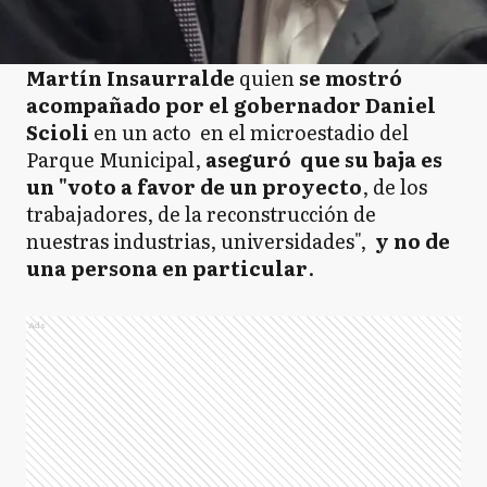
Martín Insaurralde
quien
se mostró
acompañado por el gobernador Daniel
Scioli
en un acto en el microestadio del
Parque Municipal,
aseguró que su baja es
un "voto a favor de un proyecto
, de los
trabajadores, de la reconstrucción de
nuestras industrias, universidades",
y no de
una persona en particular
.
Ads