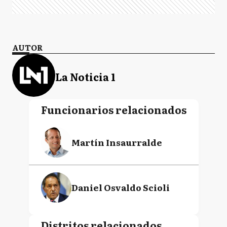
AUTOR
La Noticia 1
Funcionarios relacionados
Martín Insaurralde
Daniel Osvaldo Scioli
Distritos relacionados