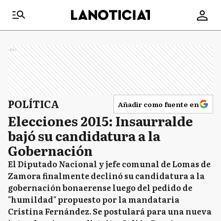
Ads
POLÍTICA
Añadir como fuente en
Elecciones 2015: Insaurralde
bajó su candidatura a la
Gobernación
El Diputado Nacional y jefe comunal de Lomas de
Zamora finalmente declinó su candidatura a la
gobernación bonaerense luego del pedido de
"humildad" propuesto por la mandataria
Cristina Fernández. Se postulará para una nueva