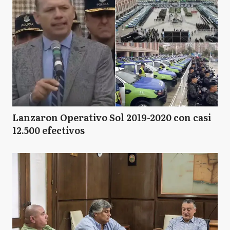
Lanzaron Operativo Sol 2019-2020 con casi
12.500 efectivos