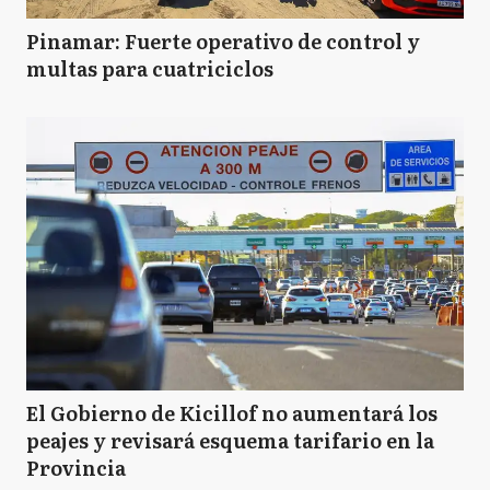
Pinamar: Fuerte operativo de control y
multas para cuatriciclos
El Gobierno de Kicillof no aumentará los
peajes y revisará esquema tarifario en la
Provincia