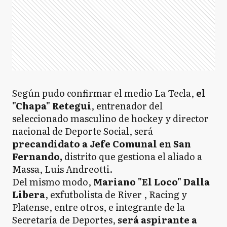
Según pudo confirmar el medio La Tecla,
el
"Chapa" Retegui
, entrenador del
seleccionado masculino de hockey y director
nacional de Deporte Social, será
precandidato a Jefe Comunal en San
Fernando,
distrito que gestiona el aliado a
Massa, Luis Andreotti.
Del mismo modo,
Mariano "El Loco" Dalla
Libera
, exfutbolista de River , Racing y
Platense, entre otros, e integrante de la
Secretaría de Deportes,
será aspirante a