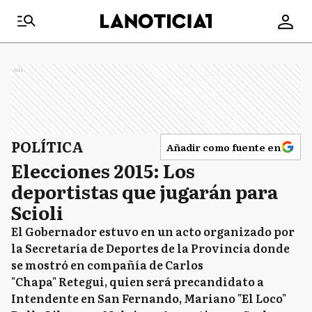
Ads
POLÍTICA
Añadir como fuente en
Elecciones 2015: Los
deportistas que jugarán para
Scioli
El Gobernador estuvo en un acto organizado por
la Secretaría de Deportes de la Provincia donde
se mostró en compañía de Carlos
"Chapa" Retegui, quien será precandidato a
Intendente en San Fernando, Mariano "El Loco"