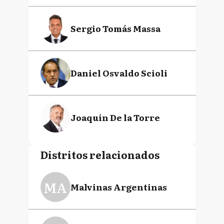
Sergio Tomás Massa
Daniel Osvaldo Scioli
Joaquín De la Torre
Distritos relacionados
MA
Malvinas Argentinas