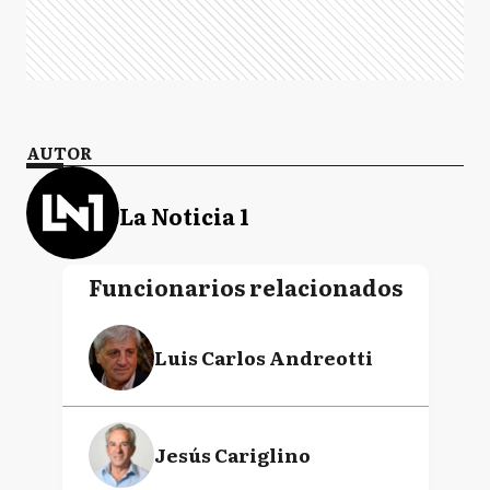
AUTOR
La Noticia 1
Funcionarios relacionados
Luis Carlos Andreotti
Jesús Cariglino