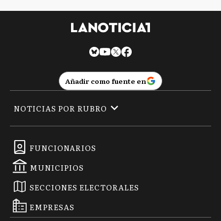
Añadir como fuente en
NOTICIAS POR RUBRO
FUNCIONARIOS
MUNICIPIOS
SECCIONES ELECTORALES
EMPRESAS