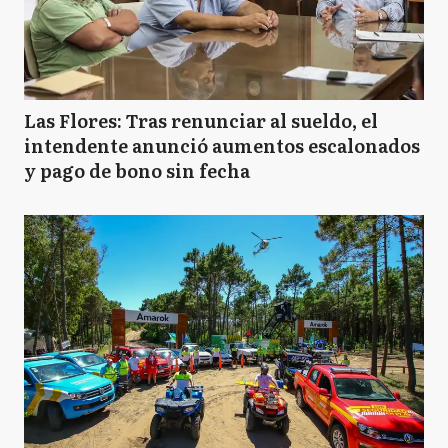
Las Flores: Tras renunciar al sueldo, el
intendente anunció aumentos escalonados
y pago de bono sin fecha