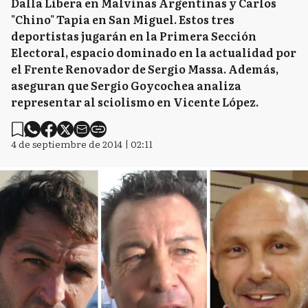
Dalla Libera en Malvinas Argentinas y Carlos
"Chino" Tapia en San Miguel. Estos tres
deportistas jugarán en la Primera Sección
Electoral, espacio dominado en la actualidad por
el Frente Renovador de Sergio Massa. Además,
aseguran que Sergio Goycochea analiza
representar al sciolismo en Vicente López.
4 de septiembre de 2014 | 02:11