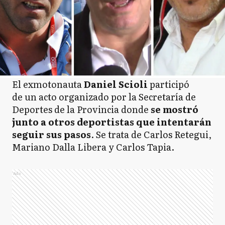
El exmotonauta
Daniel Scioli
participó
de un acto organizado por la Secretaría de
Deportes de la Provincia donde
se mostró
junto a otros deportistas que intentarán
seguir sus pasos
. Se trata de Carlos Retegui,
Mariano Dalla Libera y Carlos Tapia.
Ads