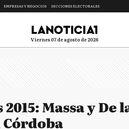
EMPRESAS Y NEGOCIOS
SECCIONES ELECTORALES
viernes 07 de agosto de 2026
 2015: Massa y De l
n Córdoba