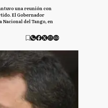
Mantuvo una reunión con
rtido. El Gobernador
a Nacional del Tango, en