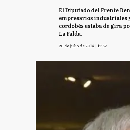
El Diputado del Frente Re
empresarios industriales y
cordobés estaba de gira po
La Falda.
20 de julio de 2014 | 12:52