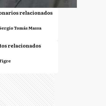
onarios relacionados
Sergio Tomás Massa
tos relacionados
Tigre