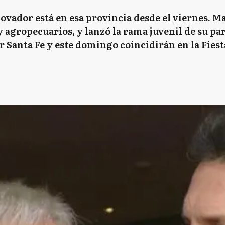
novador está en esa provincia desde el viernes. 
 agropecuarios, y lanzó la rama juvenil de su pa
r Santa Fe y este domingo coincidirán en la Fiest