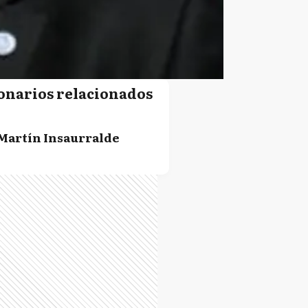
onarios relacionados
Martín Insaurralde