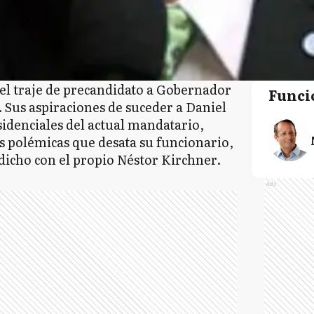
el traje de precandidato a Gobernador
Funci
. Sus aspiraciones de suceder a Daniel
sidenciales del actual mandatario,
s polémicas que desata su funcionario,
dicho con el propio Néstor Kirchner.
Ads