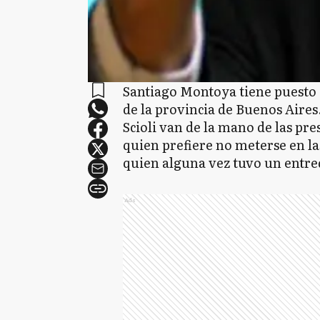
Santiago Montoya tiene puesto 
de la provincia de Buenos Aires
Scioli van de la mano de las pre
quien prefiere no meterse en la
quien alguna vez tuvo un entre
Ads