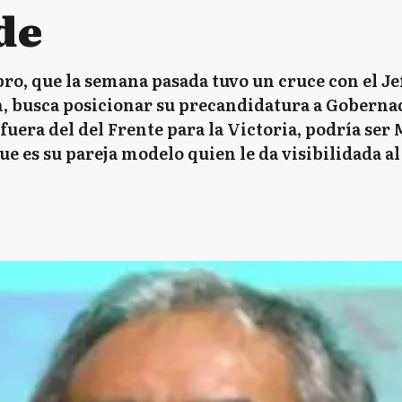
de
ro, que la semana pasada tuvo un cruce con el Je
ón, busca posicionar su precandidatura a Gobern
fuera del del Frente para la Victoria, podría ser
ue es su pareja modelo quien le da visibilidada 