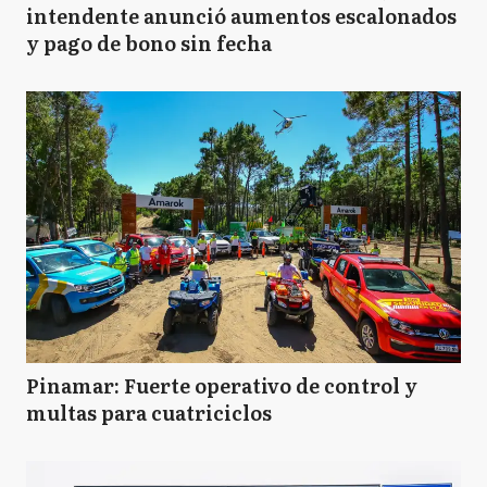
intendente anunció aumentos escalonados
y pago de bono sin fecha
Pinamar: Fuerte operativo de control y
multas para cuatriciclos