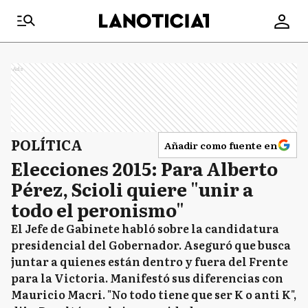
Ads
POLÍTICA
Añadir como fuente en
Elecciones 2015: Para Alberto
Pérez, Scioli quiere "unir a
todo el peronismo"
El Jefe de Gabinete habló sobre la candidatura
presidencial del Gobernador. Aseguró que busca
juntar a quienes están dentro y fuera del Frente
para la Victoria. Manifestó sus diferencias con
Mauricio Macri. "No todo tiene que ser K o anti K",