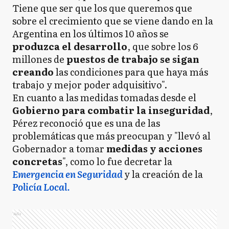
Tiene que ser que los que queremos que
sobre el crecimiento que se viene dando en la
Argentina en los últimos 10 años se
produzca el desarrollo
, que sobre los 6
millones de
puestos de trabajo se sigan
creando
las condiciones para que haya más
trabajo y mejor poder adquisitivo".
En cuanto a las medidas tomadas desde el
Gobierno para combatir la inseguridad
,
Pérez reconoció que es una de las
problemáticas que más preocupan y "llevó al
Gobernador a tomar
medidas y acciones
concretas
", como lo fue decretar la
Emergencia en Seguridad
y la creación de la
Policía Local
.
Ads