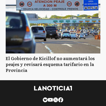
El Gobierno de Kicillof no aumentará los
peajes y revisará esquema tarifario en la
Provincia