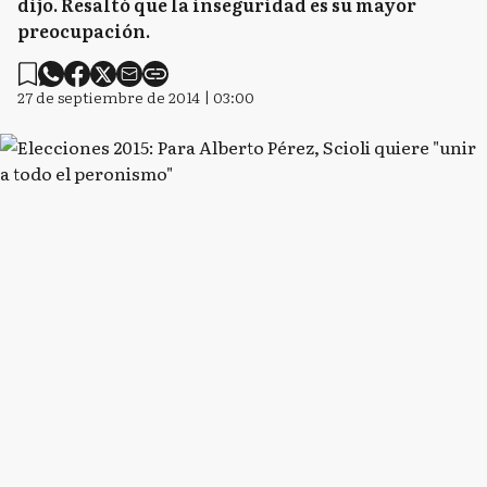
dijo. Resaltó que la inseguridad es su mayor
preocupación.
27 de septiembre de 2014 | 03:00