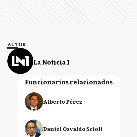
AUTOR
La Noticia 1
Funcionarios relacionados
Alberto Pérez
Daniel Osvaldo Scioli