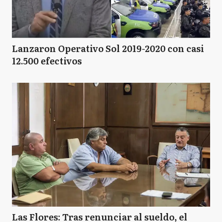
Lanzaron Operativo Sol 2019-2020 con casi
12.500 efectivos
Las Flores: Tras renunciar al sueldo, el