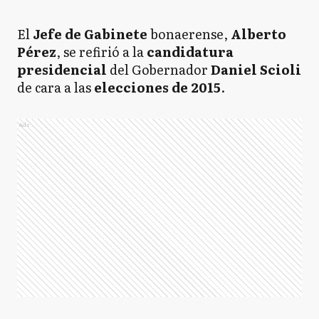
El
Jefe de Gabinete
bonaerense,
Alberto
Pérez
, se refirió a la
candidatura
presidencial
del Gobernador
Daniel Scioli
de cara a las
elecciones de 2015
.
Ads