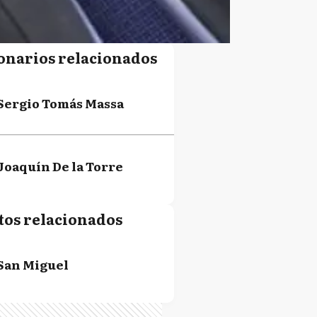
onarios relacionados
Sergio Tomás Massa
Joaquín De la Torre
tos relacionados
San Miguel