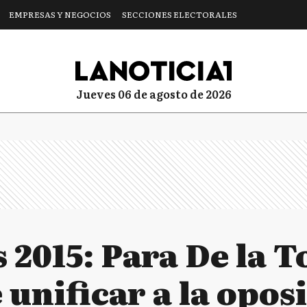
EMPRESAS Y NEGOCIOS
SECCIONES ELECTORALES
jueves 06 de agosto de 2026
 2015: Para De la T
 unificar a la opos