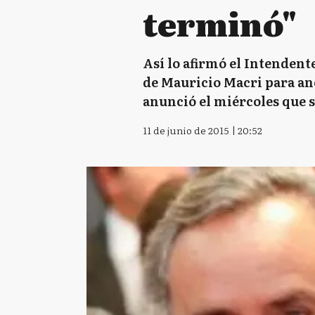
terminó"
Así lo afirmó el Intendent
de Mauricio Macri para an
anunció el miércoles que s
11 de junio de 2015 | 20:52