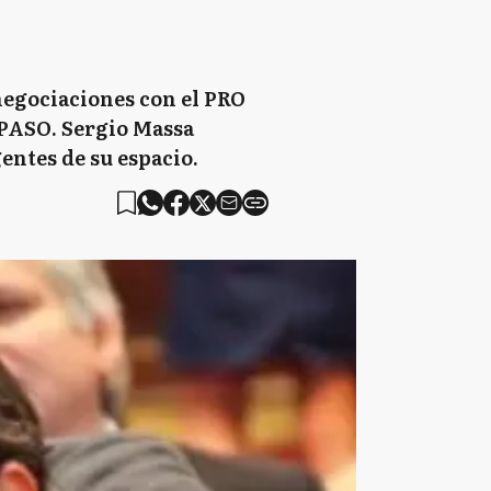
negociaciones con el PRO
 PASO. Sergio Massa
gentes de su espacio.