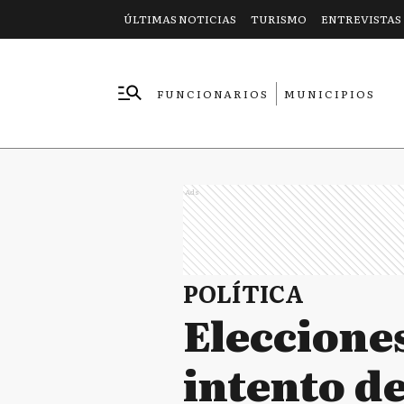
ÚLTIMAS NOTICIAS
TURISMO
ENTREVISTAS
FUNCIONARIOS
MUNICIPIOS
EMPRESAS
Ads
POLÍTICA
Elecciones
intento de