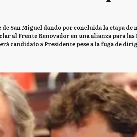
e de San Miguel dando por concluida la etapa de 
clar al Frente Renovador en una alianza para las
erá candidato a Presidente pese a la fuga de diri