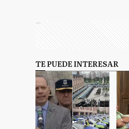
Ads
TE PUEDE INTERESAR