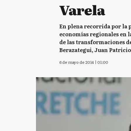
Varela
En plena recorrida por la 
economías regionales en l
de las transformaciones de
Berazategui, Juan Patricio
6 de mayo de 2014 | 01:00