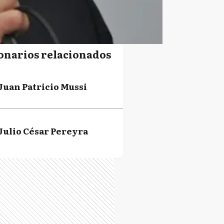
onarios relacionados
Juan Patricio Mussi
Julio César Pereyra