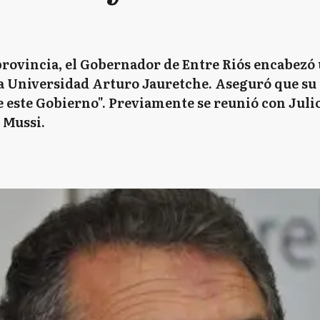
provincia, el Gobernador de Entre Riós encabezó
a Universidad Arturo Jauretche. Aseguró que su 
 este Gobierno". Previamente se reunió con Julio
 Mussi.