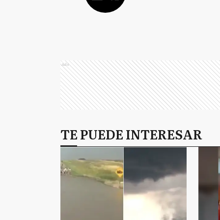
Ads
TE PUEDE INTERESAR