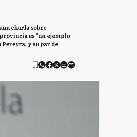
 una charla sobre
provincia es "un ejemplo
 Pereyra, y su par de