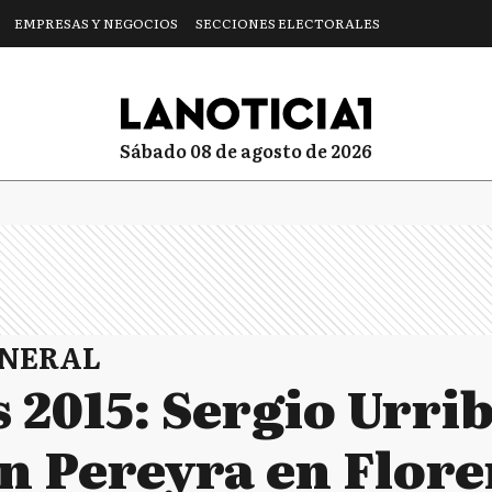
EMPRESAS Y NEGOCIOS
SECCIONES ELECTORALES
sábado 08 de agosto de 2026
ENERAL
 2015: Sergio Urrib
n Pereyra en Flore