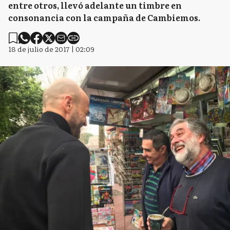
entre otros, llevó adelante un timbre en
consonancia con la campaña de Cambiemos.
18 de julio de 2017 | 02:09