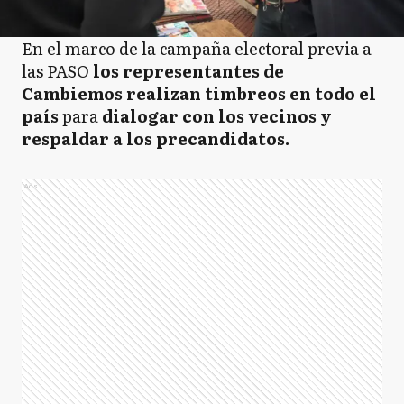
En el marco de la campaña electoral previa a
las PASO
los representantes de
Cambiemos realizan timbreos en todo el
país
para
dialogar con los vecinos y
respaldar a los precandidatos.
Ads