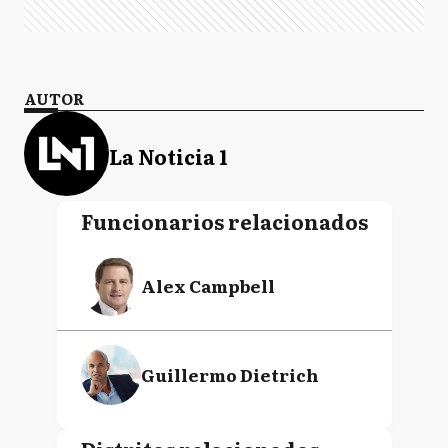
AUTOR
La Noticia 1
Funcionarios relacionados
Alex Campbell
Guillermo Dietrich