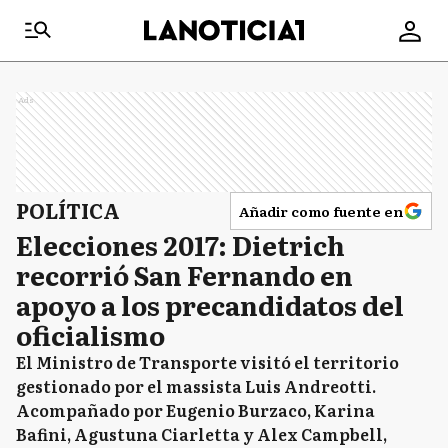
Ads
POLÍTICA
Añadir como fuente en
Elecciones 2017: Dietrich
recorrió San Fernando en
apoyo a los precandidatos del
oficialismo
El Ministro de Transporte visitó el territorio
gestionado por el massista Luis Andreotti.
Acompañado por Eugenio Burzaco, Karina
Bafini, Agustuna Ciarletta y Alex Campbell,