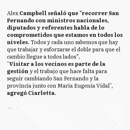
Alex
Campbell señaló que "recorrer San
Fernando con ministros nacionales,
diputados y referentes habla de lo
comprometidos que estamos en todos los
niveles.
Todos y cada uno sabemos que hay
que trabajar y esforzarse el doble para que el
cambio llegue a todos lados”.
"
Visitar a los vecinos es parte de la
gestión
y el trabajo que hace falta para
seguir cambiando San Fernando y la
provincia junto con María Eugenia Vidal",
agregó Ciarletta
.
Ads