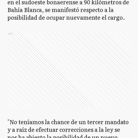
en el sudoeste bonaerense a 90 kilómetros de
Bahía Blanca, se manifestó respecto a la
posibilidad de ocupar nuevamente el cargo.
Ads
"No teníamos la chance de un tercer mandato
y a raíz de efectuar correcciones a la ley se
nos ha abierto la posibilidad de un nuevo