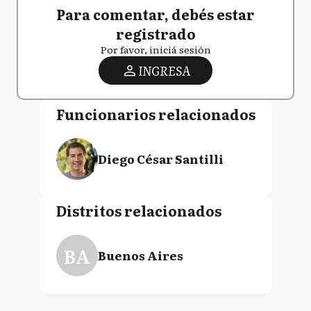
Para comentar, debés estar
registrado
Por favor, iniciá sesión
INGRESA
Funcionarios relacionados
Diego César Santilli
Distritos relacionados
BA
Buenos Aires