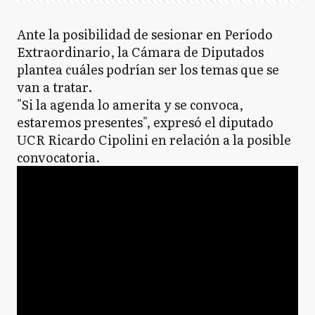
Ante la posibilidad de sesionar en Período
Extraordinario, la Cámara de Diputados
plantea cuáles podrían ser los temas que se
van a tratar.
"Si la agenda lo amerita y se convoca,
estaremos presentes", expresó el diputado
UCR Ricardo Cipolini en relación a la posible
convocatoria.