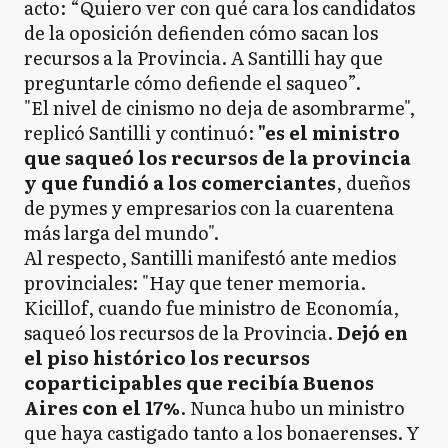
acto: “Quiero ver con qué cara los candidatos
de la oposición defienden cómo sacan los
recursos a la Provincia. A Santilli hay que
preguntarle cómo defiende el saqueo”.
"El nivel de cinismo no deja de asombrarme",
replicó Santilli y continuó:
"es el ministro
que saqueó los recursos de la provincia
y que fundió a los comerciantes
, dueños
de pymes y empresarios con la cuarentena
más larga del mundo".
Al respecto, Santilli manifestó ante medios
provinciales: "Hay que tener memoria.
Kicillof, cuando fue ministro de Economía,
saqueó los recursos de la Provincia.
Dejó en
el piso histórico los recursos
coparticipables que recibía Buenos
Aires con el 17%
. Nunca hubo un ministro
que haya castigado tanto a los bonaerenses. Y