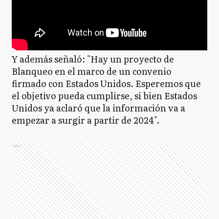
Y además señaló: "Hay un proyecto de
Blanqueo en el marco de un convenio
firmado con Estados Unidos. Esperemos que
el objetivo pueda cumplirse, si bien Estados
Unidos ya aclaró que la información va a
empezar a surgir a partir de 2024".
Ads