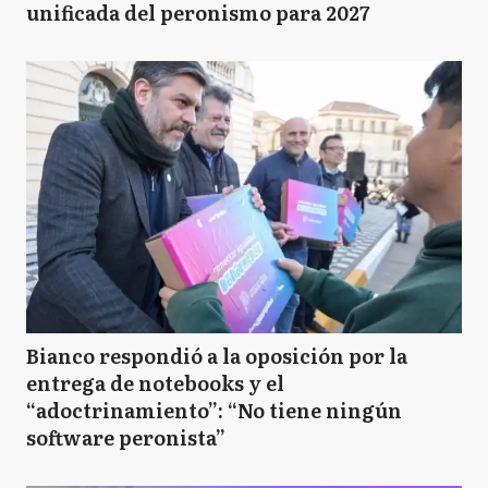
unificada del peronismo para 2027
Bianco respondió a la oposición por la
entrega de notebooks y el
“adoctrinamiento”: “No tiene ningún
software peronista”