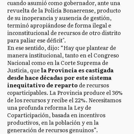
cuando asumió como gobernador, ante una
revuelta de la Policía Bonaerense, producto
de su inoperancia y ausencia de gestión,
terminó apropiándose de forma ilegal e
inconstitucional de recursos de otro distrito
para paliar ese déficit".
En ese sentido, dijo: “Hay que plantear de
manera institucional, tanto en el Congreso
Nacional como en la Corte Suprema de
Justicia, que
la Provincia es castigada
desde hace décadas por este sistema
inequitativo de reparto
de recursos
coparticipables. La Provincia produce el 36%
de los recursos y recibe el 22%. Necesitamos
una profunda reforma la Ley de
Coparticipación, basada en incentivos
productivos, en la población y en la
generación de recursos genuinos”.