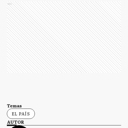
Ads
Temas
EL PAÍS
AUTOR