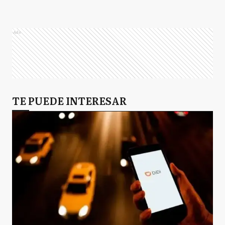
Ads
TE PUEDE INTERESAR