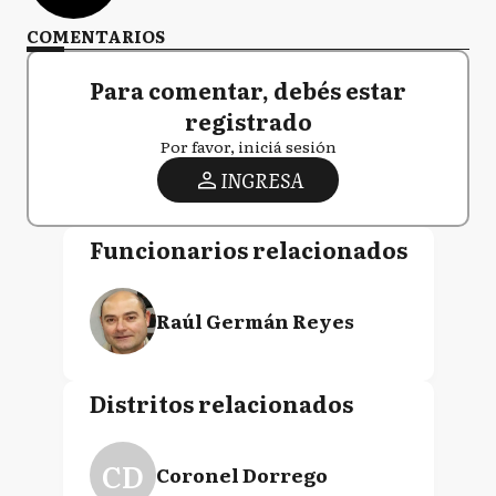
COMENTARIOS
Para comentar, debés estar
registrado
Por favor, iniciá sesión
INGRESA
Funcionarios relacionados
Raúl Germán Reyes
Distritos relacionados
CD
Coronel Dorrego