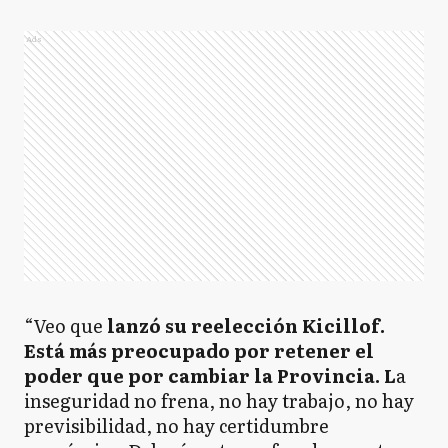
Ads
“Veo que
lanzó su reelección Kicillof.
Está más preocupado por retener el
poder que por cambiar la Provincia. L
a
inseguridad no frena, no hay trabajo, no hay
previsibilidad, no hay certidumbre