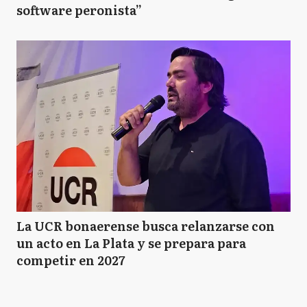
software peronista”
La UCR bonaerense busca relanzarse con
un acto en La Plata y se prepara para
competir en 2027