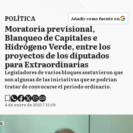
POLÍTICA
Añadir como fuente en
Moratoria previsional,
Blanqueo de Capitales e
Hidrógeno Verde, entre los
proyectos de los diputados
para Extraordinarias
Legisladores de varios bloques sostuvieron que
son algunas de las iniciativas que se podrían
tratar de convocarse el período ordinario.
4 de enero de 2023 | 15:59