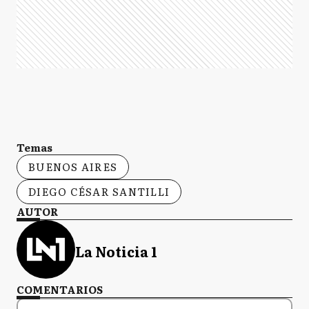
Temas
BUENOS AIRES
DIEGO CÉSAR SANTILLI
AUTOR
La Noticia 1
COMENTARIOS