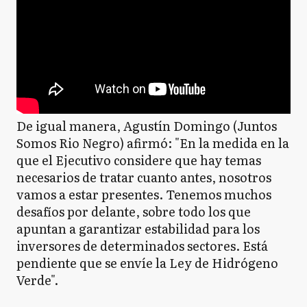
De igual manera, Agustín Domingo (Juntos
Somos Rio Negro) afirmó: "En la medida en la
que el Ejecutivo considere que hay temas
necesarios de tratar cuanto antes, nosotros
vamos a estar presentes. Tenemos muchos
desafíos por delante, sobre todo los que
apuntan a garantizar estabilidad para los
inversores de determinados sectores. Está
pendiente que se envíe la Ley de Hidrógeno
Verde".