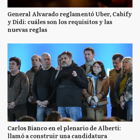
General Alvarado reglamentó Uber, Cabify
y Didi: cuáles son los requisitos y las
nuevas reglas
Carlos Bianco en el plenario de Alberti:
llamó a construir una candidatura