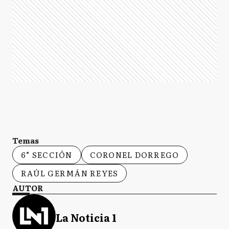
Temas
6° SECCIÓN
CORONEL DORREGO
RAÚL GERMÁN REYES
AUTOR
La Noticia 1