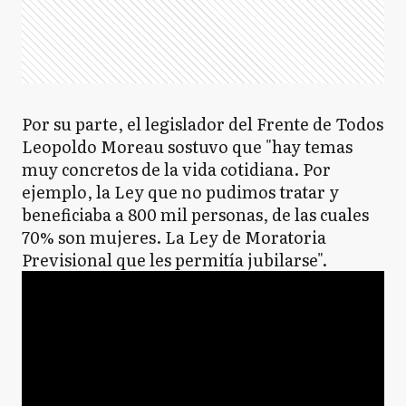
Por su parte, el legislador del Frente de Todos
Leopoldo Moreau sostuvo que "hay temas
muy concretos de la vida cotidiana. Por
ejemplo, la Ley que no pudimos tratar y
beneficiaba a 800 mil personas, de las cuales
70% son mujeres. La Ley de Moratoria
Previsional que les permitía jubilarse".