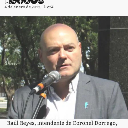
4 de enero de 2023 | 18:24
Raúl Reyes, intendente de Coronel Dorrego,