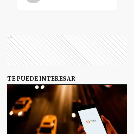
Ads
TE PUEDE INTERESAR