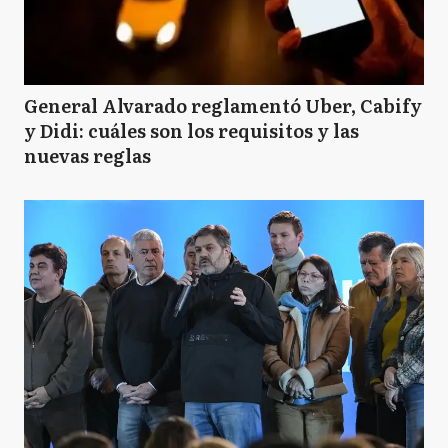
General Alvarado reglamentó Uber, Cabify
y Didi: cuáles son los requisitos y las
nuevas reglas