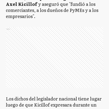
Axel Kicillof
y aseguró que "fundió a los
comerciantes, a los dueños de PyMEs y a los
empresarios".
Ads
Los dichos del legislador nacional tiene lugar
luego de que Kicillof expresara durante un