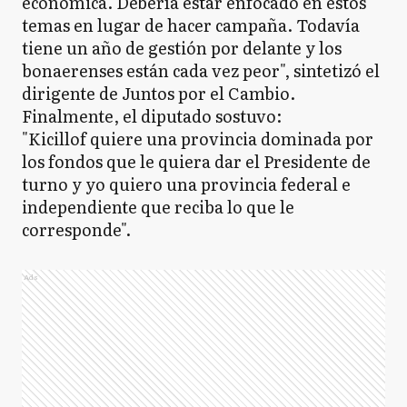
económica. Debería estar enfocado en estos
temas en lugar de hacer campaña. Todavía
tiene un año de gestión por delante y los
bonaerenses están cada vez peor", sintetizó el
dirigente de Juntos por el Cambio.
Finalmente, el diputado sostuvo:
"Kicillof quiere una provincia dominada por
los fondos que le quiera dar el Presidente de
turno y yo quiero una provincia federal e
independiente que reciba lo que le
corresponde".
Ads