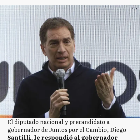
El diputado nacional y precandidato a
gobernador de Juntos por el Cambio, Diego
Santilli, le respondió al gobernador