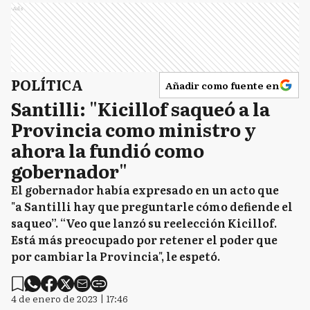
Ads
POLÍTICA
Añadir como fuente en
Santilli: "Kicillof saqueó a la
Provincia como ministro y
ahora la fundió como
gobernador"
El gobernador había expresado en un acto que
"a Santilli hay que preguntarle cómo defiende el
saqueo”. “Veo que lanzó su reelección Kicillof.
Está más preocupado por retener el poder que
por cambiar la Provincia", le espetó.
4 de enero de 2023 | 17:46