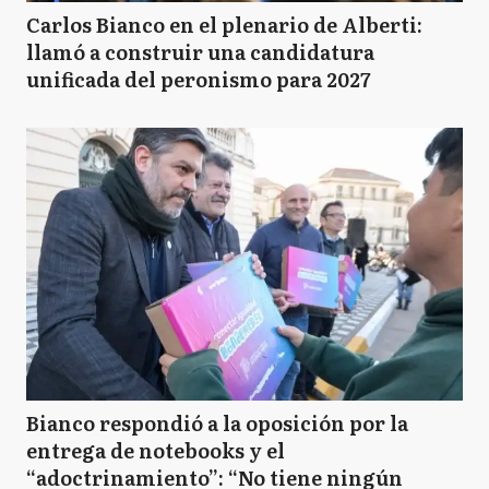
Carlos Bianco en el plenario de Alberti:
llamó a construir una candidatura
unificada del peronismo para 2027
Bianco respondió a la oposición por la
entrega de notebooks y el
“adoctrinamiento”: “No tiene ningún