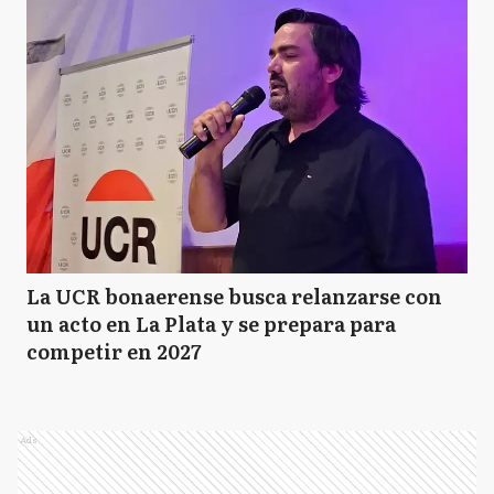
La UCR bonaerense busca relanzarse con
un acto en La Plata y se prepara para
competir en 2027
Ads