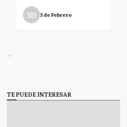
3D
3 de Febrero
Ads
TE PUEDE INTERESAR