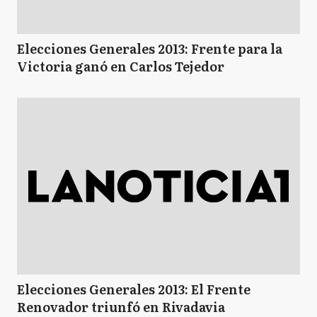
Elecciones Generales 2013: Frente para la
Victoria ganó en Carlos Tejedor
Elecciones Generales 2013: El Frente
Renovador triunfó en Rivadavia