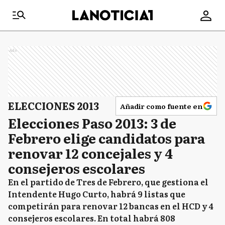
Ads
ELECCIONES 2013
Añadir como fuente en
Elecciones Paso 2013: 3 de
Febrero elige candidatos para
renovar 12 concejales y 4
consejeros escolares
En el partido de Tres de Febrero, que gestiona el
Intendente Hugo Curto, habrá 9 listas que
competirán para renovar 12 bancas en el HCD y 4
consejeros escolares. En total habrá 808