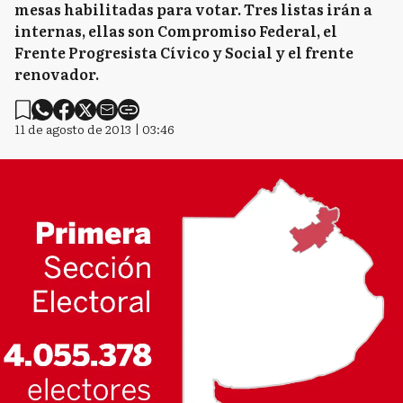
mesas habilitadas para votar. Tres listas irán a
internas, ellas son Compromiso Federal, el
Frente Progresista Cívico y Social y el frente
renovador.
11 de agosto de 2013 | 03:46