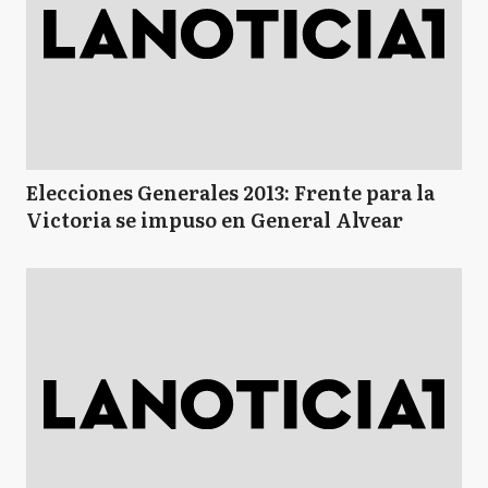
Elecciones Generales 2013: Frente para la
Victoria se impuso en General Alvear