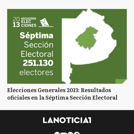
Elecciones Generales 2013: Resultados
oficiales en la Séptima Sección Electoral