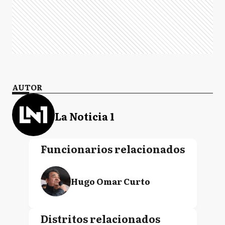
AUTOR
La Noticia 1
Funcionarios relacionados
Hugo Omar Curto
Distritos relacionados