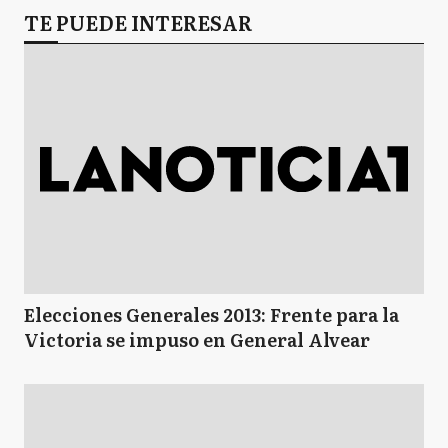
TE PUEDE INTERESAR
Elecciones Generales 2013: Frente para la
Victoria se impuso en General Alvear