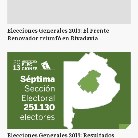
Elecciones Generales 2013: El Frente
Renovador triunfó en Rivadavia
Elecciones Generales 2013: Resultados