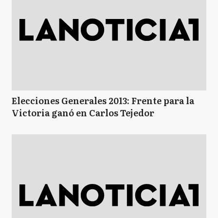
Elecciones Generales 2013: Frente para la
Victoria ganó en Carlos Tejedor