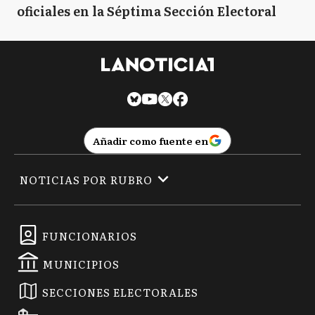
oficiales en la Séptima Sección Electoral
Añadir como fuente en
NOTICIAS POR RUBRO
FUNCIONARIOS
MUNICIPIOS
SECCIONES ELECTORALES