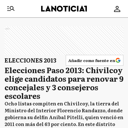
Ads
ELECCIONES 2013
Añadir como fuente en
Elecciones Paso 2013: Chivilcoy
elige candidatos para renovar 9
concejales y 3 consejeros
escolares
Ocho listas compiten en Chivilcoy, la tierra del
Ministro del Interior Florencio Randazzo, donde
gobierna su delfín Aníbal Pitelli, quien venció en
2011 con más del 63 por ciento. En este distrito