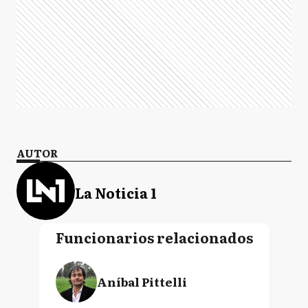
AUTOR
La Noticia 1
Funcionarios relacionados
Aníbal Pittelli