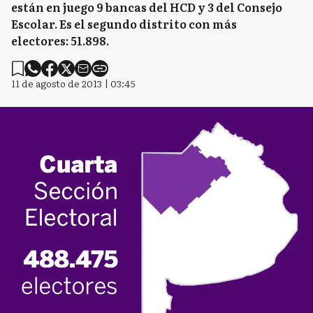
están en juego 9 bancas del HCD y 3 del Consejo
Escolar. Es el segundo distrito con más
electores: 51.898.
11 de agosto de 2013 | 03:45