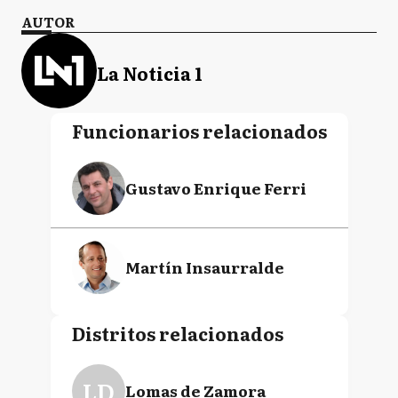
AUTOR
La Noticia 1
Funcionarios relacionados
Gustavo Enrique Ferri
Martín Insaurralde
Distritos relacionados
LD
Lomas de Zamora