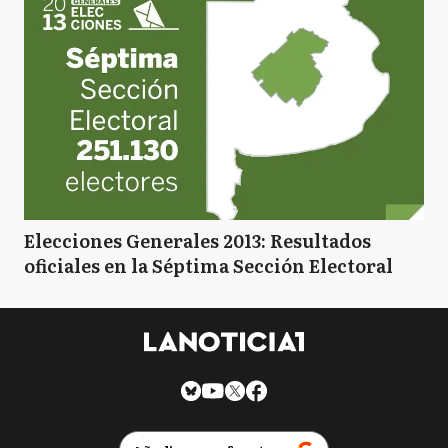
Elecciones Generales 2013: Resultados
oficiales en la Séptima Sección Electoral