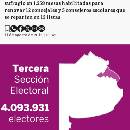
sufragio en 1.358 mesas habilitadas para
renovar 12 concejales y 5 consejeros escolares que
se reparten en 13 listas.
11 de agosto de 2013 | 03:45