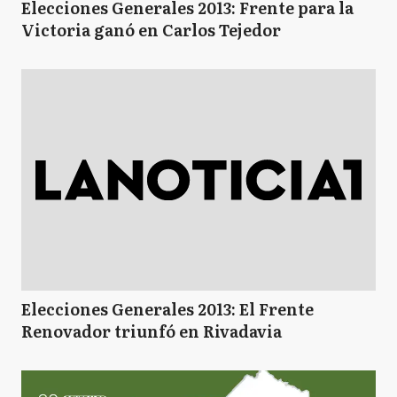
Elecciones Generales 2013: Frente para la
Victoria ganó en Carlos Tejedor
Elecciones Generales 2013: El Frente
Renovador triunfó en Rivadavia