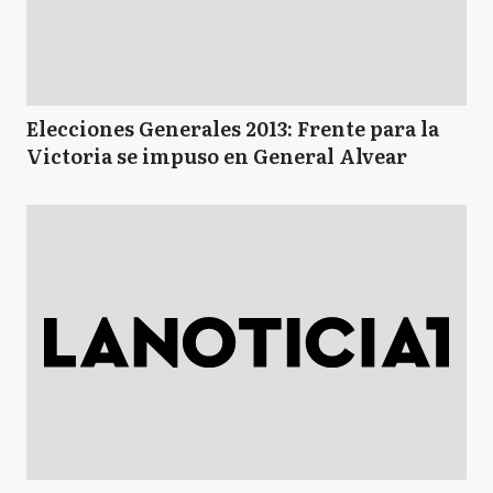
Elecciones Generales 2013: Frente para la
Victoria se impuso en General Alvear