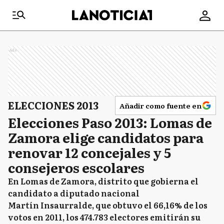
Ads
ELECCIONES 2013
Añadir como fuente en
Elecciones Paso 2013: Lomas de
Zamora elige candidatos para
renovar 12 concejales y 5
consejeros escolares
En Lomas de Zamora, distrito que gobierna el
candidato a diputado nacional
Martín Insaurralde, que obtuvo el 66,16% de los
votos en 2011, los 474.783 electores emitirán su