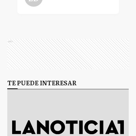
Ads
TE PUEDE INTERESAR