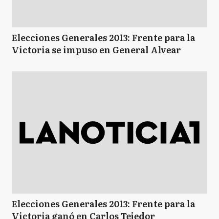
Elecciones Generales 2013: Frente para la
Victoria se impuso en General Alvear
Elecciones Generales 2013: Frente para la
Victoria ganó en Carlos Tejedor