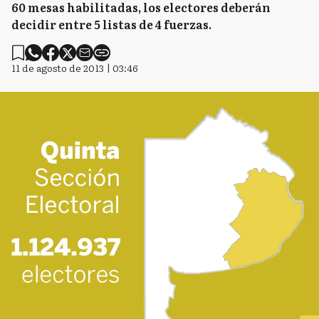
60 mesas habilitadas, los electores deberán
decidir entre 5 listas de 4 fuerzas.
11 de agosto de 2013 | 03:46