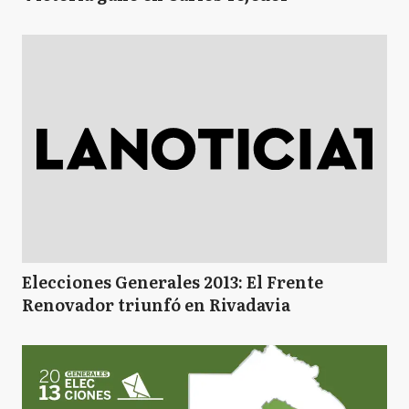
Elecciones Generales 2013: El Frente
Renovador triunfó en Rivadavia