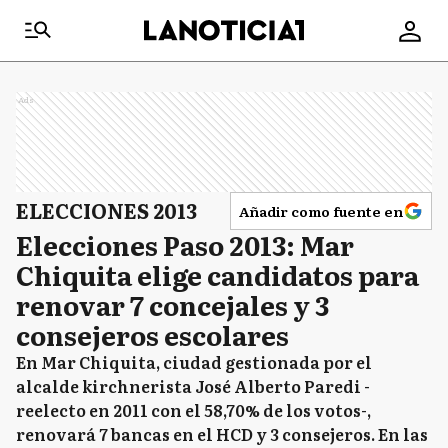
Ads
ELECCIONES 2013
Añadir como fuente en
Elecciones Paso 2013: Mar
Chiquita elige candidatos para
renovar 7 concejales y 3
consejeros escolares
En Mar Chiquita, ciudad gestionada por el
alcalde kirchnerista José Alberto Paredi -
reelecto en 2011 con el 58,70% de los votos-,
renovará 7 bancas en el HCD y 3 consejeros. En las