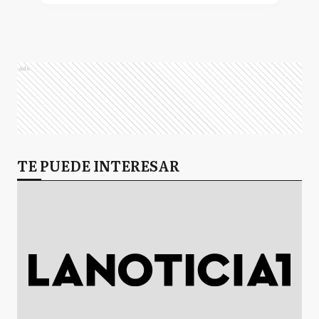
Ads
TE PUEDE INTERESAR