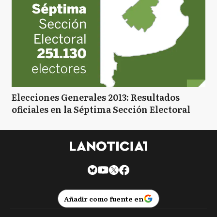
Elecciones Generales 2013: Resultados
oficiales en la Séptima Sección Electoral
Añadir como fuente en