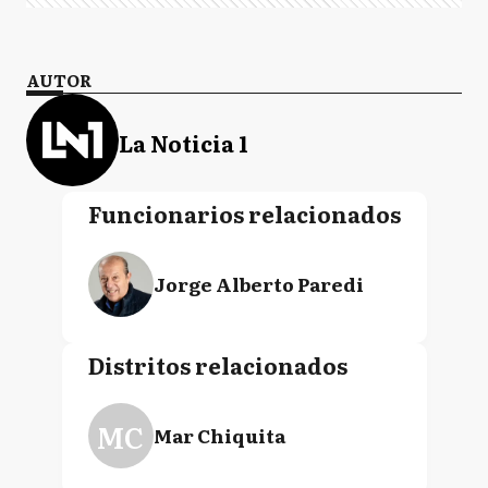
AUTOR
La Noticia 1
Funcionarios relacionados
Jorge Alberto Paredi
Distritos relacionados
MC
Mar Chiquita