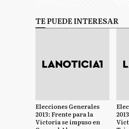
TE PUEDE INTERESAR
Elecciones Generales
Ele
2013: Frente para la
2013
Victoria se impuso en
Vict