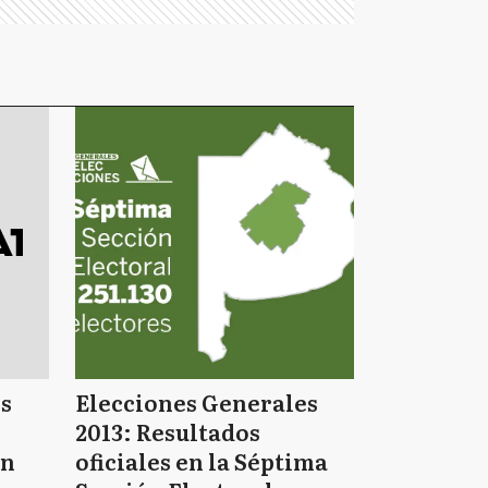
s
Elecciones Generales
2013: Resultados
en
oficiales en la Séptima