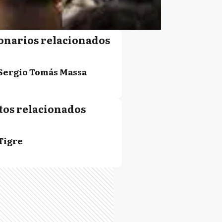
onarios relacionados
Sergio Tomás Massa
tos relacionados
Tigre