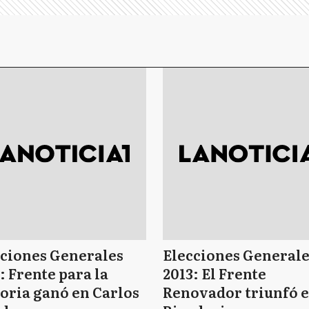
cciones Generales
Elecciones Generale
: Frente para la
2013: El Frente
oria ganó en Carlos
Renovador triunfó 