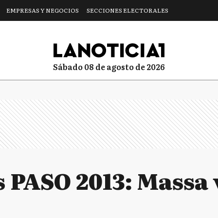
EMPRESAS Y NEGOCIOS
SECCIONES ELECTORALES
sábado 08 de agosto de 2026
s PASO 2013: Massa 