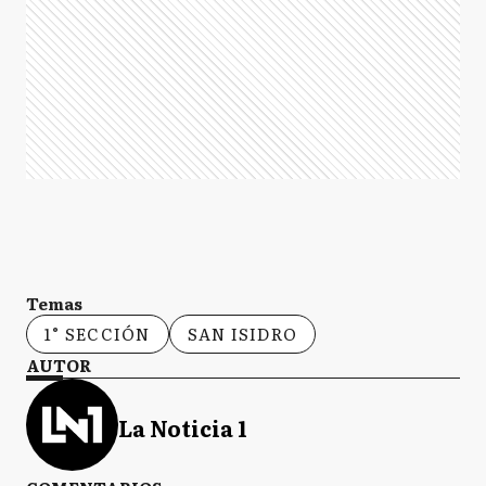
Temas
1° SECCIÓN
SAN ISIDRO
AUTOR
La Noticia 1