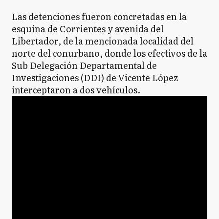
Las detenciones fueron concretadas en la
esquina de Corrientes y avenida del
Libertador, de la mencionada localidad del
norte del conurbano, donde los efectivos de la
Sub Delegación Departamental de
Investigaciones (DDI) de Vicente López
interceptaron a dos vehículos.