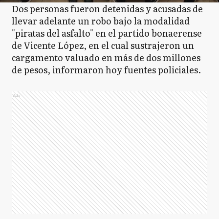
Dos personas fueron detenidas y acusadas de
llevar adelante un robo bajo la modalidad
"piratas del asfalto" en el partido bonaerense
de Vicente López, en el cual sustrajeron un
cargamento valuado en más de dos millones
de pesos, informaron hoy fuentes policiales.
Ads