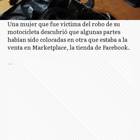
Una mujer que fue víctima del robo de su
motocicleta descubrió que algunas partes
habían sido colocadas en otra que estaba a la
venta en Marketplace, la tienda de Facebook.
Ads