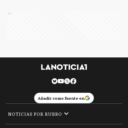
Ads
Añadir como fuente en
NOTICIAS POR RUBRO