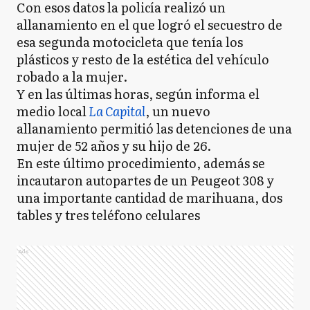
Con esos datos la policía realizó un
allanamiento en el que logró el secuestro de
esa segunda motocicleta que tenía los
plásticos y resto de la estética del vehículo
robado a la mujer.
Y en las últimas horas, según informa el
medio local
La Capital
, un nuevo
allanamiento permitió las detenciones de una
mujer de 52 años y su hijo de 26.
En este último procedimiento, además se
incautaron autopartes de un Peugeot 308 y
una importante cantidad de marihuana, dos
tables y tres teléfono celulares
Ads