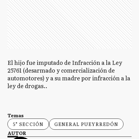
El hijo fue imputado de Infracción a la Ley
25761 (desarmado y comercialización de
automotores) y a su madre por infracción a la
ley de drogas..
Temas
5° SECCIÓN
GENERAL PUEYRREDÓN
AUTOR