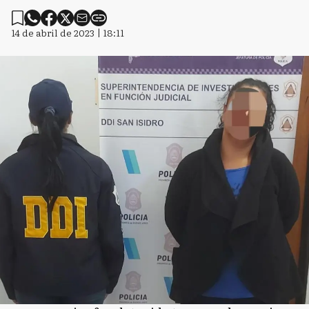
14 de abril de 2023 | 18:11