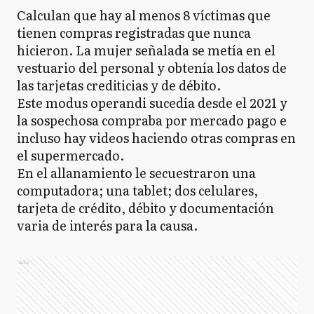
Calculan que hay al menos 8 víctimas que
tienen compras registradas que nunca
hicieron. La mujer señalada se metía en el
vestuario del personal y obtenía los datos de
las tarjetas crediticias y de débito.
Este modus operandi sucedía desde el 2021 y
la sospechosa compraba por mercado pago e
incluso hay videos haciendo otras compras en
el supermercado.
En el allanamiento le secuestraron una
computadora; una tablet; dos celulares,
tarjeta de crédito, débito y documentación
varia de interés para la causa.
Ads