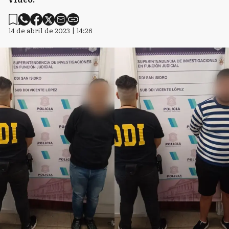
14 de abril de 2023 | 14:26