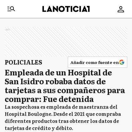
Ads
POLICIALES
Añadir como fuente en
Empleada de un Hospital de
San Isidro robaba datos de
tarjetas a sus compañeros para
comprar: Fue detenida
La sospechosa es empleada de maestranza del
Hospital Boulogne. Desde el 2021 que compraba
diferentes productos tras obtener los datos de
tarjetas de crédito y débito.