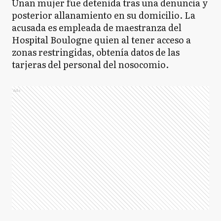
Unan mujer fue detenida tras una denuncia y
posterior allanamiento en su domicilio. La
acusada es empleada de maestranza del
Hospital Boulogne quien al tener acceso a
zonas restringidas, obtenía datos de las
tarjeras del personal del nosocomio.
Ads