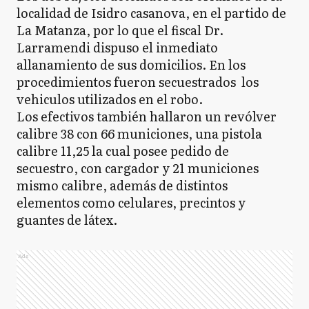
localidad de Isidro casanova, en el partido de
La Matanza, por lo que el fiscal Dr.
Larramendi dispuso el inmediato
allanamiento de sus domicilios. En los
procedimientos fueron secuestrados los
vehiculos utilizados en el robo.
Los efectivos también hallaron un revólver
calibre 38 con 66 municiones, una pistola
calibre 11,25 la cual posee pedido de
secuestro, con cargador y 21 municiones
mismo calibre, además de distintos
elementos como celulares, precintos y
guantes de látex.
Ads