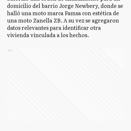
domicilio del barrio Jorge Newbery, donde se
halló una moto marca Famsa con estética de
una moto Zanella ZB. A su vez se agregaron
datos relevantes para identificar otra
vivienda vinculada a los hechos.
Ads