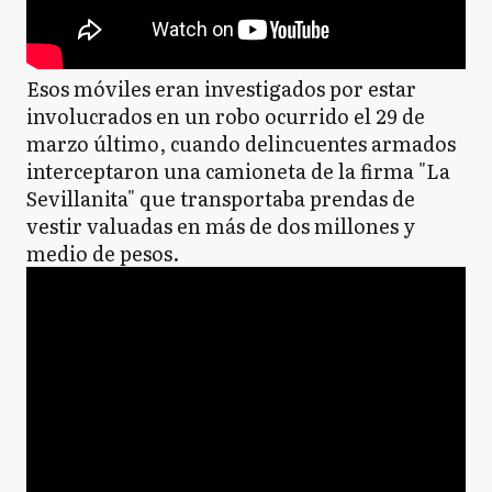
Esos móviles eran investigados por estar
involucrados en un robo ocurrido el 29 de
marzo último, cuando delincuentes armados
interceptaron una camioneta de la firma "La
Sevillanita" que transportaba prendas de
vestir valuadas en más de dos millones y
medio de pesos.