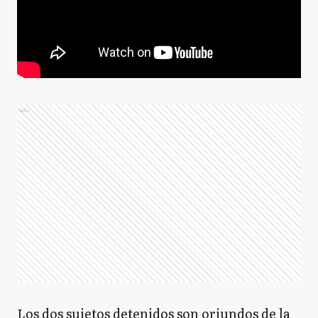
Ads
Los dos sujetos detenidos son oriundos de la