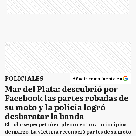
Ads
POLICIALES
Añadir como fuente en
Mar del Plata: descubrió por
Facebook las partes robadas de
su moto y la policía logró
desbaratar la banda
El robo se perpetró en pleno centro a principios
de marzo. La víctima reconoció partes de su moto