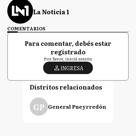
La Noticia 1
COMENTARIOS
Para comentar, debés estar
registrado
Por favor, iniciá sesión
INGRESA
Distritos relacionados
GP
General Pueyrredón