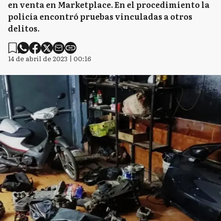
en venta en Marketplace. En el procedimiento la
policía encontró pruebas vinculadas a otros
delitos.
14 de abril de 2023 | 00:16