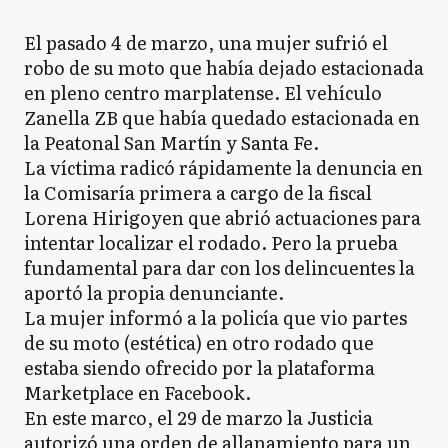
El pasado 4 de marzo, una mujer sufrió el
robo de su moto que había dejado estacionada
en pleno centro marplatense. El vehículo
Zanella ZB que había quedado estacionada en
la Peatonal San Martín y Santa Fe.
La víctima radicó rápidamente la denuncia en
la Comisaría primera a cargo de la fiscal
Lorena Hirigoyen que abrió actuaciones para
intentar localizar el rodado. Pero la prueba
fundamental para dar con los delincuentes la
aportó la propia denunciante.
La mujer informó a la policía que vio partes
de su moto (estética) en otro rodado que
estaba siendo ofrecido por la plataforma
Marketplace en Facebook.
En este marco, el 29 de marzo la Justicia
autorizó una orden de allanamiento para un