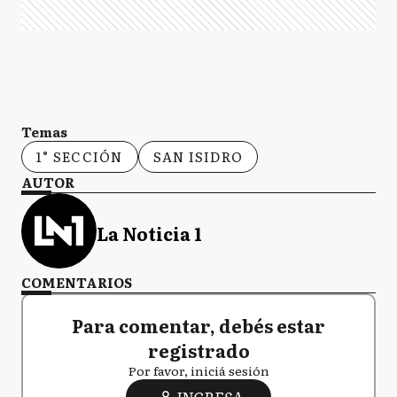
Temas
1° SECCIÓN
SAN ISIDRO
AUTOR
La Noticia 1
COMENTARIOS
Para comentar, debés estar
registrado
Por favor, iniciá sesión