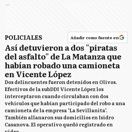
Ads
POLICIALES
Añadir como fuente en
Así detuvieron a dos "piratas
del asfalto" de La Matanza que
habían robado una camioneta
en Vicente López
Dos delincuentes fueron detenidos en Olivos.
Efectivos de la subDDI Vicente López los
interceptaron cuando circulaban con dos
vehículos que habían participado del robo a una
camioneta de la empresa "La Sevillanita".
También allanaron sus domicilios en Isidro
Casanova. El operativo quedó registrado en
video.