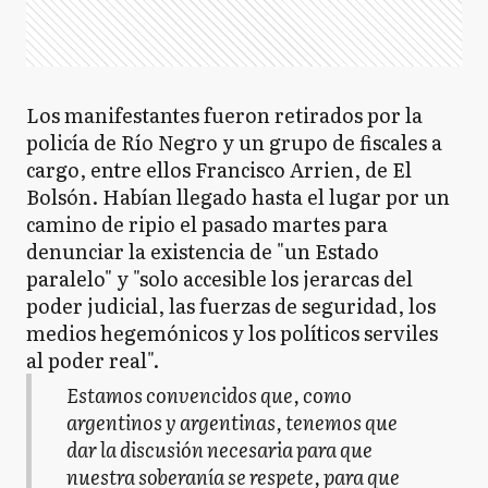
Los manifestantes fueron retirados por la
policía de Río Negro y un grupo de fiscales a
cargo, entre ellos Francisco Arrien, de El
Bolsón. Habían llegado hasta el lugar por un
camino de ripio el pasado martes para
denunciar la existencia de "un Estado
paralelo" y "solo accesible los jerarcas del
poder judicial, las fuerzas de seguridad, los
medios hegemónicos y los políticos serviles
al poder real".
Estamos convencidos que, como
argentinos y argentinas, tenemos que
dar la discusión necesaria para que
nuestra soberanía se respete, para que