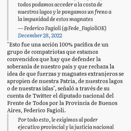
todos podamos acceder a la costa de
nuestros lagos y le pongamos un freno a
la impunidad de estos magnates
— Federico Fagioli (@Fede_FagioliOK)
December 28, 2022
"Esto fue una acción 100% pacífica de un
grupo de compatriotas que estamos
convencidos que hay que defender la
soberanía de nuestro país y que rechaza la
idea de que fuerzas y magnates extranjeros se
apropien de nuestra Patria, de nuestros lagos
o de nuestras islas", señaló a través de su
cuenta de Twitter el diputado nacional del
Frente de Todos por la Provincia de Buenos
Aires, Federico Fagioli.
Por todo esto, le exigimos al poder
ejecutivo provincial y la justicia nacional