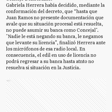
Gabriela Herrera había decidido, mediante la
conformación del decreto, que “hasta que
Juan Ramos no presente documentación que
avale que su situación procesal está resuelta,
no puede asumir su banca como Concejal".
"Nadie le está negando su banca, le negamos
que levante su licencia”, finalizó Herrera ante
los micrófonos de esa radio local. En
consecuencia, el edil en uso de licencia no
podrá regresar a su banca hasta atnto no
resuelva si situación en la Justicia.
Ads