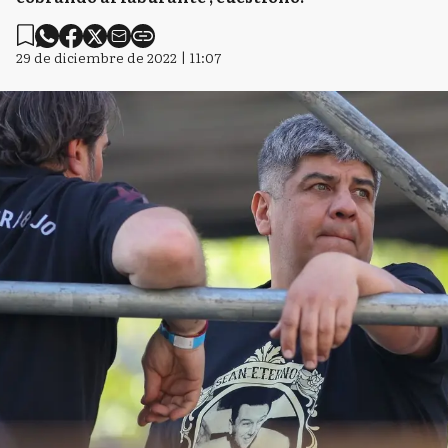
29 de diciembre de 2022 | 11:07