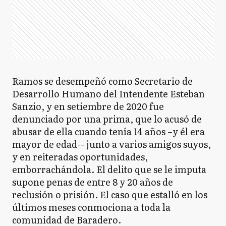
Ramos se desempeñó como Secretario de
Desarrollo Humano del Intendente Esteban
Sanzio, y en setiembre de 2020 fue
denunciado por una prima, que lo acusó de
abusar de ella cuando tenía 14 años –y él era
mayor de edad-- junto a varios amigos suyos,
y en reiteradas oportunidades,
emborrachándola. El delito que se le imputa
supone penas de entre 8 y 20 años de
reclusión o prisión. El caso que estalló en los
últimos meses conmociona a toda la
comunidad de Baradero.