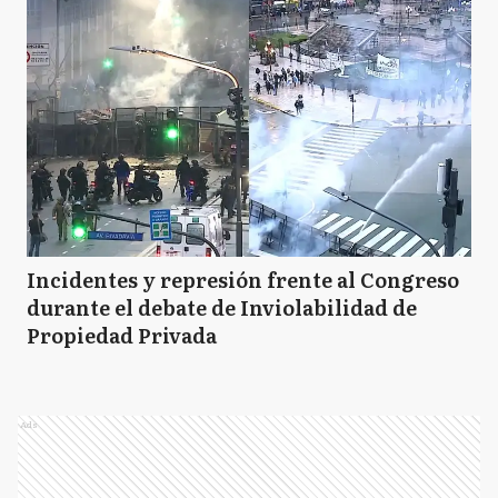
Incidentes y represión frente al Congreso
durante el debate de Inviolabilidad de
Propiedad Privada
Ads