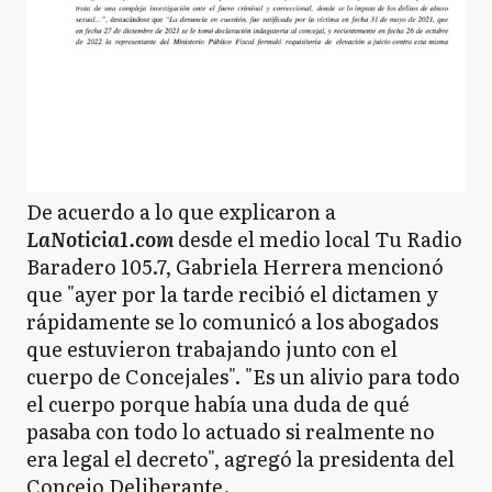
De acuerdo a lo que explicaron a
LaNoticia1.com
desde el medio local Tu Radio
Baradero 105.7, Gabriela Herrera mencionó
que "ayer por la tarde recibió el dictamen y
rápidamente se lo comunicó a los abogados
que estuvieron trabajando junto con el
cuerpo de Concejales". "Es un alivio para todo
el cuerpo porque había una duda de qué
pasaba con todo lo actuado si realmente no
era legal el decreto", agregó la presidenta del
Concejo Deliberante.