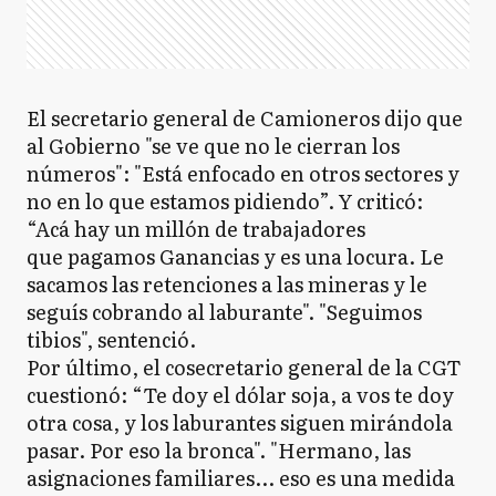
El secretario general de Camioneros dijo que
al Gobierno "se ve que no le cierran los
números": "Está enfocado en otros sectores y
no en lo que estamos pidiendo”. Y criticó:
“Acá hay un millón de trabajadores
que pagamos Ganancias y es una locura. Le
sacamos las retenciones a las mineras y le
seguís cobrando al laburante". "Seguimos
tibios", sentenció.
Por último, el cosecretario general de la CGT
cuestionó: “Te doy el dólar soja, a vos te doy
otra cosa, y los laburantes siguen mirándola
pasar. Por eso la bronca". "Hermano, las
asignaciones familiares... eso es una medida