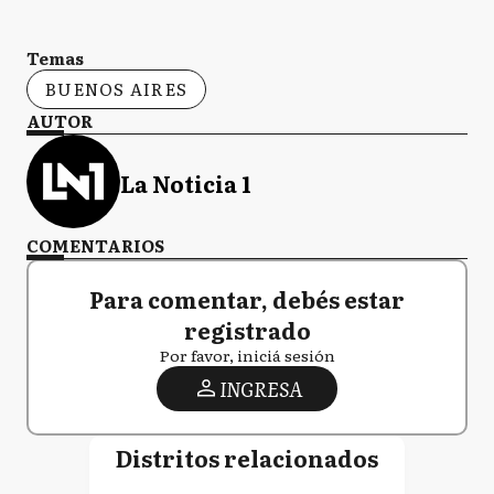
Temas
BUENOS AIRES
AUTOR
La Noticia 1
COMENTARIOS
Para comentar, debés estar
registrado
Por favor, iniciá sesión
INGRESA
Distritos relacionados