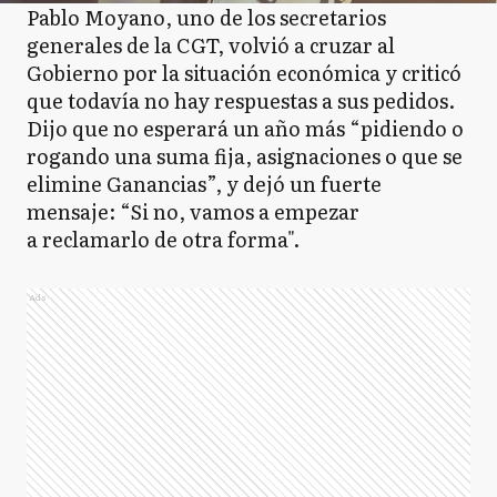
Pablo Moyano, uno de los secretarios
generales de la CGT, volvió a cruzar al
Gobierno por la situación económica y criticó
que todavía no hay respuestas a sus pedidos.
Dijo que no esperará un año más “pidiendo o
rogando una suma fija, asignaciones o que se
elimine Ganancias”, y dejó un fuerte
mensaje: “Si no, vamos a empezar
a reclamarlo de otra forma".
Ads