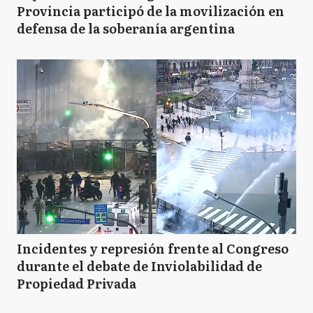
Provincia participó de la movilización en
defensa de la soberanía argentina
Incidentes y represión frente al Congreso
durante el debate de Inviolabilidad de
Propiedad Privada