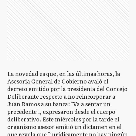
La novedad es que, en las últimas horas, la
Asesoría General de Gobierno avaló el
decreto emitido por la presidenta del Concejo
Deliberante respecto a no reincorporar a
Juan Ramos a su banca: "Va a sentar un
precedente"., expresaron desde el cuerpo
deliberativo. Este miércoles por la tarde el
organismo asesor emitió un dictamen en el
que revela que "jurídicamente no hay ningún