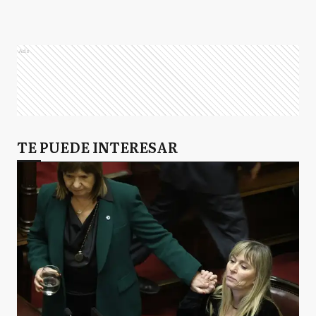
Ads
TE PUEDE INTERESAR