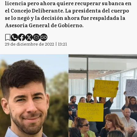
licencia pero ahora quiere recuperar su banca en
el Concejo Deliberante. La presidenta del cuerpo
se lo negó y la decisión ahora fue respaldada la
Asesoría General de Gobierno.
29 de diciembre de 2022 | 13:21