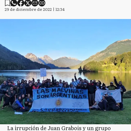
29 de diciembre de 2022 | 12:34
La irrupción de Juan Grabois y un grupo