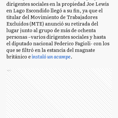
dirigentes sociales en la propiedad Joe Lewis
en Lago Escondido llegó a su fin, ya que el
titular del Movimiento de Trabajadores
Excluidos (MTE) anunció su retirada del
lugar junto al grupo de más de ochenta
personas –varios dirigentes sociales y hasta
el diputado nacional Federico Fagioli- con los
que se filtró en la estancia del magnate
británico e
instaló un acampe
.
Ads