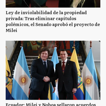
Ley de inviolabilidad de la propiedad
privada: Tras eliminar capítulos
polémicos, el Senado aprobó el proyecto de
Milei
Ecuador: Milei y Noboa sellaron acuerdos