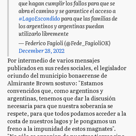
que hagan cumplir los fallos para que se
abra el camino y se garantice el acceso a
#LagoEscondido
para que las familias de
los argentinos y argentinas puedan
utilizarlo libremente
— Federico Fagioli (@Fede_FagioliOK)
December 28, 2022
Por intermedio de varios mensajes
publicados en sus redes sociales, el legislador
oriundo del municipio bonaerense de
Almirante Brown sostuvo: "Estamos
convencidos que, como argentinos y
argentinas, tenemos que dar la discusión
necesaria para que nuestra soberanía se
respete, para que todos podamos acceder a la
costa de nuestros lagos y le pongamos un
freno a la impunidad de estos magnates".