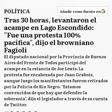
POLÍTICA
Añadir como fuente en
Tras 30 horas, levantaron el
acampe en Lago Escondido:
"Fue una protesta 100%
pacífica", dijo el browniano
Fagioli
El diputado nacional por la Provincia de Buenos
Aires del Frente de Todos participó del
acampe en la estancia de Joe Lewis. La
protesta fue encabezada por Juan Grabois,
aunque luego los manifestantes fueron retirados
por la Policía de Río Negro. "Estamos
convencidos de que hay que defender la
soberanía", dijo el legislador a través de su cuenta
de Twitter.