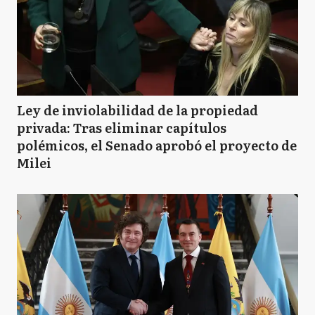
Ley de inviolabilidad de la propiedad
privada: Tras eliminar capítulos
polémicos, el Senado aprobó el proyecto de
Milei