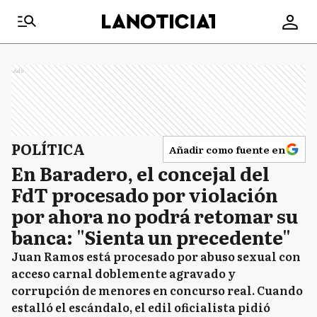
Ads
POLÍTICA
Añadir como fuente en
En Baradero, el concejal del
FdT procesado por violación
por ahora no podrá retomar su
banca: "Sienta un precedente"
Juan Ramos está procesado por abuso sexual con
acceso carnal doblemente agravado y
corrupción de menores en concurso real. Cuando
estalló el escándalo, el edil oficialista pidió