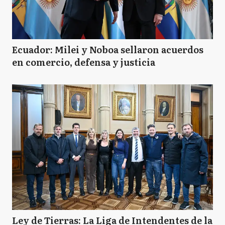
Ecuador: Milei y Noboa sellaron acuerdos
en comercio, defensa y justicia
Ley de Tierras: La Liga de Intendentes de la