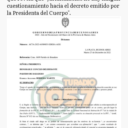
cuestionamiento hacia el decreto emitido por
la Presidenta del Cuerpo".