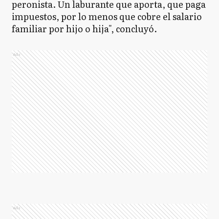
peronista. Un laburante que aporta, que paga
impuestos, por lo menos que cobre el salario
familiar por hijo o hija", concluyó.
Ads
Ads