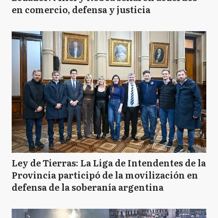
en comercio, defensa y justicia
Ley de Tierras: La Liga de Intendentes de la
Provincia participó de la movilización en
defensa de la soberanía argentina