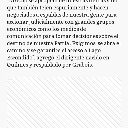
"No sólo se apropian de nuestras tierras sino
que también tejen espuriamente y hacen
negociados a espaldas de nuestra gente para
accionar judicialmente con grandes grupos
económicos como los medios de
comunicación para tomar decisiones sobre el
destino de nuestra Patria. Exigimos se abra el
camino y se garantice el acceso a Lago
Escondido", agregó el dirigente nacido en
Quilmes y respaldado por Grabois.
Ads