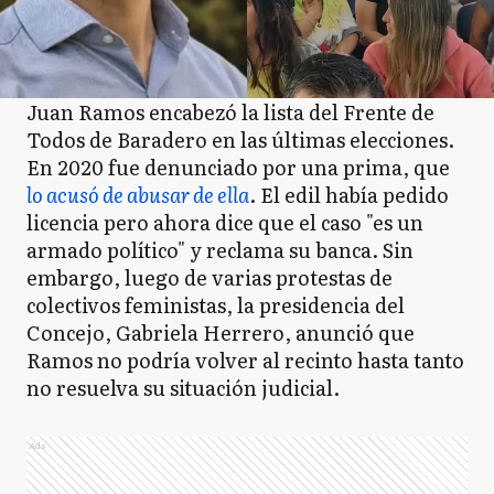
Juan Ramos encabezó la lista del Frente de
Todos de Baradero en las últimas elecciones.
En 2020 fue denunciado por una prima, que
lo acusó de abusar de ella
. El edil había pedido
licencia pero ahora dice que el caso "es un
armado político" y reclama su banca. Sin
embargo, luego de varias protestas de
colectivos feministas, la presidencia del
Concejo, Gabriela Herrero, anunció que
Ramos no podría volver al recinto hasta tanto
no resuelva su situación judicial.
Ads