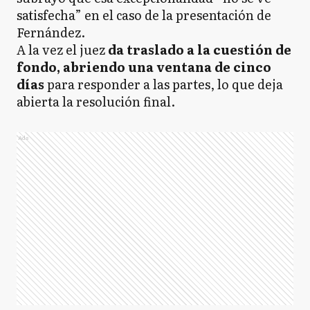
satisfecha” en el caso de la presentación de
Fernández.
A la vez el juez
da traslado a la cuestión de
fondo, abriendo una ventana de cinco
días
para responder a las partes, lo que deja
abierta la resolución final.
Ads