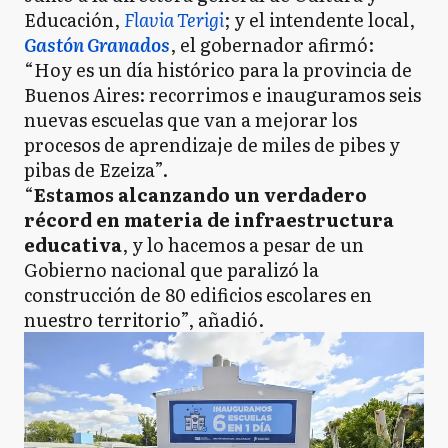
Educación,
Flavia Terigi
; y el intendente local,
Gastón Granados
, el gobernador afirmó:
“Hoy es un día histórico para la provincia de
Buenos Aires: recorrimos e inauguramos seis
nuevas escuelas que van a mejorar los
procesos de aprendizaje de miles de pibes y
pibas de Ezeiza”.
“
Estamos alcanzando un verdadero
récord en materia de infraestructura
educativa
, y lo hacemos a pesar de un
Gobierno nacional que paralizó la
construcción de 80 edificios escolares en
nuestro territorio”, añadió.