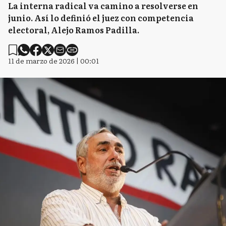
La interna radical va camino a resolverse en
junio. Así lo definió el juez con competencia
electoral, Alejo Ramos Padilla.
11 de marzo de 2026 | 00:01