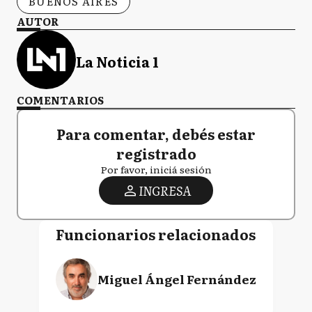
BUENOS AIRES
AUTOR
La Noticia 1
COMENTARIOS
Para comentar, debés estar
registrado
Por favor, iniciá sesión
INGRESA
Funcionarios relacionados
Miguel Ángel Fernández