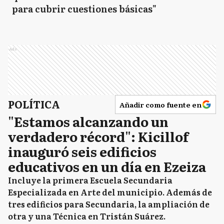
para cubrir cuestiones básicas"
Ads
POLÍTICA
Añadir como fuente en
"Estamos alcanzando un
verdadero récord": Kicillof
inauguró seis edificios
educativos en un día en Ezeiza
Incluye la primera Escuela Secundaria
Especializada en Arte del municipio. Además de
tres edificios para Secundaria, la ampliación de
otra y una Técnica en Tristán Suárez.