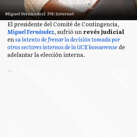
Miguel Fernández
|
PH: Internet
El presidente del Comité de Contingencia,
Miguel Fernández
, sufrió un
revés
judicial
en
su intento de frenar la decisión tomada por
otros sectores internos de la UCR bonaerense
de
adelantar la elección interna.
Ads