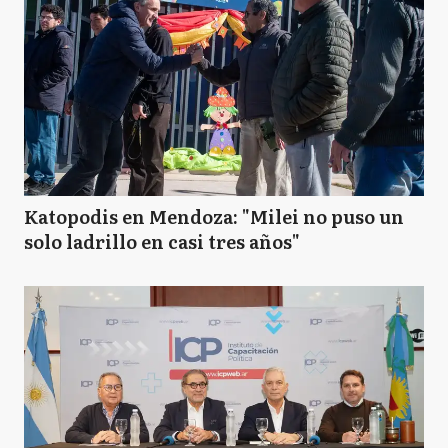
Katopodis en Mendoza: "Milei no puso un
solo ladrillo en casi tres años"