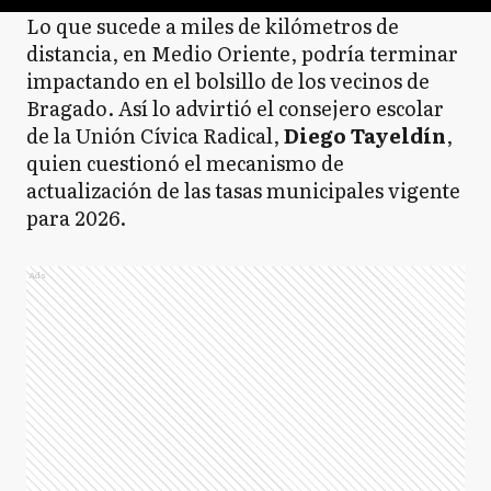
Lo que sucede a miles de kilómetros de
distancia, en Medio Oriente, podría terminar
impactando en el bolsillo de los vecinos de
Bragado. Así lo advirtió el consejero escolar
de la Unión Cívica Radical,
Diego Tayeldín
,
quien cuestionó el mecanismo de
actualización de las tasas municipales vigente
para 2026.
Ads