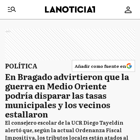
Ads
POLÍTICA
Añadir como fuente en
En Bragado advirtieron que la
guerra en Medio Oriente
podría disparar las tasas
municipales y los vecinos
estallaron
El consejero escolar de la UCR Diego Tayeldín
alertó que, según la actual Ordenanza Fiscal
Impositiva, los tributos locales están atados al