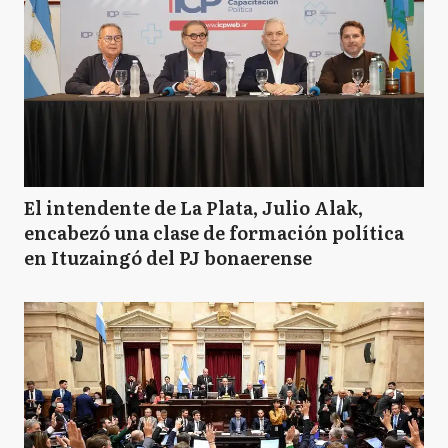
El intendente de La Plata, Julio Alak,
encabezó una clase de formación política
en Ituzaingó del PJ bonaerense