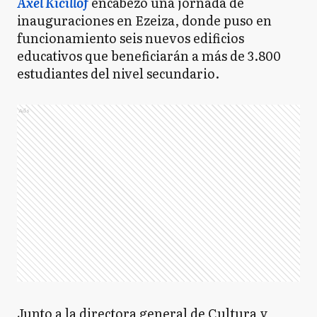
Axel Kicillof
encabezó una jornada de
inauguraciones en Ezeiza, donde puso en
funcionamiento seis nuevos edificios
educativos que beneficiarán a más de 3.800
estudiantes del nivel secundario.
Ads
Junto a la directora general de Cultura y