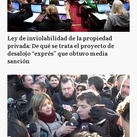
Ley de inviolabilidad de la propiedad
privada: De qué se trata el proyecto de
desalojo “exprés” que obtuvo media
sanción