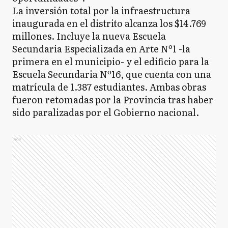
La inversión total por la infraestructura
inaugurada en el distrito alcanza los $14.769
millones. Incluye la nueva Escuela
Secundaria Especializada en Arte Nº1 -la
primera en el municipio- y el edificio para la
Escuela Secundaria Nº16, que cuenta con una
matrícula de 1.387 estudiantes. Ambas obras
fueron retomadas por la Provincia tras haber
sido paralizadas por el Gobierno nacional.
Ads