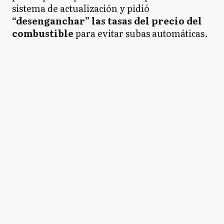
sistema de actualización y pidió
“desenganchar” las tasas del precio del
combustible
para evitar subas automáticas.