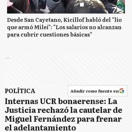
Desde San Cayetano, Kicillof habló del "lío
que armó Milei": "Los salarios no alcanzan
para cubrir cuestiones básicas"
Ads
POLÍTICA
Añadir como fuente en
Internas UCR bonaerense: La
Justicia rechazó la cautelar de
Miguel Fernández para frenar
el adelantamiento