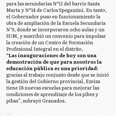
para las secundarias Nº11 del barrio Santa
Marta y Nº14 de Carlos Spegazzini. En tanto,
el Gobernador puso en funcionamiento la
obra de ampliación de la Escuela Secundaria
N°9, donde se incorporaron ocho aulas y un
SUM, y suscribió un convenio para impulsar
la creación de un Centro de Formación
Profesional Integral en el distrito.
“Las inauguraciones de hoy son una
demostración de que para nosotros la
educación pública es una prioridad:
gracias al trabajo conjunto desde que se inició
la gestión del Gobierno provincial, Ezeiza
tiene 18 nuevas escuelas para mejorar las
condiciones de aprendizaje de los pibes y
pibas”, subrayó Granados.
Ads