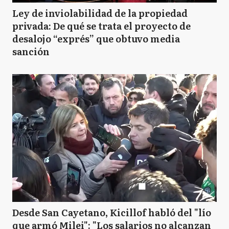
Ley de inviolabilidad de la propiedad
privada: De qué se trata el proyecto de
desalojo “exprés” que obtuvo media
sanción
Desde San Cayetano, Kicillof habló del "lío
que armó Milei": "Los salarios no alcanzan