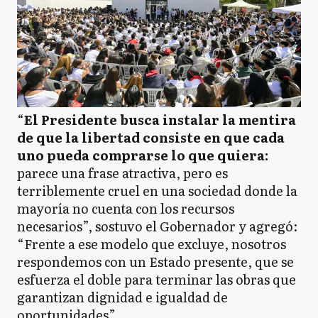
“
El Presidente busca instalar la mentira
de que la libertad consiste en que cada
uno pueda comprarse lo que quiera:
parece una frase atractiva, pero es
terriblemente cruel en una sociedad donde la
mayoría no cuenta con los recursos
necesarios”, sostuvo el Gobernador y agregó:
“Frente a ese modelo que excluye, nosotros
respondemos con un Estado presente, que se
esfuerza el doble para terminar las obras que
garantizan dignidad e igualdad de
oportunidades”.