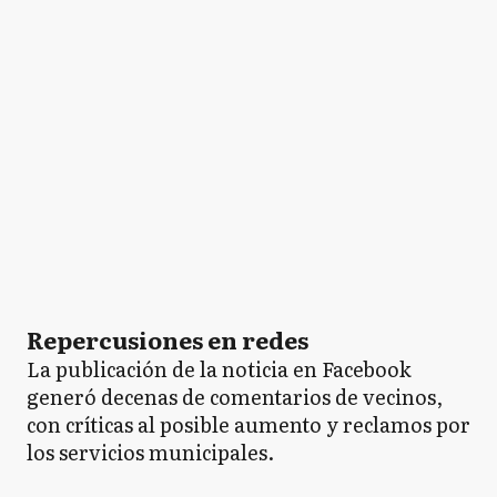
Repercusiones en redes
La publicación de la noticia en Facebook
generó decenas de comentarios de vecinos,
con críticas al posible aumento y reclamos por
los servicios municipales.