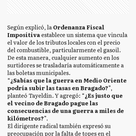
Según explicó, la
Ordenanza Fiscal
Impositiva
establece un sistema que vincula
el valor de los tributos locales con el precio
del combustible, particularmente el gasoil.
De esta manera, cualquier aumento en los
surtidores se trasladaría automáticamente a
las boletas municipales.
“
¿Sabías que la guerra en Medio Oriente
podría subir las tasas en Bragado?
”,
planteó Tayeldín. Y agregó: “
¿Es justo que
el vecino de Bragado pague las
consecuencias de una guerra a miles de
kilómetros?
”.
El dirigente radical también expresó su
preocupación por la falta de topes en el