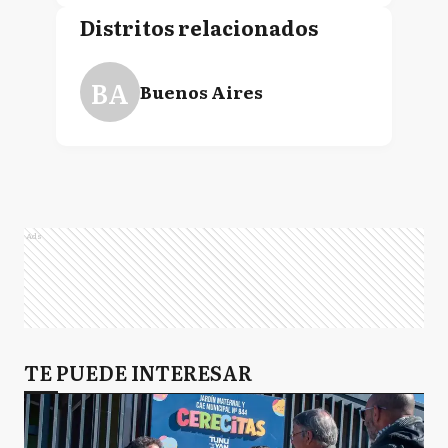
Distritos relacionados
BA
Buenos Aires
Ads
TE PUEDE INTERESAR