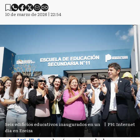
10 de marzo de 2026 | 22:54
Seis edificios educativos inaugurados en un
|
PH: Internet
día en Ezeiza