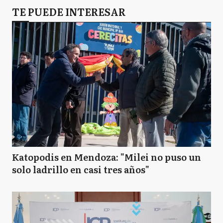
TE PUEDE INTERESAR
Katopodis en Mendoza: "Milei no puso un
solo ladrillo en casi tres años"