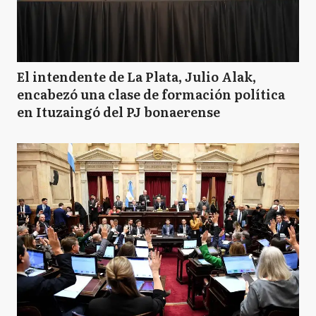
El intendente de La Plata, Julio Alak,
encabezó una clase de formación política
en Ituzaingó del PJ bonaerense