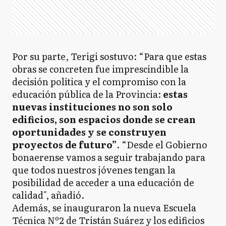
Por su parte, Terigi sostuvo: “Para que estas
obras se concreten fue imprescindible la
decisión política y el compromiso con la
educación pública de la Provincia:
estas
nuevas instituciones no son solo
edificios, son espacios donde se crean
oportunidades y se construyen
proyectos de futuro”
. “Desde el Gobierno
bonaerense vamos a seguir trabajando para
que todos nuestros jóvenes tengan la
posibilidad de acceder a una educación de
calidad", añadió.
Además, se inauguraron la nueva Escuela
Técnica Nº2 de Tristán Suárez y los edificios