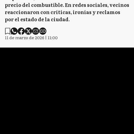
precio del combustible. En redes sociales, vecinos
reaccionaron con críticas, ironías y reclamos
por el estado de la ciudad.
11 de marzo de 2026 | 11:00