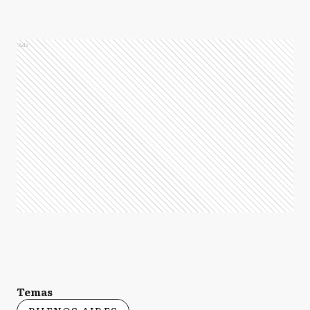
Ads
Temas