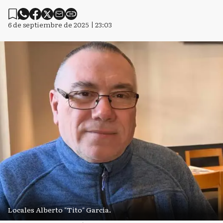
6 de septiembre de 2025 | 23:03
Locales Alberto "Tito" García.