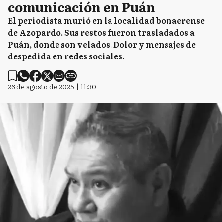
comunicación en Puán
El periodista murió en la localidad bonaerense
de Azopardo. Sus restos fueron trasladados a
Puán, donde son velados. Dolor y mensajes de
despedida en redes sociales.
26 de agosto de 2025 | 11:30