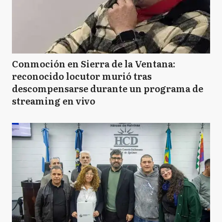
Conmoción en Sierra de la Ventana:
reconocido locutor murió tras
descompensarse durante un programa de
streaming en vivo