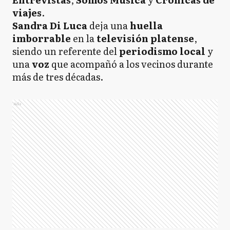
viajes
.
Sandra Di Luca
deja una
huella
imborrable
en la
televisión platense
,
siendo un referente del
periodismo local
y
una
voz
que acompañó a los vecinos durante
más de tres décadas.
Ads