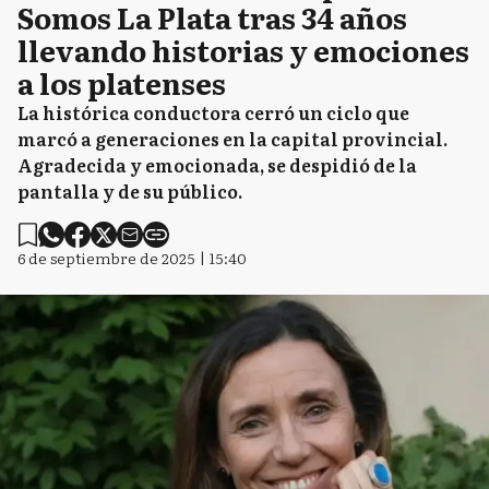
Somos La Plata tras 34 años
llevando historias y emociones
a los platenses
La histórica conductora cerró un ciclo que
marcó a generaciones en la capital provincial.
Agradecida y emocionada, se despidió de la
pantalla y de su público.
6 de septiembre de 2025 | 15:40