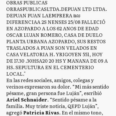
En las redes sociales, amigos, colegas y
vecinos expresaron su dolor. “Mi más sentido
pésame, gran persona fue Luján”, escribió
Ariel Schnaider
. “Sentido pésame a la
familia. Muy triste noticia, QEPD Luján”,
agregó
Patricia Rivas
. En el mismo tono,