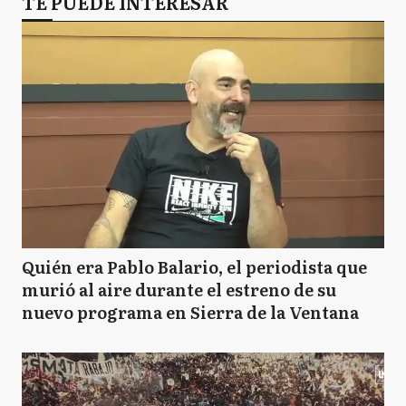
TE PUEDE INTERESAR
Quién era Pablo Balario, el periodista que
murió al aire durante el estreno de su
nuevo programa en Sierra de la Ventana