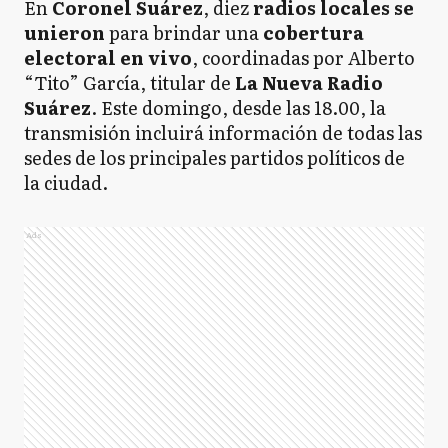
En
Coronel Suárez
, diez
radios locales se
unieron
para brindar una
cobertura
electoral en vivo
, coordinadas por Alberto
“Tito” García, titular de
La Nueva Radio
Suárez
. Este domingo, desde las 18.00, la
transmisión incluirá información de todas las
sedes de los principales partidos políticos de
la ciudad.
Ads