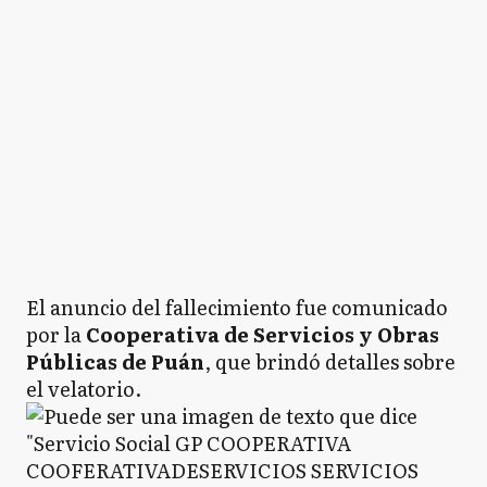
El anuncio del fallecimiento fue comunicado
por la
Cooperativa de Servicios y Obras
Públicas de Puán
, que brindó detalles sobre
el velatorio.