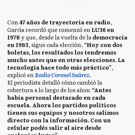
Con
47 años de trayectoria en radio
,
García recordó que comenzó en
LU36 en
1978
y que, desde la vuelta de la
democracia
en 1983
, sigue cada elección.
“Hoy con dos
boletas, los resultados los tendremos
mucho antes que en otras elecciones. La
tecnología hace todo más práctico”
,
explicó en
Radio Coronel Suárez
.
El periodista detalló cómo cambió la
cobertura a lo largo de los años:
“Antes
había personal destacado en cada
escuela. Ahora los partidos políticos
tienen sus equipos y nosotros salimos
directo con la información. Con un
celular podés salir al aire desde