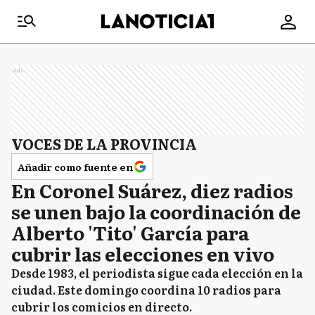
Ads
VOCES DE LA PROVINCIA
Añadir como fuente en
En Coronel Suárez, diez radios
se unen bajo la coordinación de
Alberto 'Tito' García para
cubrir las elecciones en vivo
Desde 1983, el periodista sigue cada elección en la
ciudad. Este domingo coordina 10 radios para
cubrir los comicios en directo.