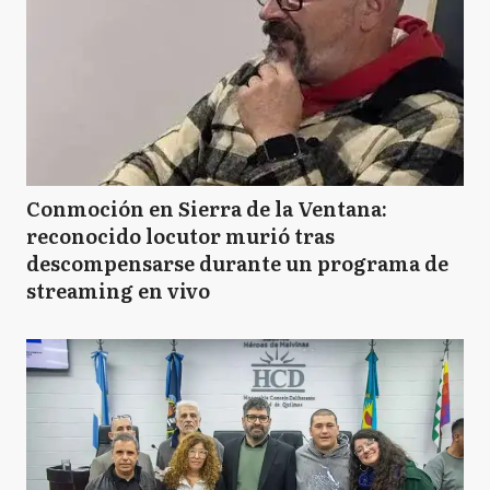
Conmoción en Sierra de la Ventana:
reconocido locutor murió tras
descompensarse durante un programa de
streaming en vivo