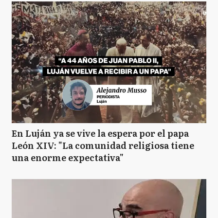
En Luján ya se vive la espera por el papa
León XIV: "La comunidad religiosa tiene
una enorme expectativa"