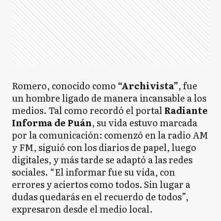
Romero, conocido como
“Archivista”
, fue
un hombre ligado de manera incansable a los
medios. Tal como recordó el portal
Radiante
Informa de Puán
, su vida estuvo marcada
por la comunicación: comenzó en la radio AM
y FM, siguió con los diarios de papel, luego
digitales, y más tarde se adaptó a las redes
sociales. “El informar fue su vida, con
errores y aciertos como todos. Sin lugar a
dudas quedarás en el recuerdo de todos”,
expresaron desde el medio local.