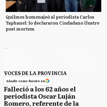
Quilmes homenajeó al periodista Carlos
Taphanel: lo declararon Ciudadano Ilustre
post mortem
Ads
VOCES DE LA PROVINCIA
Añadir como fuente en
Falleció a los 62 años el
periodista Oscar Luján
Romero, referente de la