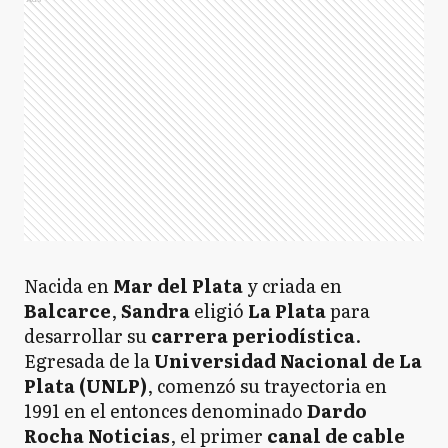
Nacida en
Mar del Plata
y criada en
Balcarce
,
Sandra
eligió
La Plata
para
desarrollar su
carrera periodística
.
Egresada de la
Universidad Nacional de La
Plata (UNLP)
, comenzó su trayectoria en
1991 en el entonces denominado
Dardo
Rocha Noticias
, el primer
canal de cable