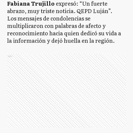
Fabiana Trujillo
expresó: “Un fuerte
abrazo, muy triste noticia. QEPD Luján”.
Los mensajes de condolencias se
multiplicaron con palabras de afecto y
reconocimiento hacia quien dedicó su vida a
la información y dejó huella en la región.
Ads