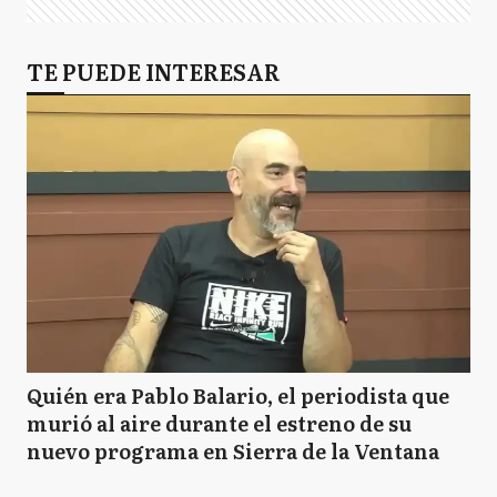
TE PUEDE INTERESAR
Quién era Pablo Balario, el periodista que
murió al aire durante el estreno de su
nuevo programa en Sierra de la Ventana