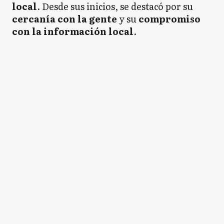
local
. Desde sus inicios, se destacó por su
cercanía con la gente
y su
compromiso
con la información local
.