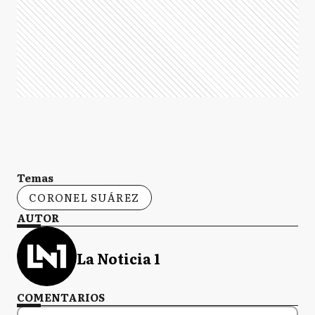
Temas
CORONEL SUÁREZ
AUTOR
La Noticia 1
COMENTARIOS