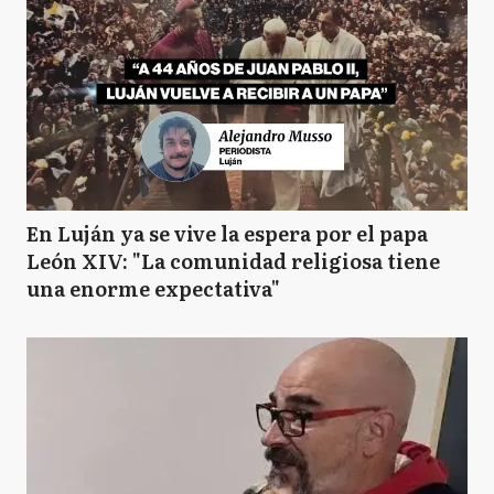
En Luján ya se vive la espera por el papa
León XIV: "La comunidad religiosa tiene
una enorme expectativa"