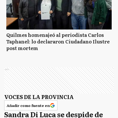
Quilmes homenajeó al periodista Carlos
Taphanel: lo declararon Ciudadano Ilustre
post mortem
Ads
VOCES DE LA PROVINCIA
Añadir como fuente en
Sandra Di Luca se despide de