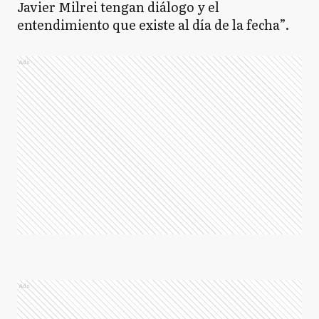
Javier Milrei tengan diálogo y el
entendimiento que existe al día de la fecha”.
Ads
Ads