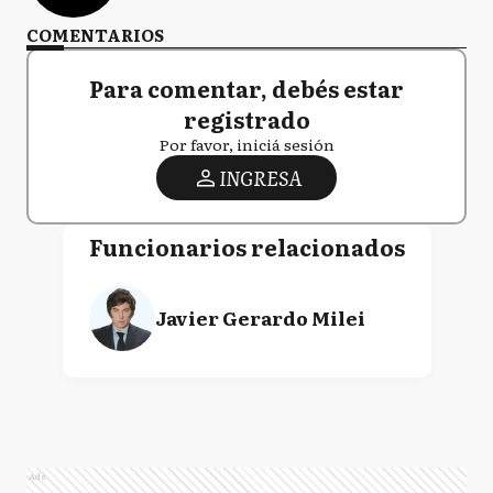
COMENTARIOS
Para comentar, debés estar
registrado
Por favor, iniciá sesión
INGRESA
Funcionarios relacionados
Javier Gerardo Milei
Ads