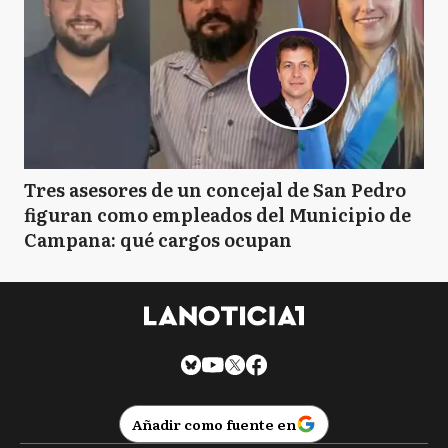
Tres asesores de un concejal de San Pedro
figuran como empleados del Municipio de
Campana: qué cargos ocupan
Añadir como fuente en