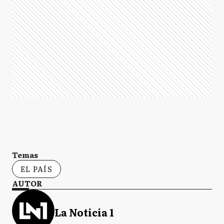
Temas
EL PAÍS
AUTOR
La Noticia 1