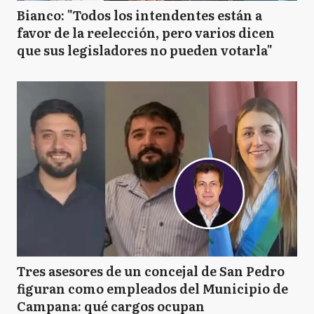
Bianco: "Todos los intendentes están a
favor de la reelección, pero varios dicen
que sus legisladores no pueden votarla"
Tres asesores de un concejal de San Pedro
figuran como empleados del Municipio de
Campana: qué cargos ocupan