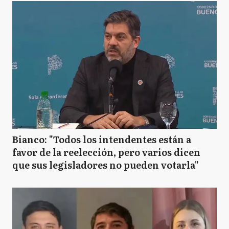
Bianco: "Todos los intendentes están a
favor de la reelección, pero varios dicen
que sus legisladores no pueden votarla"