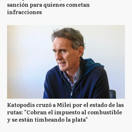
sanción para quienes cometan
infracciones
Katopodis cruzó a Milei por el estado de las
rutas: "Cobran el impuesto al combustible
y se están timbeando la plata"