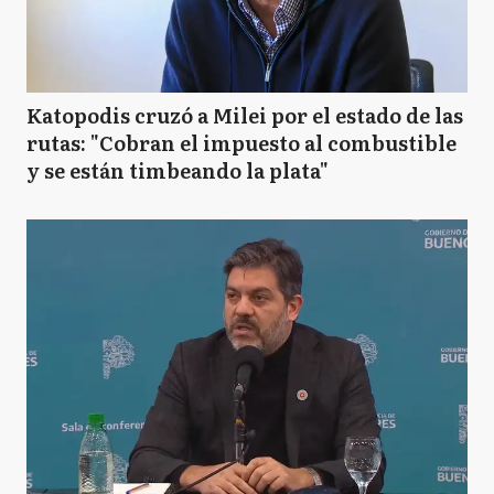
Katopodis cruzó a Milei por el estado de las
rutas: "Cobran el impuesto al combustible
y se están timbeando la plata"