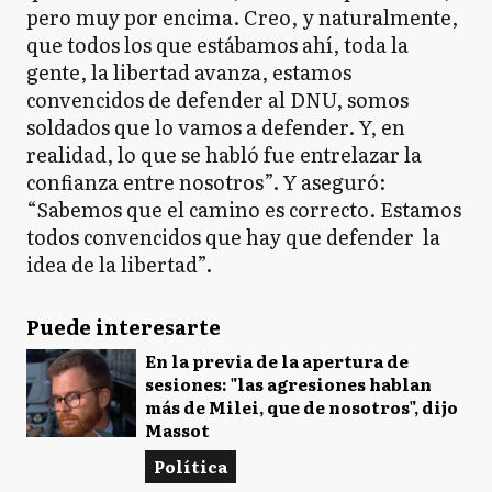
pero muy por encima. Creo, y naturalmente,
que todos los que estábamos ahí, toda la
gente, la libertad avanza, estamos
convencidos de defender al DNU, somos
soldados que lo vamos a defender. Y, en
realidad, lo que se habló fue entrelazar la
confianza entre nosotros”. Y aseguró:
“Sabemos que el camino es correcto. Estamos
todos convencidos que hay que defender la
idea de la libertad”.
Puede interesarte
En la previa de la apertura de
sesiones: "las agresiones hablan
más de Milei, que de nosotros", dijo
Massot
Política