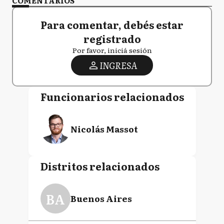
COMENTARIOS
Para comentar, debés estar
registrado
Por favor, iniciá sesión
INGRESA
Funcionarios relacionados
Nicolás Massot
Distritos relacionados
BA
Buenos Aires