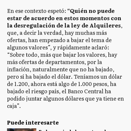
En ese contexto espetó:
“Quién no puede
estar de acuerdo en estos momentos con
la desregulación de la ley de Alquileres
,
que, a decir la verdad, hay muchas más
ofertas, han empezado a bajar el tema de
algunos valores”, y rápidamente aclaró:
“Sobre todo, más que bajar los valores, hay
más ofertas de departamentos, por la
inflación, naturalmente que no ha bajado,
pero sí ha bajado el dólar. Teníamos un dólar
de 1.200, ahora está algo de 1.000 pesos, ha
bajado el riesgo país, el Banco Central ha
podido juntar algunos dólares que ya tiene en
caja”.
Puede interesarte