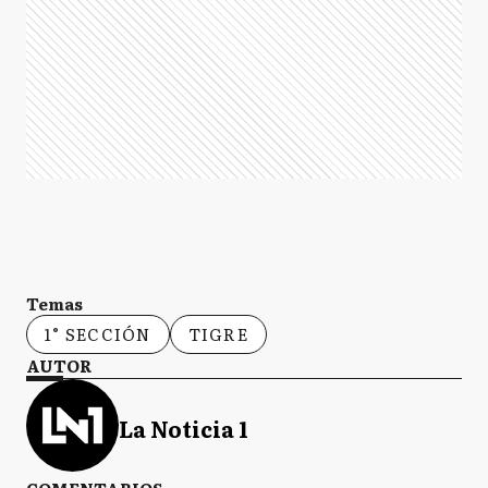
Temas
1° SECCIÓN
TIGRE
AUTOR
La Noticia 1