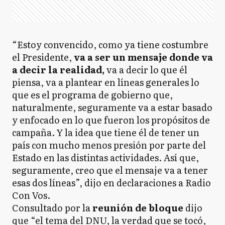
“Estoy convencido, como ya tiene costumbre
el Presidente,
va a ser un mensaje donde va
a decir la realidad,
va a decir lo que él
piensa, va a plantear en líneas generales lo
que es el programa de gobierno que,
naturalmente, seguramente va a estar basado
y enfocado en lo que fueron los propósitos de
campaña. Y la idea que tiene él de tener un
país con mucho menos presión por parte del
Estado en las distintas actividades. Así que,
seguramente, creo que el mensaje va a tener
esas dos líneas”, dijo en declaraciones a Radio
Con Vos.
Consultado por la
reunión de bloque
dijo
que “el tema del DNU, la verdad que se tocó,