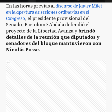
En las horas previas al
discurso de Javier Milei
en la apertura de sesiones ordinarias en el
Congreso
, el presidente provisional del
Senado, Bartolomé Abdala defendió el
proyecto de la Libertad Avanza y
brindó
detalles de la reunión que diputados y
senadores del bloque mantuvieron con
Nicolás Posse
.
Ads