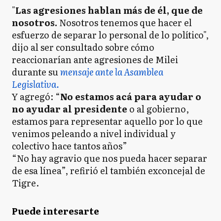
"
Las agresiones hablan más de él, que de
nosotros.
Nosotros tenemos que hacer el
esfuerzo de separar lo personal de lo político",
dijo al ser consultado sobre cómo
reaccionarían ante agresiones de Milei
durante su
mensaje ante la Asamblea
Legislativa.
Y agregó: “
No estamos acá para ayudar o
no ayudar al presidente
o al gobierno,
estamos para representar aquello por lo que
venimos peleando a nivel individual y
colectivo hace tantos años”
“No hay agravio que nos pueda hacer separar
de esa línea”, refirió el también exconcejal de
Tigre.
Puede interesarte