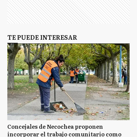
TE PUEDE INTERESAR
Concejales de Necochea proponen
incorporar el trabajo comunitario como