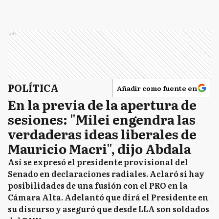
Ads
POLÍTICA
Añadir como fuente en
En la previa de la apertura de
sesiones: "Milei engendra las
verdaderas ideas liberales de
Mauricio Macri", dijo Abdala
Así se expresó el presidente provisional del
Senado en declaraciones radiales. Aclaró si hay
posibilidades de una fusión con el PRO en la
Cámara Alta. Adelantó que dirá el Presidente en
su discurso y aseguró que desde LLA son soldados