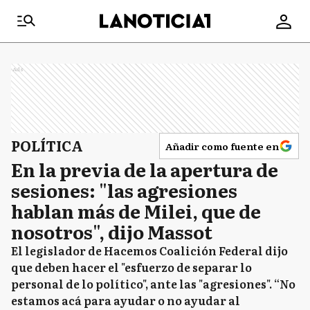
Ads
POLÍTICA
Añadir como fuente en
En la previa de la apertura de
sesiones: "las agresiones
hablan más de Milei, que de
nosotros", dijo Massot
El legislador de Hacemos Coalición Federal dijo
que deben hacer el "esfuerzo de separar lo
personal de lo político", ante las "agresiones". “No
estamos acá para ayudar o no ayudar al