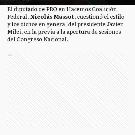
El diputado de PRO en Hacemos Coalición
Federal,
Nicolás Massot
, cuestionó el estilo
y los dichos en general del presidente Javier
Milei, en la previa a la apertura de sesiones
del Congreso Nacional.
Ads