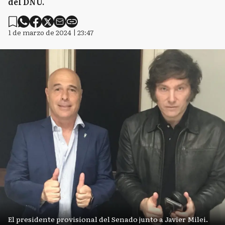
del DNU.
1 de marzo de 2024 | 23:47
El presidente provisional del Senado junto a Javier Milei.