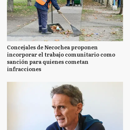
Concejales de Necochea proponen
incorporar el trabajo comunitario como
sanción para quienes cometan
infracciones