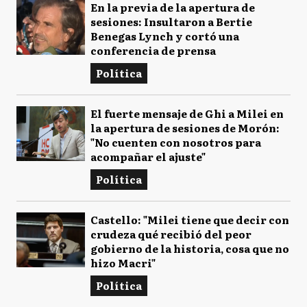
En la previa de la apertura de
sesiones: Insultaron a Bertie
Benegas Lynch y cortó una
conferencia de prensa
Política
El fuerte mensaje de Ghi a Milei en
la apertura de sesiones de Morón:
"No cuenten con nosotros para
acompañar el ajuste"
Política
Castello: "Milei tiene que decir con
crudeza qué recibió del peor
gobierno de la historia, cosa que no
hizo Macri"
Política