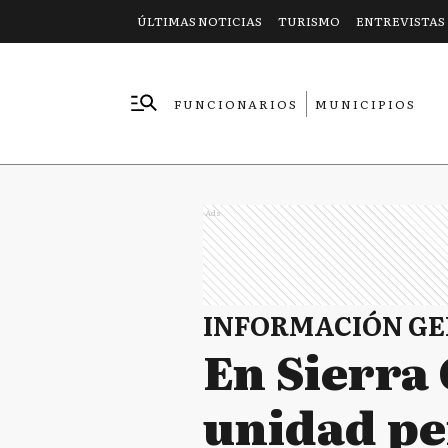
ÚLTIMAS NOTICIAS
TURISMO
ENTREVISTAS
FUNCIONARIOS
MUNICIPIOS
EMPRESAS
Ads
INFORMACIÓN G
En Sierra 
unidad pe