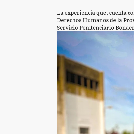
La experiencia que, cuenta con
Derechos Humanos de la Provin
Servicio Penitenciario Bonaer