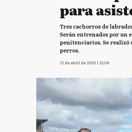
para asist
Tres cachorros de labrador
Serán entrenados por un e
penitenciarios. Se realizó
perros.
15 de abril de 2023 | 12:06