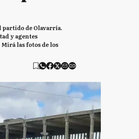
 partido de Olavarría.
tad y agentes
Mirá las fotos de los