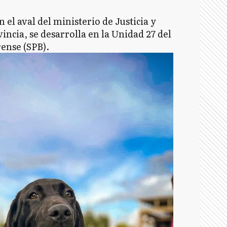
 el aval del ministerio de Justicia y
cia, se desarrolla en la Unidad 27 del
ense (SPB).