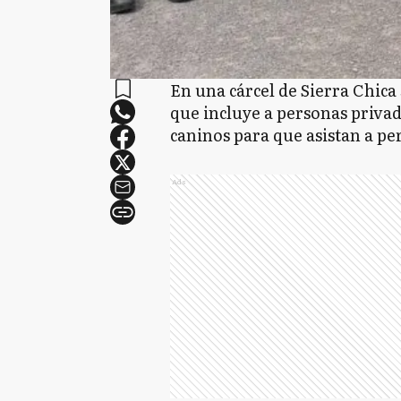
En una cárcel de Sierra Chica 
que incluye a personas privad
caninos para que asistan a pe
Ads