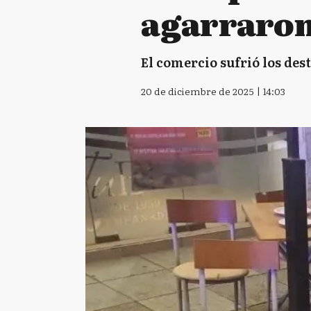
agarraron
El comercio sufrió los dest
20 de diciembre de 2025 | 14:03