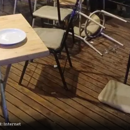
: Internet