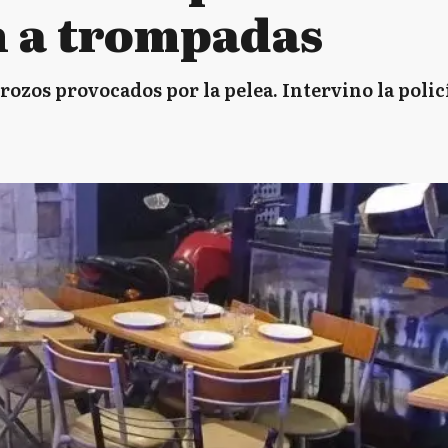
 a trompadas
rozos provocados por la pelea. Intervino la polic