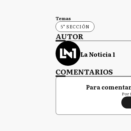
Temas
5° SECCIÓN
AUTOR
La Noticia 1
COMENTARIOS
Para comentar,
Por 