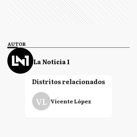
AUTOR
La Noticia 1
Distritos relacionados
VL
Vicente López