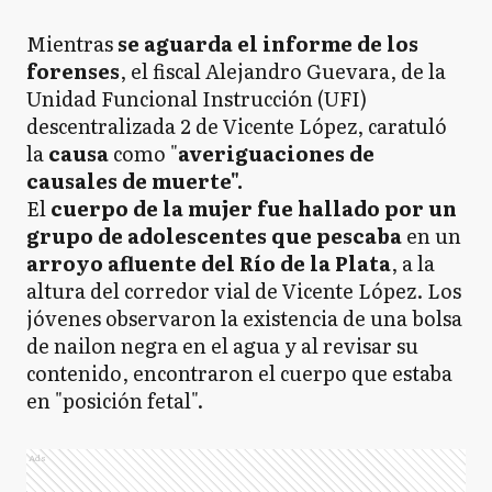
Mientras
se aguarda el informe de los
forenses
, el fiscal Alejandro Guevara, de la
Unidad Funcional Instrucción (UFI)
descentralizada 2 de Vicente López, caratuló
la
causa
como "
averiguaciones de
causales de muerte".
El
cuerpo de la mujer fue hallado por un
grupo de adolescentes que pescaba
en un
arroyo afluente del Río de la Plata
, a la
altura del corredor vial de Vicente López. Los
jóvenes observaron la existencia de una bolsa
de nailon negra en el agua y al revisar su
contenido, encontraron el cuerpo que estaba
en "posición fetal".
Ads