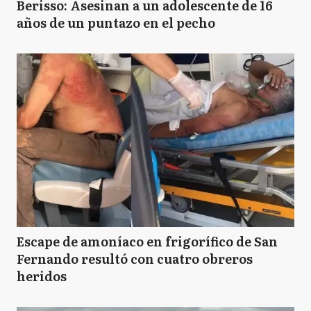
Berisso: Asesinan a un adolescente de 16
años de un puntazo en el pecho
Escape de amoníaco en frigorífico de San
Fernando resultó con cuatro obreros
heridos