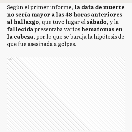
Según el primer informe,
la data de muerte
no sería mayor a las 48 horas anteriores
al hallazgo
, que tuvo lugar el
sábado
, y la
fallecida
presentaba varios
hematomas en
la cabeza
, por lo que se baraja la hipótesis de
que fue asesinada a golpes.
Ads