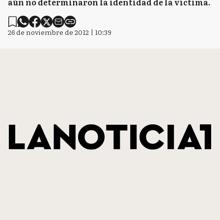
aún no determinaron la identidad de la víctima.
26 de noviembre de 2012 | 10:39