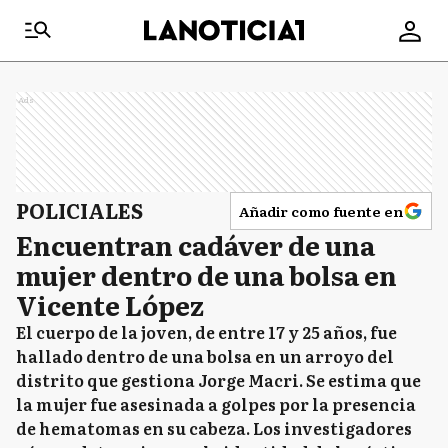
Ads
POLICIALES
Añadir como fuente en
Encuentran cadáver de una
mujer dentro de una bolsa en
Vicente López
El cuerpo de la joven, de entre 17 y 25 años, fue
hallado dentro de una bolsa en un arroyo del
distrito que gestiona Jorge Macri. Se estima que
la mujer fue asesinada a golpes por la presencia
de hematomas en su cabeza. Los investigadores