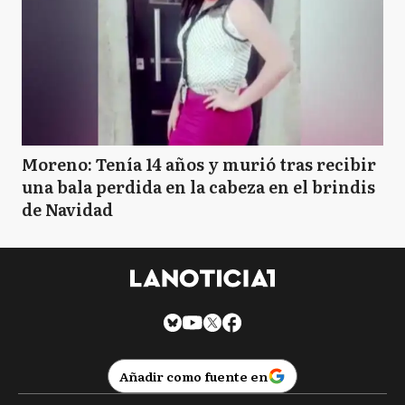
Moreno: Tenía 14 años y murió tras recibir
una bala perdida en la cabeza en el brindis
de Navidad
Añadir como fuente en