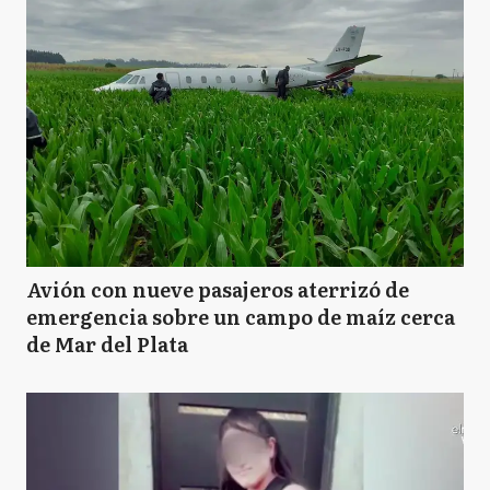
Avión con nueve pasajeros aterrizó de
emergencia sobre un campo de maíz cerca
de Mar del Plata