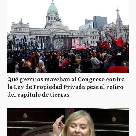
Qué gremios marchan al Congreso contra
la Ley de Propiedad Privada pese al retiro
del capítulo de tierras