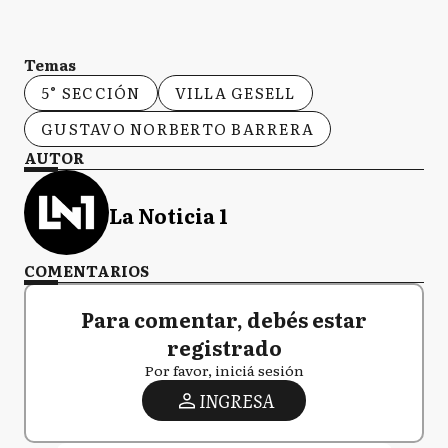
Temas
5° SECCIÓN
VILLA GESELL
GUSTAVO NORBERTO BARRERA
AUTOR
La Noticia 1
COMENTARIOS
Para comentar, debés estar
registrado
Por favor, iniciá sesión
INGRESA