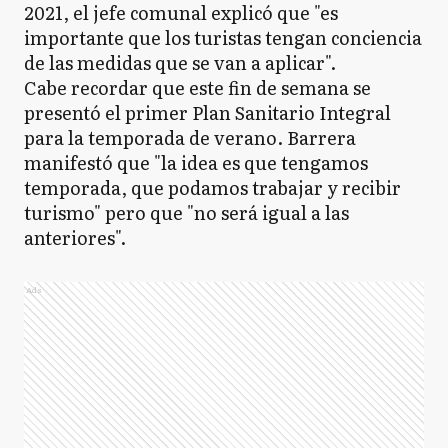
2021, el jefe comunal explicó que "es
importante que los turistas tengan conciencia
de las medidas que se van a aplicar".
Cabe recordar que este fin de semana se
presentó el primer Plan Sanitario Integral
para la temporada de verano. Barrera
manifestó que "la idea es que tengamos
temporada, que podamos trabajar y recibir
turismo" pero que "no será igual a las
anteriores".
Ads