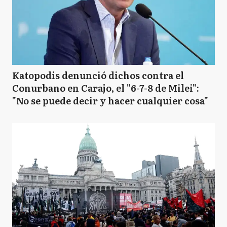
Katopodis denunció dichos contra el
Conurbano en Carajo, el "6-7-8 de Milei":
"No se puede decir y hacer cualquier cosa"