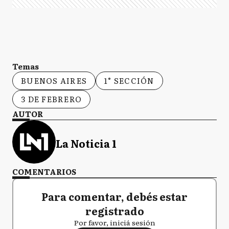
Temas
BUENOS AIRES
1° SECCIÓN
3 DE FEBRERO
AUTOR
La Noticia 1
COMENTARIOS
Para comentar, debés estar
registrado
Por favor, iniciá sesión