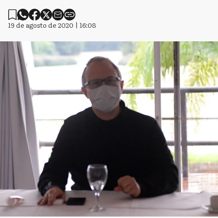
19 de agosto de 2020 | 16:08