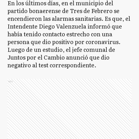
En los últimos días, en el municipio del
partido bonaerense de Tres de Febrero se
encendieron las alarmas sanitarias. Es que, el
Intendente Diego Valenzuela informó que
había tenido contacto estrecho con una
persona que dio positivo por coronavirus.
Luego de un estudio, el jefe comunal de
Juntos por el Cambio anunció que dio
negativo al test correspondiente.
Ads