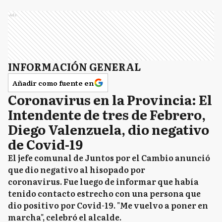
Ads
INFORMACIÓN GENERAL
Añadir como fuente en
Coronavirus en la Provincia: El
Intendente de tres de Febrero,
Diego Valenzuela, dio negativo
de Covid-19
El jefe comunal de Juntos por el Cambio anunció
que dio negativo al hisopado por
coronavirus. Fue luego de informar que había
tenido contacto estrecho con una persona que
dio positivo por Covid-19. "Me vuelvo a poner en
marcha", celebró el alcalde.