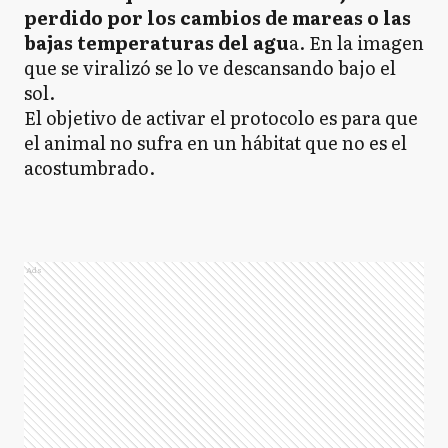
perdido por los cambios de mareas o las
bajas temperaturas del agu
a. En la imagen
que se viralizó se lo ve descansando bajo el
sol.
El objetivo de activar el protocolo es para que
el animal no sufra en un hábitat que no es el
acostumbrado.
Ads