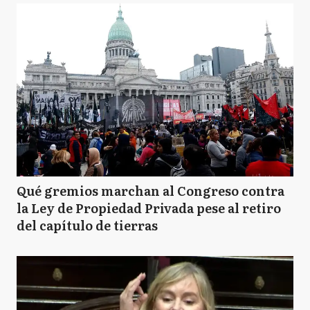
Qué gremios marchan al Congreso contra
la Ley de Propiedad Privada pese al retiro
del capítulo de tierras