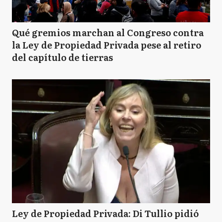
Qué gremios marchan al Congreso contra
la Ley de Propiedad Privada pese al retiro
del capítulo de tierras
Ley de Propiedad Privada: Di Tullio pidió