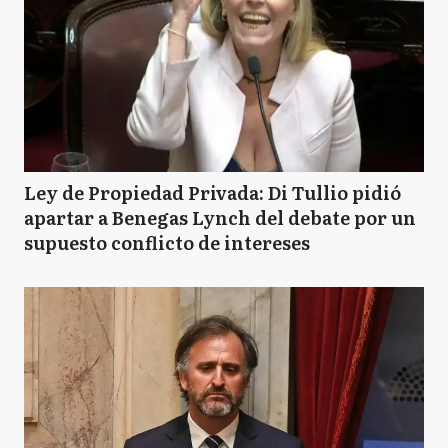
Ley de Propiedad Privada: Di Tullio pidió
apartar a Benegas Lynch del debate por un
supuesto conflicto de intereses