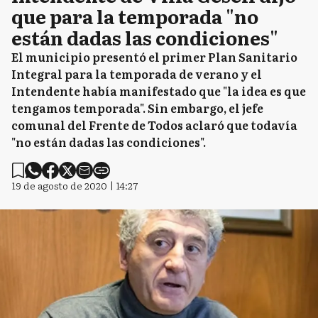
que para la temporada "no
están dadas las condiciones"
El municipio presentó el primer Plan Sanitario
Integral para la temporada de verano y el
Intendente había manifestado que "la idea es que
tengamos temporada". Sin embargo, el jefe
comunal del Frente de Todos aclaró que todavía
"no están dadas las condiciones".
19 de agosto de 2020 | 14:27