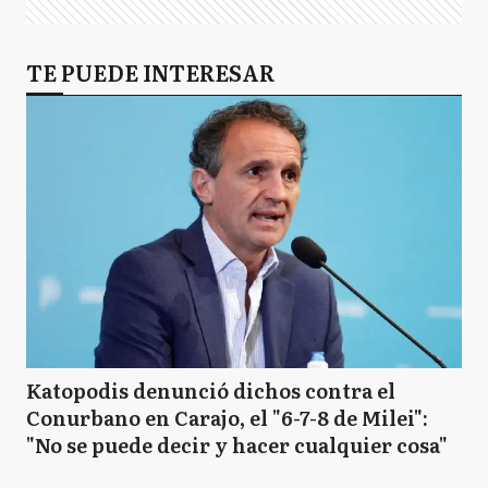
TE PUEDE INTERESAR
Katopodis denunció dichos contra el
Conurbano en Carajo, el "6-7-8 de Milei":
"No se puede decir y hacer cualquier cosa"