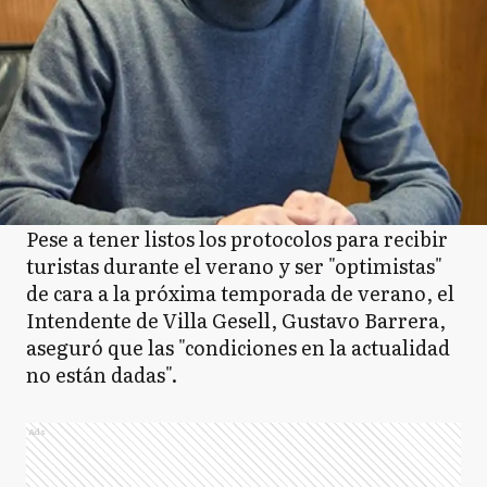
Pese a tener listos los protocolos para recibir
turistas durante el verano y ser "optimistas"
de cara a la próxima temporada de verano, el
Intendente de Villa Gesell, Gustavo Barrera,
aseguró que las "condiciones en la actualidad
no están dadas".
Ads