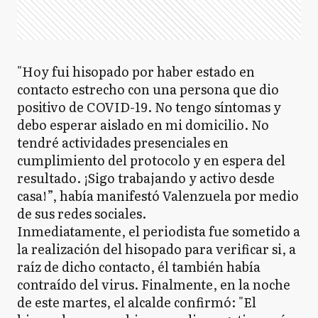
"Hoy fui hisopado por haber estado en
contacto estrecho con una persona que dio
positivo de COVID-19. No tengo síntomas y
debo esperar aislado en mi domicilio. No
tendré actividades presenciales en
cumplimiento del protocolo y en espera del
resultado. ¡Sigo trabajando y activo desde
casa!”, había manifestó Valenzuela por medio
de sus redes sociales.
Inmediatamente, el periodista fue sometido a
la realización del hisopado para verificar si, a
raíz de dicho contacto, él también había
contraído del virus. Finalmente, en la noche
de este martes, el alcalde confirmó: "El