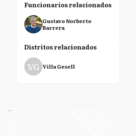
Funcionarios relacionados
Gustavo Norberto
Barrera
Distritos relacionados
VG
Villa Gesell
Ads