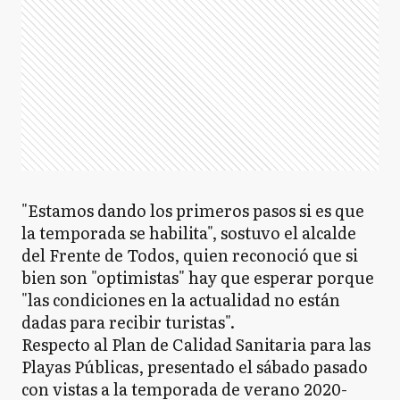
"Estamos dando los primeros pasos si es que
la temporada se habilita", sostuvo el alcalde
del Frente de Todos, quien reconoció que si
bien son "optimistas" hay que esperar porque
"las condiciones en la actualidad no están
dadas para recibir turistas".
Respecto al Plan de Calidad Sanitaria para las
Playas Públicas, presentado el sábado pasado
con vistas a la temporada de verano 2020-