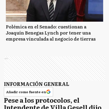
Polémica en el Senado: cuestionan a
Joaquín Benegas Lynch por tener una
empresa vinculada al negocio de tierras
Ads
INFORMACIÓN GENERAL
Añadir como fuente en
Pese a los protocolos, el
Intendente de Villa Gesell dijo