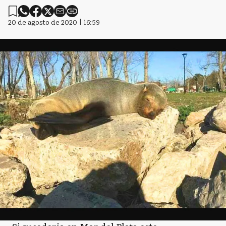
20 de agosto de 2020 | 16:59