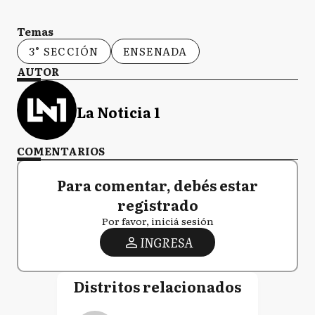
Temas
3° SECCIÓN
ENSENADA
AUTOR
La Noticia 1
COMENTARIOS
Para comentar, debés estar
registrado
Por favor, iniciá sesión
INGRESA
Distritos relacionados