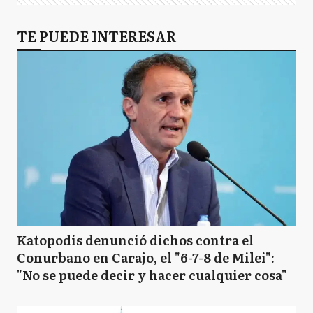
TE PUEDE INTERESAR
Katopodis denunció dichos contra el
Conurbano en Carajo, el "6-7-8 de Milei":
"No se puede decir y hacer cualquier cosa"