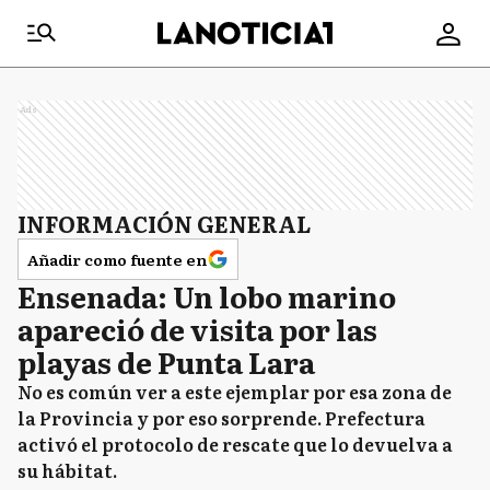
Ads
INFORMACIÓN GENERAL
Añadir como fuente en
Ensenada: Un lobo marino
apareció de visita por las
playas de Punta Lara
No es común ver a este ejemplar por esa zona de
la Provincia y por eso sorprende. Prefectura
activó el protocolo de rescate que lo devuelva a
su hábitat.