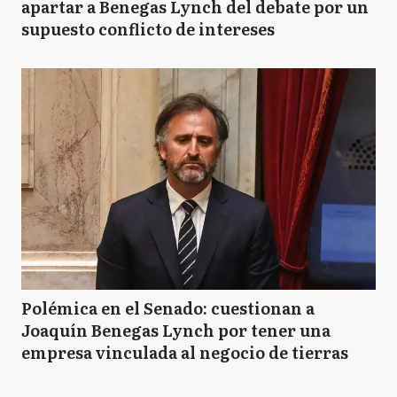
apartar a Benegas Lynch del debate por un
supuesto conflicto de intereses
Polémica en el Senado: cuestionan a
Joaquín Benegas Lynch por tener una
empresa vinculada al negocio de tierras