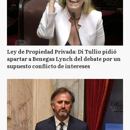
Ley de Propiedad Privada: Di Tullio pidió
apartar a Benegas Lynch del debate por un
supuesto conflicto de intereses