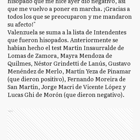
hisopado que me hice ayer dio negativo, así
que me vuelvo a poner en marcha. ¡Gracias a
todos los que se preocuparon y me mandaron
su afecto!"
Valenzuela se suma a la lista de Intendentes
que fueron hisopados. Anteriormente se
habían hecho el test Martín Insaurralde de
Lomas de Zamora, Mayra Mendoza de
Quilmes, Néstor Grindetti de Lanús, Gustavo
Menéndez de Merlo, Martín Yeza de Pinamar
(que dieron positivo), Fernando Moreira de
San Martín, Jorge Macri de Vicente López y
Lucas Ghi de Morón (que dieron negativo).
Ads