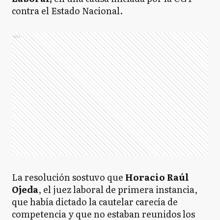
contra el Estado Nacional.
Ads
La resolución sostuvo que
Horacio Raúl
Ojeda
, el juez laboral de primera instancia,
que había dictado la cautelar carecía de
competencia y que no estaban reunidos los