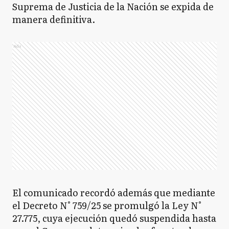
Suprema de Justicia de la Nación se expida de
manera definitiva.
Ads
El comunicado recordó además que mediante
el Decreto N° 759/25 se promulgó la Ley N°
27.775, cuya ejecución quedó suspendida hasta