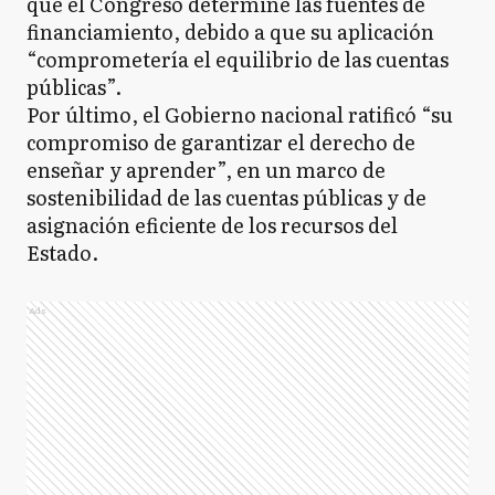
que el Congreso determine las fuentes de
financiamiento, debido a que su aplicación
“comprometería el equilibrio de las cuentas
públicas”.
Por último, el Gobierno nacional ratificó “su
compromiso de garantizar el derecho de
enseñar y aprender”, en un marco de
sostenibilidad de las cuentas públicas y de
asignación eficiente de los recursos del
Estado.
Ads