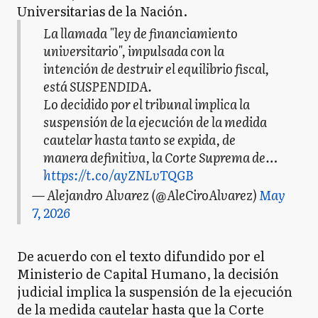
Universitarias de la Nación.
La llamada "ley de financiamiento
universitario", impulsada con la
intención de destruir el equilibrio fiscal,
está SUSPENDIDA.
Lo decidido por el tribunal implica la
suspensión de la ejecución de la medida
cautelar hasta tanto se expida, de
manera definitiva, la Corte Suprema de…
https://t.co/ayZNLvTQGB
— Alejandro Alvarez (@AleCiroAlvarez)
May
7, 2026
De acuerdo con el texto difundido por el
Ministerio de Capital Humano, la decisión
judicial implica la suspensión de la ejecución
de la medida cautelar hasta que la Corte