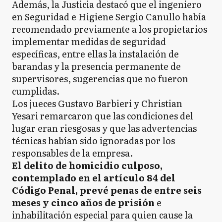
Además, la Justicia destacó que el ingeniero
en Seguridad e Higiene Sergio Canullo había
recomendado previamente a los propietarios
implementar medidas de seguridad
específicas, entre ellas la instalación de
barandas y la presencia permanente de
supervisores, sugerencias que no fueron
cumplidas.
Los jueces Gustavo Barbieri y Christian
Yesari remarcaron que las condiciones del
lugar eran riesgosas y que las advertencias
técnicas habían sido ignoradas por los
responsables de la empresa.
El delito de homicidio culposo,
contemplado en el artículo 84 del
Código Penal, prevé penas de entre seis
meses y cinco años de prisión
e
inhabilitación especial para quien cause la