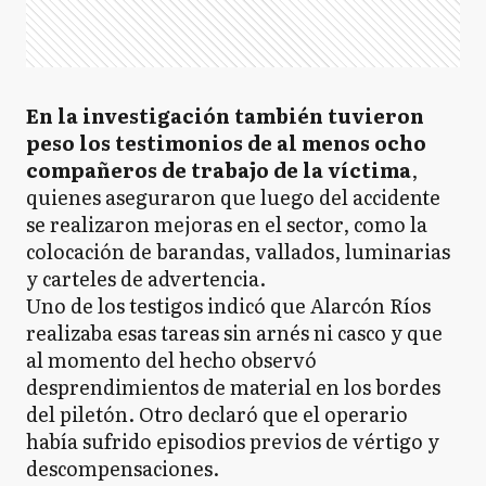
En la investigación también tuvieron
peso los testimonios de al menos ocho
compañeros de trabajo de la víctima
,
quienes aseguraron que luego del accidente
se realizaron mejoras en el sector, como la
colocación de barandas, vallados, luminarias
y carteles de advertencia.
Uno de los testigos indicó que Alarcón Ríos
realizaba esas tareas sin arnés ni casco y que
al momento del hecho observó
desprendimientos de material en los bordes
del piletón. Otro declaró que el operario
había sufrido episodios previos de vértigo y
descompensaciones.