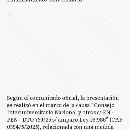
Ads
Según el comunicado oficial, la presentación
se realizó en el marco de la causa “Consejo
Interuniversitario Nacional y otros c/ EN -
PEN - DTO 759/25 s/ amparo Ley 16.986” (CAF
039475/2025), relacionada con una medida