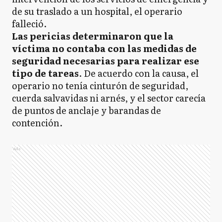
de su traslado a un hospital, el operario
falleció.
Las pericias determinaron que la
víctima no contaba con las medidas de
seguridad necesarias para realizar ese
tipo de tareas
. De acuerdo con la causa, el
operario no tenía cinturón de seguridad,
cuerda salvavidas ni arnés, y el sector carecía
de puntos de anclaje y barandas de
contención.
Ads