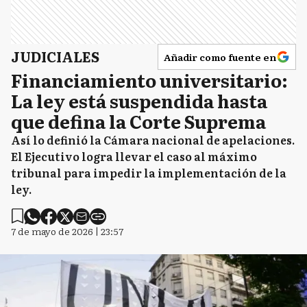
JUDICIALES
Añadir como fuente en
Financiamiento universitario:
La ley está suspendida hasta
que defina la Corte Suprema
Así lo definió la Cámara nacional de apelaciones.
El Ejecutivo logra llevar el caso al máximo
tribunal para impedir la implementación de la
ley.
7 de mayo de 2026 | 23:57