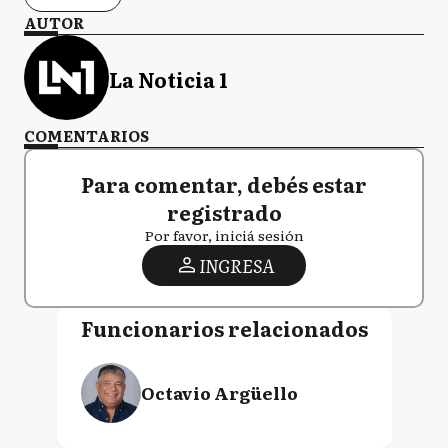
AUTOR
La Noticia 1
COMENTARIOS
Para comentar, debés estar
registrado
Por favor, iniciá sesión
INGRESA
Funcionarios relacionados
Octavio Argüello