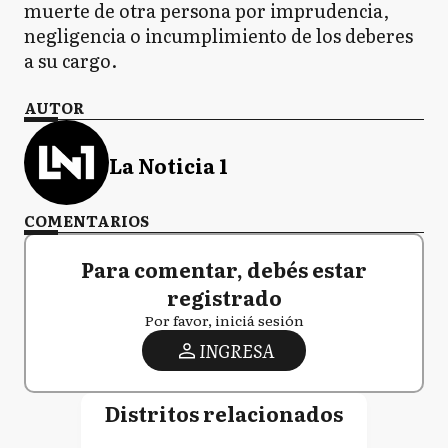
muerte de otra persona por imprudencia,
negligencia o incumplimiento de los deberes
a su cargo.
AUTOR
La Noticia 1
COMENTARIOS
Para comentar, debés estar
registrado
Por favor, iniciá sesión
INGRESA
Distritos relacionados