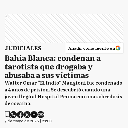
Ads
JUDICIALES
Añadir como fuente en
Bahía Blanca: condenan a
tarotista que drogaba y
abusaba a sus víctimas
Walter Omar “El Indio” Mangioni fue condenado
a 4 años de prisión. Se descubrió cuando una
joven llegó al Hospital Penna con una sobredosis
de cocaína.
7 de mayo de 2026 | 23:03