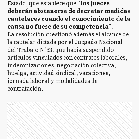
Estado, que establece que
“los jueces
deberán abstenerse de decretar medidas
cautelares cuando el conocimiento de la
causa no fuese de su competencia
”.
La resolución cuestionó además el alcance de
la cautelar dictada por el Juzgado Nacional
del Trabajo N°63, que había suspendido
artículos vinculados con contratos laborales,
indemnizaciones, negociación colectiva,
huelga, actividad sindical, vacaciones,
jornada laboral y modalidades de
contratación.
Ads