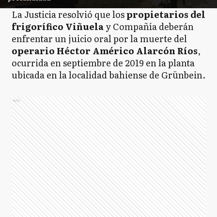
La Justicia resolvió que los
propietarios del
frigorífico Viñuela
y Compañía deberán
enfrentar un juicio oral por la muerte del
operario Héctor Américo Alarcón Ríos
,
ocurrida en septiembre de 2019 en la planta
ubicada en la localidad bahiense de Grünbein.
Ads