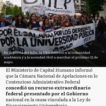
En la previa del fallo, la UBA convocó a la comunidad
académica y a la sociedad civil a marchar el próximo 12 de
mayo.
El Ministerio de Capital Humano informó
que la Cámara Nacional de Apelaciones en lo
Contencioso Administrativo Federal
concedió un recurso extraordinario
federal presentado por el Gobierno
nacional en la causa vinculada a la Ley de
Financiamiento Universitario.