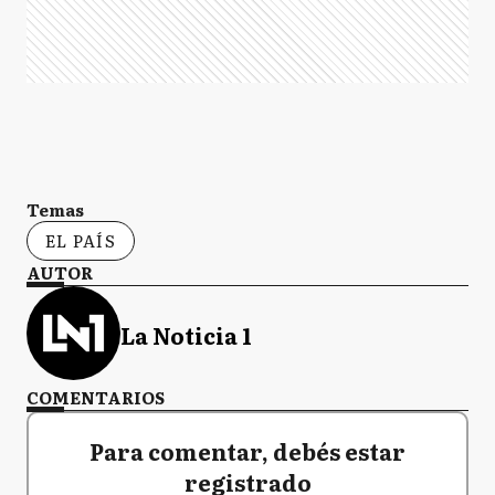
Temas
EL PAÍS
AUTOR
La Noticia 1
COMENTARIOS
Para comentar, debés estar
registrado