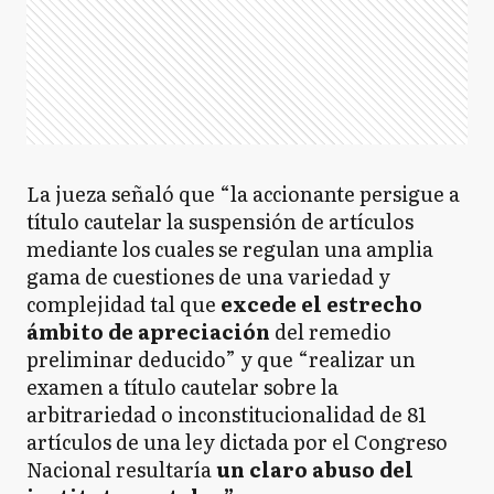
La jueza señaló que “la accionante persigue a
título cautelar la suspensión de artículos
mediante los cuales se regulan una amplia
gama de cuestiones de una variedad y
complejidad tal que
excede el estrecho
ámbito de apreciación
del remedio
preliminar deducido” y que “realizar un
examen a título cautelar sobre la
arbitrariedad o inconstitucionalidad de 81
artículos de una ley dictada por el Congreso
Nacional resultaría
un claro abuso del