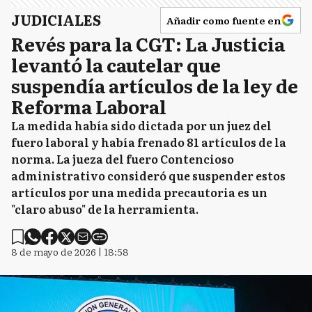
JUDICIALES
Añadir como fuente en
Revés para la CGT: La Justicia
levantó la cautelar que
suspendía artículos de la ley de
Reforma Laboral
La medida había sido dictada por un juez del
fuero laboral y había frenado 81 artículos de la
norma. La jueza del fuero Contencioso
administrativo consideró que suspender estos
artículos por una medida precautoria es un
"claro abuso" de la herramienta.
8 de mayo de 2026 | 18:58