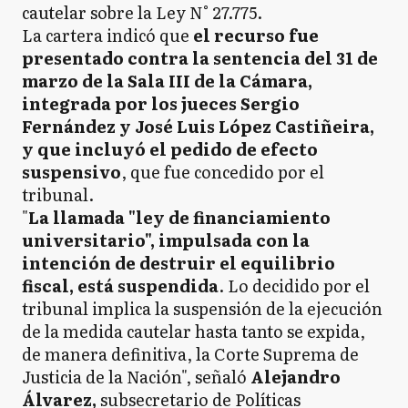
cautelar sobre la Ley N° 27.775.
La cartera indicó que
el recurso fue
presentado contra la sentencia del 31 de
marzo de la Sala III de la Cámara,
integrada por los jueces Sergio
Fernández y José Luis López Castiñeira,
y que incluyó el pedido de efecto
suspensivo
, que fue concedido por el
tribunal.
"
La llamada "ley de financiamiento
universitario", impulsada con la
intención de destruir el equilibrio
fiscal, está suspendida
. Lo decidido por el
tribunal implica la suspensión de la ejecución
de la medida cautelar hasta tanto se expida,
de manera definitiva, la Corte Suprema de
Justicia de la Nación", señaló
Alejandro
Álvarez,
subsecretario de Políticas