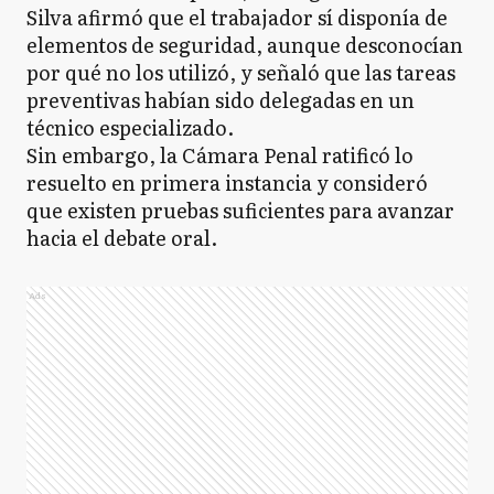
Silva afirmó que el trabajador sí disponía de
elementos de seguridad, aunque desconocían
por qué no los utilizó, y señaló que las tareas
preventivas habían sido delegadas en un
técnico especializado.
Sin embargo, la Cámara Penal ratificó lo
resuelto en primera instancia y consideró
que existen pruebas suficientes para avanzar
hacia el debate oral.
Ads