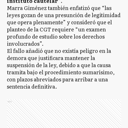
instituto cautelar”
.
Marra Giménez también enfatizó que “las
leyes gozan de una presunción de legitimidad
que opera plenamente” y consideró que el
planteo de la CGT requiere “un examen
profundo de estudio sobre los derechos
involucrados”.
El fallo añadió que no existía peligro en la
demora que justificara mantener la
suspensión de la ley, debido a que la causa
tramita bajo el procedimiento sumarísimo,
con plazos abreviados para arribar a una
sentencia definitiva.
Ads