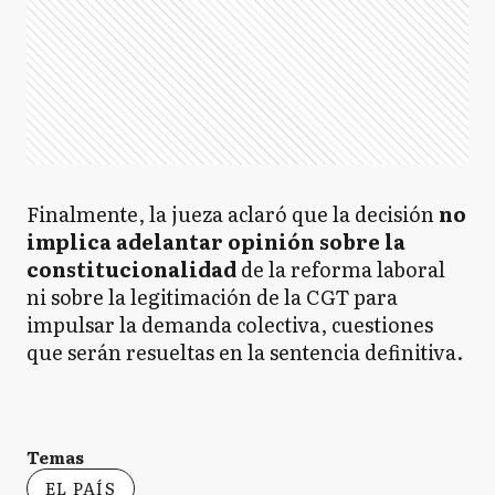
Finalmente, la jueza aclaró que la decisión
no
implica adelantar opinión sobre la
constitucionalidad
de la reforma laboral
ni sobre la legitimación de la CGT para
impulsar la demanda colectiva, cuestiones
que serán resueltas en la sentencia definitiva.
Temas
EL PAÍS