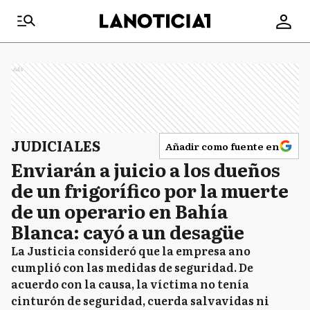
Ads
JUDICIALES
Añadir como fuente en
Enviarán a juicio a los dueños
de un frigorífico por la muerte
de un operario en Bahía
Blanca: cayó a un desagüe
La Justicia consideró que la empresa ano
cumplió con las medidas de seguridad. De
acuerdo con la causa, la víctima no tenía
cinturón de seguridad, cuerda salvavidas ni