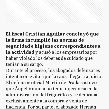
El fiscal Cristian Aguilar concluyó que
la firma incumplió las normas de
seguridad e higiene correspondientes a
la actividad
y acusó a los empresarios por
haber violado los deberes de cuidado que
tenían a su cargo.
Durante el proceso, los abogados defensores
intentaron evitar que la causa llegara a juicio.
El defensor oficial Martín de Prada sostuvo
que Ángel Viñuela no tenía injerencia en la
administración del frigorífico y se dedicaba
exclusivamente a la compra y venta de
hacienda. Por su parte, el abogado Hernán