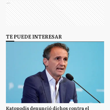
Ads
TE PUEDE INTERESAR
Katopodis denunció dichos contra el