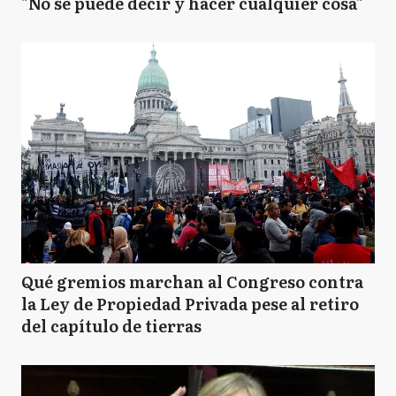
"No se puede decir y hacer cualquier cosa"
Qué gremios marchan al Congreso contra
la Ley de Propiedad Privada pese al retiro
del capítulo de tierras