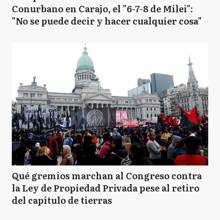
Conurbano en Carajo, el "6-7-8 de Milei":
"No se puede decir y hacer cualquier cosa"
Qué gremios marchan al Congreso contra
la Ley de Propiedad Privada pese al retiro
del capítulo de tierras