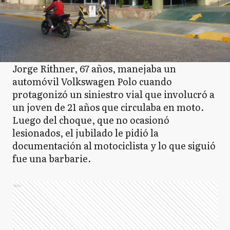
Jorge Rithner, 67 años, manejaba un
automóvil Volkswagen Polo cuando
protagonizó un siniestro vial que involucró a
un joven de 21 años que circulaba en moto.
Luego del choque, que no ocasionó
lesionados, el jubilado le pidió la
documentación al motociclista y lo que siguió
fue una barbarie.
Ads