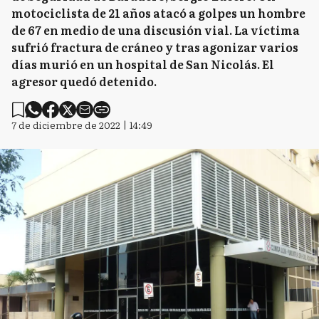
motociclista de 21 años atacó a golpes un hombre
de 67 en medio de una discusión vial. La víctima
sufrió fractura de cráneo y tras agonizar varios
días murió en un hospital de San Nicolás. El
agresor quedó detenido.
7 de diciembre de 2022 | 14:49