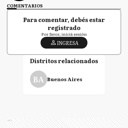
COMENTARIOS
Para comentar, debés estar
registrado
Por favor, iniciá sesión
INGRESA
Distritos relacionados
BA
Buenos Aires
Ads