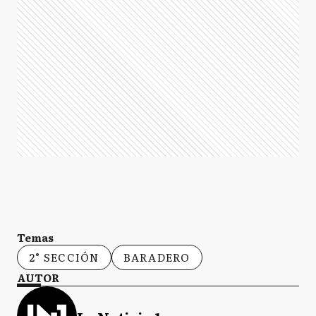
Temas
2° SECCIÓN
BARADERO
AUTOR