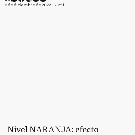
6 de diciembre de 2022 | 23:51
Nivel NARANJA: efecto