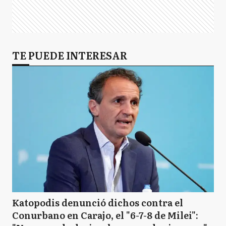
TE PUEDE INTERESAR
Katopodis denunció dichos contra el
Conurbano en Carajo, el "6-7-8 de Milei":