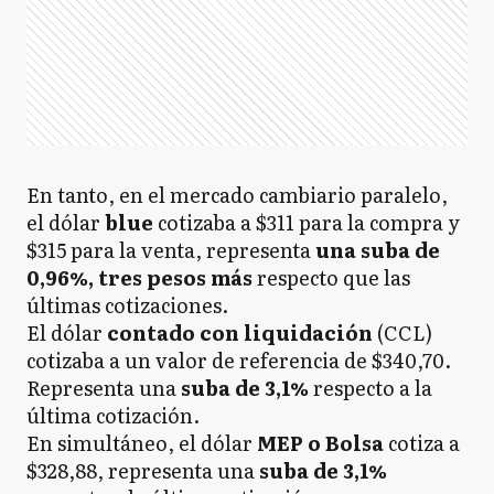
En tanto, en el mercado cambiario paralelo,
el dólar
blue
cotizaba a $311 para la compra y
$315 para la venta, representa
una suba de
0,96%, tres pesos más
respecto que las
últimas cotizaciones.
El dólar
contado con liquidación
(CCL)
cotizaba a un valor de referencia de $340,70.
Representa una
suba de 3,1%
respecto a la
última cotización.
En simultáneo, el dólar
MEP o Bolsa
cotiza a
$328,88, representa una
suba de 3,1%