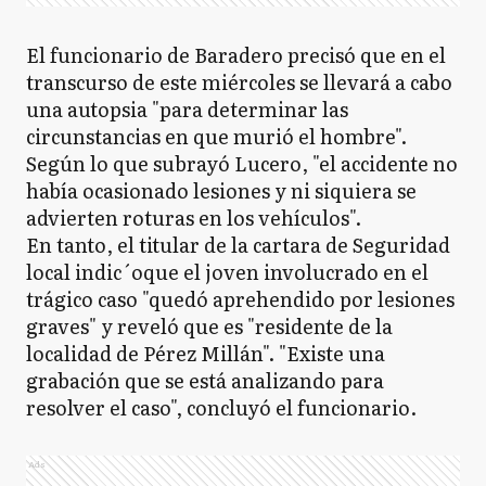
El funcionario de Baradero precisó que en el
transcurso de este miércoles se llevará a cabo
una autopsia "para determinar las
circunstancias en que murió el hombre".
Según lo que subrayó Lucero, "el accidente no
había ocasionado lesiones y ni siquiera se
advierten roturas en los vehículos".
En tanto, el titular de la cartara de Seguridad
local indic´oque el joven involucrado en el
trágico caso "quedó aprehendido por lesiones
graves" y reveló que es "residente de la
localidad de Pérez Millán". "Existe una
grabación que se está analizando para
resolver el caso", concluyó el funcionario.
Ads