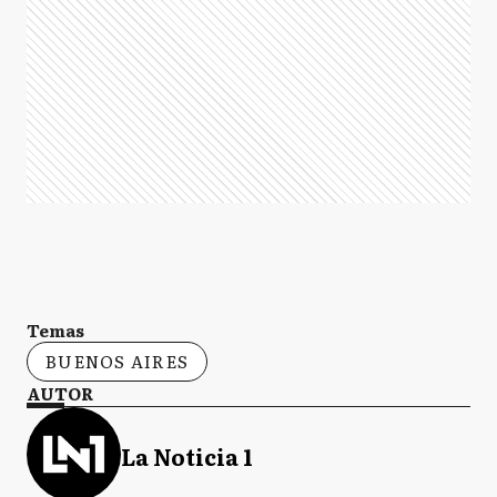
Temas
BUENOS AIRES
AUTOR
La Noticia 1