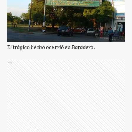
El trágico hecho ocurrió en Baradero.
Ads