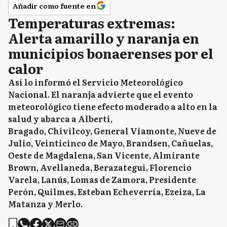
Añadir como fuente en
Temperaturas extremas:
Alerta amarillo y naranja en
municipios bonaerenses por el
calor
Así lo informó el Servicio Meteorológico
Nacional. El naranja advierte que el evento
meteorológico tiene efecto moderado a alto en la
salud y abarca a Alberti,
Bragado, Chivilcoy, General Viamonte, Nueve de
Julio, Veinticinco de Mayo, Brandsen, Cañuelas,
Oeste de Magdalena, San Vicente, Almirante
Brown, Avellaneda, Berazategui, Florencio
Varela, Lanús, Lomas de Zamora, Presidente
Perón, Quilmes, Esteban Echeverría, Ezeiza, La
Matanza y Merlo.