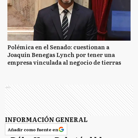
Polémica en el Senado: cuestionan a
Joaquín Benegas Lynch por tener una
empresa vinculada al negocio de tierras
Ads
INFORMACIÓN GENERAL
Añadir como fuente en