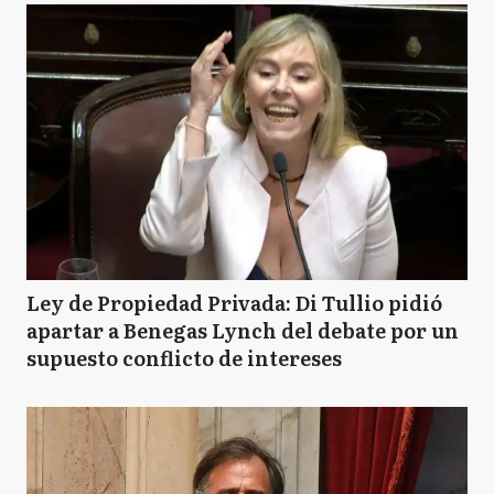
Ley de Propiedad Privada: Di Tullio pidió
apartar a Benegas Lynch del debate por un
supuesto conflicto de intereses