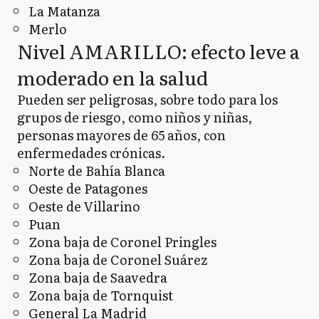
La Matanza
Merlo
Nivel AMARILLO: efecto leve a
moderado en la salud
Pueden ser peligrosas, sobre todo para los
grupos de riesgo, como niños y niñas,
personas mayores de 65 años, con
enfermedades crónicas.
Norte de Bahía Blanca
Oeste de Patagones
Oeste de Villarino
Puan
Zona baja de Coronel Pringles
Zona baja de Coronel Suárez
Zona baja de Saavedra
Zona baja de Tornquist
General La Madrid