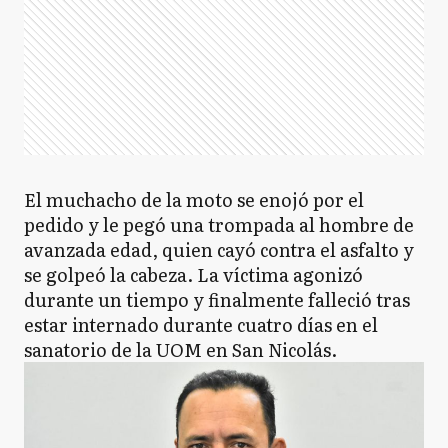
El muchacho de la moto se enojó por el
pedido y le pegó una trompada al hombre de
avanzada edad, quien cayó contra el asfalto y
se golpeó la cabeza. La víctima agonizó
durante un tiempo y finalmente falleció tras
estar internado durante cuatro días en el
sanatorio de la UOM en San Nicolás.