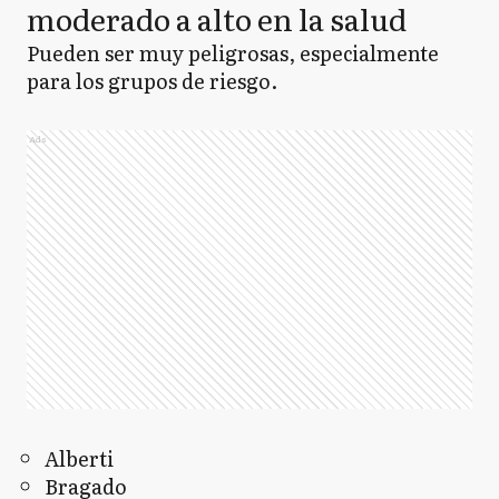
moderado a alto en la salud
Pueden ser muy peligrosas, especialmente
para los grupos de riesgo.
Ads
Alberti
Bragado