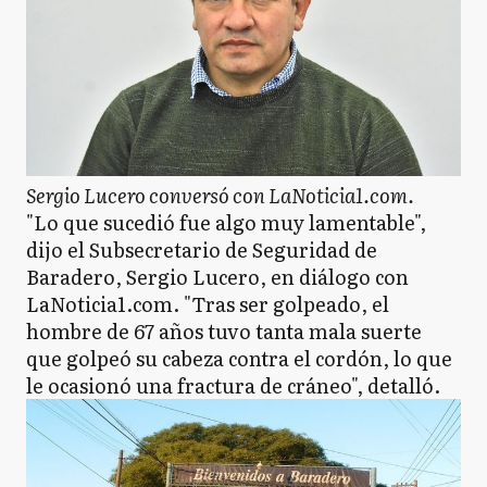
Sergio Lucero conversó con LaNoticia1.com.
"Lo que sucedió fue algo muy lamentable",
dijo el Subsecretario de Seguridad de
Baradero, Sergio Lucero, en diálogo con
LaNoticia1.com. "Tras ser golpeado, el
hombre de 67 años tuvo tanta mala suerte
que golpeó su cabeza contra el cordón, lo que
le ocasionó una fractura de cráneo", detalló.