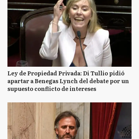
Ley de Propiedad Privada: Di Tullio pidió
apartar a Benegas Lynch del debate por un
supuesto conflicto de intereses