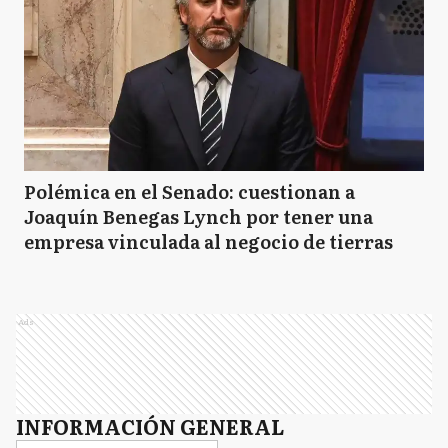
Polémica en el Senado: cuestionan a
Joaquín Benegas Lynch por tener una
empresa vinculada al negocio de tierras
Ads
INFORMACIÓN GENERAL